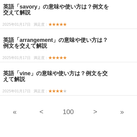
英語「savory」の意味や使い方は？例文を
交えて解説
2025年01月17日
満足度：
★★★★★
英語「arrangement」の意味や使い方は？
例文を交えて解説
2025年01月17日
満足度：
★★★★★
英語「vine」の意味や使い方は？例文を交
えて解説
2025年01月17日
満足度：
★★★★
★
«
<
100
>
»
-->
-->