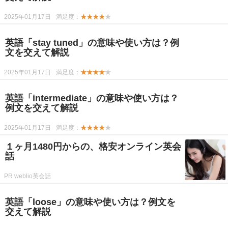
2025年01月17日
満足度：
★★★★
★
英語「stay tuned」の意味や使い方は？例
文を交えて解説
2025年01月17日
満足度：
★★★★
★
英語「intermediate」の意味や使い方は？
例文を交えて解説
2025年01月17日
満足度：
★★★★
★
１ヶ月1480円からの、格安オンライン英会
話
PR weblio英会話
英語「loose」の意味や使い方は？例文を
交えて解説