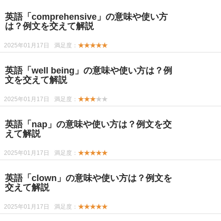
英語「comprehensive」の意味や使い方
は？例文を交えて解説
2025年01月17日
満足度：
★★★★★
英語「well being」の意味や使い方は？例
文を交えて解説
2025年01月17日
満足度：
★★★
★★
英語「nap」の意味や使い方は？例文を交
えて解説
2025年01月17日
満足度：
★★★★★
英語「clown」の意味や使い方は？例文を
交えて解説
2025年01月17日
満足度：
★★★★★