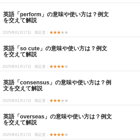
英語「perform」の意味や使い方は？例文
を交えて解説
2025年01月17日
満足度：
★★★
★★
英語「so cute」の意味や使い方は？例文
を交えて解説
2025年01月17日
満足度：
★★★★
★
英語「consensus」の意味や使い方は？例
文を交えて解説
2025年01月17日
満足度：
★★★
★★
英語「overseas」の意味や使い方は？例文
を交えて解説
2025年01月17日
満足度：
★★★★
★