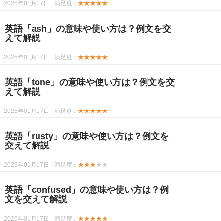
2025年01月17日
満足度：
★★★★★
英語「ash」の意味や使い方は？例文を交
えて解説
2025年01月17日
満足度：
★★★★★
英語「tone」の意味や使い方は？例文を交
えて解説
2025年01月17日
満足度：
★★★★★
英語「rusty」の意味や使い方は？例文を
交えて解説
2025年01月17日
満足度：
★★★
★★
英語「confused」の意味や使い方は？例
文を交えて解説
2025年01月17日
満足度：
★★★★★