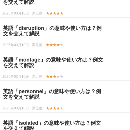
を交えて解説
2025年03月10日
満足度：
★★★★★
英語「disruption」の意味や使い方は？例
文を交えて解説
2025年03月10日
満足度：
★★★★
★
英語「montage」の意味や使い方は？例文
を交えて解説
2025年03月10日
満足度：
★★★
★★
英語「personnel」の意味や使い方は？例
文を交えて解説
2025年03月10日
満足度：
★★★★
★
英語「isolated」の意味や使い方は？例文
を交えて解説