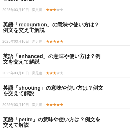
2025年03月10日
満足度：
★★★
★★
英語「recognition」の意味や使い方は？
例文を交えて解説
2025年03月10日
満足度：
★★★★★
英語「enhanced」の意味や使い方は？例
文を交えて解説
2025年03月10日
満足度：
★★★
★★
英語「shooting」の意味や使い方は？例文
を交えて解説
2025年03月10日
満足度：
★★★★★
英語「petite」の意味や使い方は？例文を
交えて解説