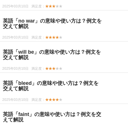
2025年03月10日
満足度：
★★★
★★
英語「no war」の意味や使い方は？例文を
交えて解説
2025年03月10日
満足度：
★★★★
★
英語「will be」の意味や使い方は？例文を
交えて解説
2025年03月10日
満足度：
★★★
★★
英語「bleed」の意味や使い方は？例文を
交えて解説
2025年03月10日
満足度：
★★★★
★
英語「faint」の意味や使い方は？例文を交
えて解説