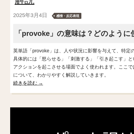
2025年3月4日
感情・反応表現
「provoke」の意味は？どのように
英単語「provoke」は、人や状況に影響を与えて、特
具体的には「怒らせる」「刺激する」「引き起こす」と
アクションを起こさせる場面でよく使われます。ここでは、
について、わかりやすく解説していきます。
続きを読む
→