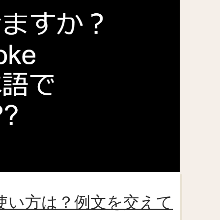
味や使い方は？例文を交えて