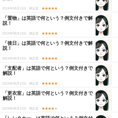
2024年08月13日
満足度：
★★★★★
「置物」は英語で何という？例文付きで解
説！
2024年08月13日
満足度：
★★★★★
「後日」は英語で何という？例文付きで解
説！
2024年08月13日
満足度：
★★★★★
「支配者」は英語で何という？例文付きで
解説！
2024年08月13日
満足度：
★★★★★
「更衣室」は英語で何という？例文付きで
解説！
2024年08月13日
満足度：
★★★★
★