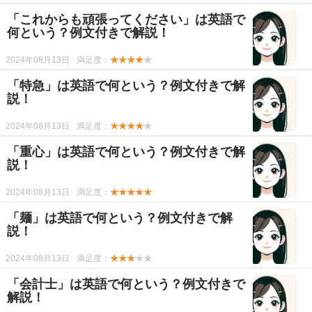
「これからも頑張ってください」は英語で
何という？例文付きで解説！
2024年08月13日
満足度：
★★★★
★
「特急」は英語で何という？例文付きで解
説！
2024年08月13日
満足度：
★★★★
★
「重心」は英語で何という？例文付きで解
説！
2024年08月13日
満足度：
★★★★★
「麺」は英語で何という？例文付きで解
説！
2024年08月13日
満足度：
★★★
★★
「会計士」は英語で何という？例文付きで
解説！