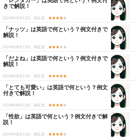
「レンタカー」は英語で何という？例文付
きで解説！
2024年08月13日
満足度：
★★★★
★
「ナッツ」は英語で何という？例文付きで
解説！
2024年08月13日
満足度：
★★★
★★
「だよね」は英語で何という？例文付きで
解説！
2024年08月13日
満足度：
★★★★★
「とても可愛い」は英語で何という？例文
付きで解説！
2024年08月13日
満足度：
★★★★
★
「性欲」は英語で何という？例文付きで解
説！
2024年08月13日
満足度：
★★★★
★