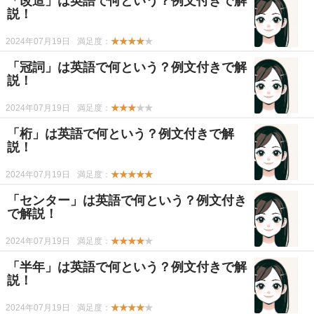
「改造」は英語で何という？例文付きで解
説！
2024年07月19日
満足度：
★★★★
★
「冠詞」は英語で何という？例文付きで解
説！
2024年07月19日
満足度：
★★★
★★
「桁」は英語で何という？例文付きで解
説！
2024年07月19日
満足度：
★★★★★
「センター」は英語で何という？例文付き
で解説！
2024年07月19日
満足度：
★★★★
★
「半年」は英語で何という？例文付きで解
説！
2024年07月19日
満足度：
★★★★
★