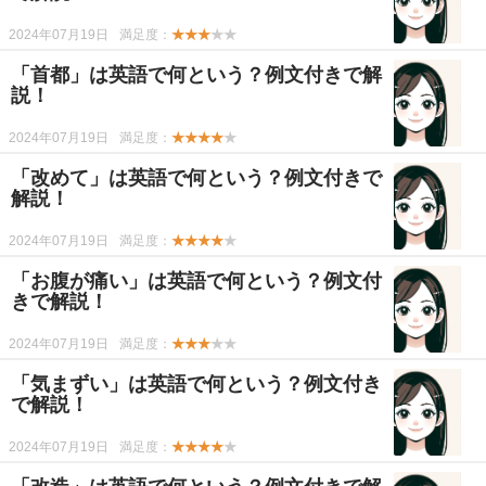
2024年07月19日
満足度：
★★★
★★
「首都」は英語で何という？例文付きで解
説！
2024年07月19日
満足度：
★★★★
★
「改めて」は英語で何という？例文付きで
解説！
2024年07月19日
満足度：
★★★★
★
「お腹が痛い」は英語で何という？例文付
きで解説！
2024年07月19日
満足度：
★★★
★★
「気まずい」は英語で何という？例文付き
で解説！
2024年07月19日
満足度：
★★★★
★