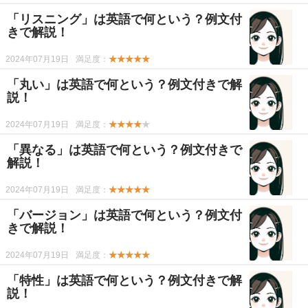
「リスニング」は英語で何という？例文付
きで解説！
2024年07月19日
満足度：
★★★★★
「丸い」は英語で何という？例文付きで解
説！
2024年07月19日
満足度：
★★★★
★
「異なる」は英語で何という？例文付きで
解説！
2024年07月19日
満足度：
★★★★★
「バージョン」は英語で何という？例文付
きで解説！
2024年07月19日
満足度：
★★★★★
「特性」は英語で何という？例文付きで解
説！