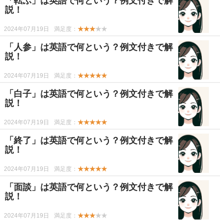
「転ぶ」は英語で何という？例文付きで解
説！
2024年07月19日
満足度：
★★★
★★
「人参」は英語で何という？例文付きで解
説！
2024年07月19日
満足度：
★★★★★
「白子」は英語で何という？例文付きで解
説！
2024年07月19日
満足度：
★★★★★
「終了」は英語で何という？例文付きで解
説！
2024年07月19日
満足度：
★★★★★
「面談」は英語で何という？例文付きで解
説！
2024年07月19日
満足度：
★★★
★★