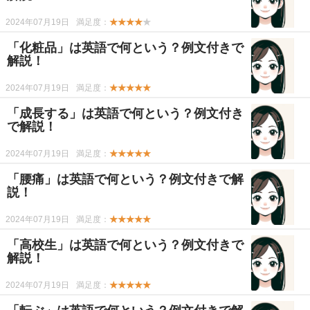
2024年07月19日
満足度：
★★★★
★
「化粧品」は英語で何という？例文付きで
解説！
2024年07月19日
満足度：
★★★★★
「成長する」は英語で何という？例文付き
で解説！
2024年07月19日
満足度：
★★★★★
「腰痛」は英語で何という？例文付きで解
説！
2024年07月19日
満足度：
★★★★★
「高校生」は英語で何という？例文付きで
解説！
2024年07月19日
満足度：
★★★★★