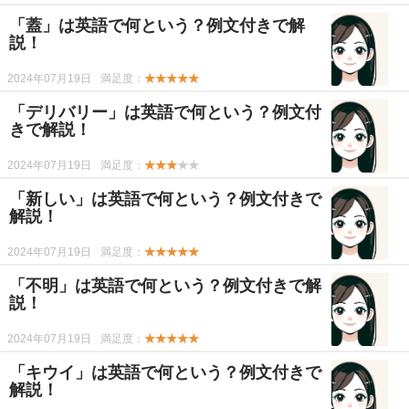
「蓋」は英語で何という？例文付きで解
説！
2024年07月19日
満足度：
★★★★★
「デリバリー」は英語で何という？例文付
きで解説！
2024年07月19日
満足度：
★★★
★★
「新しい」は英語で何という？例文付きで
解説！
2024年07月19日
満足度：
★★★★★
「不明」は英語で何という？例文付きで解
説！
2024年07月19日
満足度：
★★★★★
「キウイ」は英語で何という？例文付きで
解説！