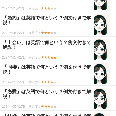
2024年05月27日
満足度：
★★★
★★
「婚約」は英語で何という？例文付きで解
説！
2024年05月27日
満足度：
★★★
★★
「出会い」は英語で何という？例文付きで
解説！
2024年05月27日
満足度：
★★★★★
「同棲」は英語で何という？例文付きで解
説！
2024年05月27日
満足度：
★★★★
★
「恋愛」は英語で何という？例文付きで解
説！
2024年05月27日
満足度：
★★★
★★