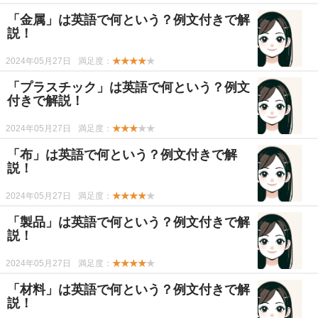
「金属」は英語で何という？例文付きで解
説！
2024年05月27日
満足度：
★★★★
★
「プラスチック」は英語で何という？例文
付きで解説！
2024年05月27日
満足度：
★★★
★★
「布」は英語で何という？例文付きで解
説！
2024年05月27日
満足度：
★★★★
★
「製品」は英語で何という？例文付きで解
説！
2024年05月27日
満足度：
★★★★
★
「材料」は英語で何という？例文付きで解
説！