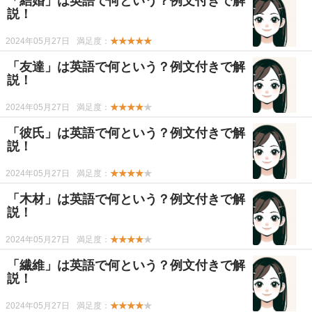
「結婚」は英語で何という？例文付きで解
説！
2024年05月27日
満足度：
★★★★★
「友達」は英語で何という？例文付きで解
説！
2024年05月27日
満足度：
★★★★
★
「彼氏」は英語で何という？例文付きで解
説！
2024年05月27日
満足度：
★★★★
★
「木材」は英語で何という？例文付きで解
説！
2024年05月27日
満足度：
★★★★
★
「繊維」は英語で何という？例文付きで解
説！
2024年05月27日
満足度：
★★★★
★