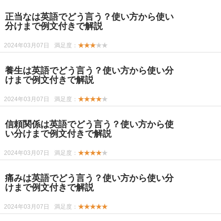
正当なは英語でどう言う？使い方から使い
分けまで例文付きで解説
2024年03月07日
満足度：
★★★
★★
養生は英語でどう言う？使い方から使い分
けまで例文付きで解説
2024年03月07日
満足度：
★★★★
★
信頼関係は英語でどう言う？使い方から使
い分けまで例文付きで解説
2024年03月07日
満足度：
★★★★
★
痛みは英語でどう言う？使い方から使い分
けまで例文付きで解説
2024年03月07日
満足度：
★★★★★