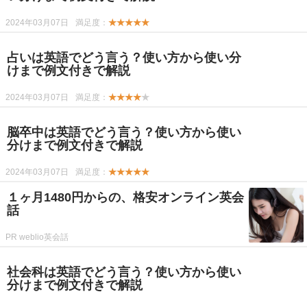
2024年03月07日
満足度：
★★★★★
占いは英語でどう言う？使い方から使い分
けまで例文付きで解説
2024年03月07日
満足度：
★★★★
★
脳卒中は英語でどう言う？使い方から使い
分けまで例文付きで解説
2024年03月07日
満足度：
★★★★★
１ヶ月1480円からの、格安オンライン英会
話
PR weblio英会話
社会科は英語でどう言う？使い方から使い
分けまで例文付きで解説