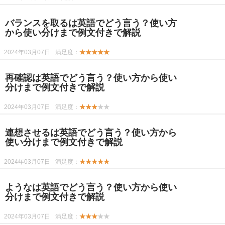
バランスを取るは英語でどう言う？使い方
から使い分けまで例文付きで解説
2024年03月07日
満足度：
★★★★★
再確認は英語でどう言う？使い方から使い
分けまで例文付きで解説
2024年03月07日
満足度：
★★★
★★
連想させるは英語でどう言う？使い方から
使い分けまで例文付きで解説
2024年03月07日
満足度：
★★★★★
ようなは英語でどう言う？使い方から使い
分けまで例文付きで解説
2024年03月07日
満足度：
★★★
★★