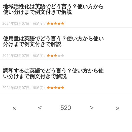
地域活性化は英語でどう言う？使い方から
使い分けまで例文付きで解説
2024年03月07日
満足度：
★★★★★
使用量は英語でどう言う？使い方から使い
分けまで例文付きで解説
2024年03月07日
満足度：
★★★
★★
調和するは英語でどう言う？使い方から使
い分けまで例文付きで解説
2024年03月07日
満足度：
★★★★★
«
<
520
>
»
-->
-->