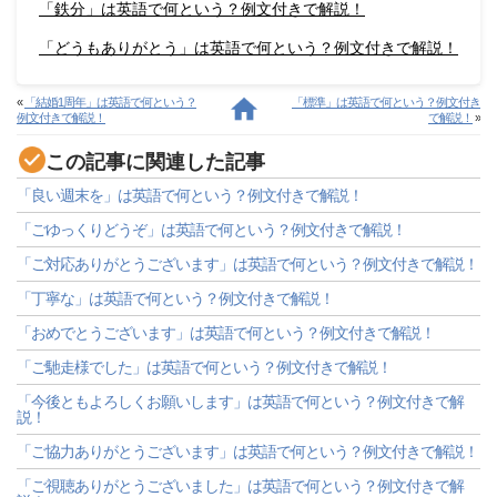
「鉄分」は英語で何という？例文付きで解説！
「どうもありがとう」は英語で何という？例文付きで解説！
«
「結婚1周年」は英語で何という？
「標準」は英語で何という？例文付き
例文付きで解説！
で解説！
»
この記事に関連した記事
「良い週末を」は英語で何という？例文付きで解説！
「ごゆっくりどうぞ」は英語で何という？例文付きで解説！
「ご対応ありがとうございます」は英語で何という？例文付きで解説！
「丁寧な」は英語で何という？例文付きで解説！
「おめでとうございます」は英語で何という？例文付きで解説！
「ご馳走様でした」は英語で何という？例文付きで解説！
「今後ともよろしくお願いします」は英語で何という？例文付きで解
説！
「ご協力ありがとうございます」は英語で何という？例文付きで解説！
「ご視聴ありがとうございました」は英語で何という？例文付きで解