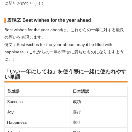
に新年おめでとう！）
表現② Best wishes for the year ahead
Best wishes for the year aheadは、これからの一年に対する最良
の願いを表現します。
例文：Best wishes for the year ahead, may it be filled with
happiness.（これからの一年が幸せに満ちたものになりますよう
に。）
「いい一年にしてね」を使う際に一緒に使われやす
い単語
英単語
日本語訳
Success
成功
Joy
喜び
Happiness
幸せ