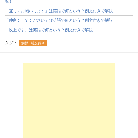
説！
「宜しくお願いします」は英語で何という？例文付きで解説！
「仲良くしてください」は英語で何という？例文付きで解説！
「以上です」は英語で何という？例文付きで解説！
タグ：
挨拶・社交辞令
-->
-->