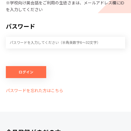
※学校向け英会話をご利用の生徒さまは、メールアドレス欄にID
を入力してください
パスワード
ログイン
パスワードを忘れた方はこちら