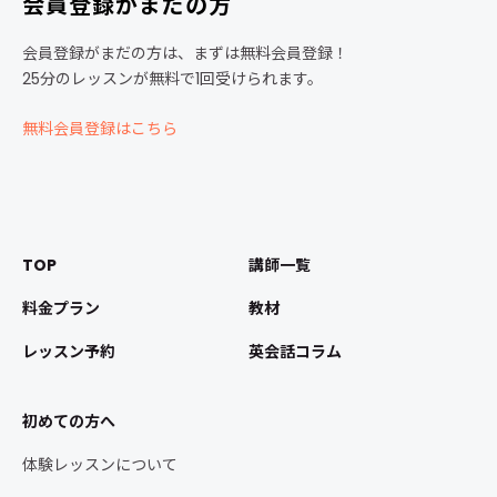
会員登録がまだの方
会員登録がまだの方は、まずは無料会員登録！
25分のレッスンが無料で1回受けられます。
無料会員登録はこちら
TOP
講師一覧
料金プラン
教材
レッスン予約
英会話コラム
初めての方へ
体験レッスンについて