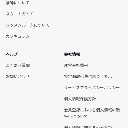
講師について
スタートガイド
レッスンルームについて
カリキュラム
ヘルプ
会社情報
よくある質問
運営会社情報
お問い合わせ
特定商取引法に基づく表示
サービスプライバシーポリシー
個人情報保護方針
会員登録における個人情報の取
扱いについて
個人情報に関する公表事項