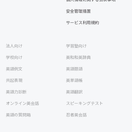
安全管理措置
サービス利用規約
法人向け
学習塾向け
学校向け
英和和英辞典
英語例文
英語類語
共起表現
英単語帳
英語力診断
英語翻訳
オンライン英会話
スピーキングテスト
英語の質問箱
忍者英会話