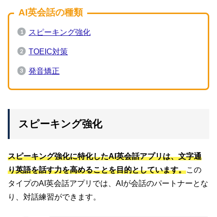
AI英会話の種類
スピーキング強化
TOEIC対策
発音矯正
スピーキング強化
スピーキング強化に特化したAI英会話アプリは、文字通
り英語を話す力を高めることを目的としています。
この
タイプのAI英会話アプリでは、AIが会話のパートナーとな
り、対話練習ができます。