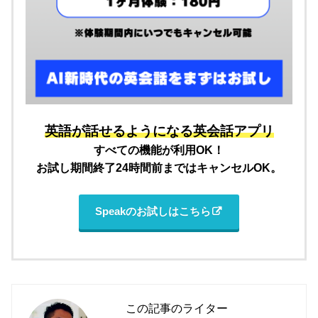
英語が話せるようになる英会話アプリ
すべての機能が利用OK！
お試し期間終了24時間前まではキャンセルOK。
Speakのお試しはこちら
この記事のライター