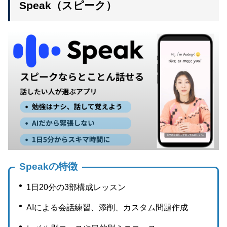
Speak（スピーク）
Speakの特徴
1日20分の3部構成レッスン
AIによる会話練習、添削、カスタム問題作成