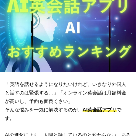
「英語を話せるようになりたいけれど、いきなり外国人
と話すのは緊張する…」「オンライン英会話は月額料金
が高いし、予約も面倒くさい」
そんな悩みを一気に解決するのが、
AI英会話アプリ
で
す。
AIの進化により、人間と話しているのと変わらない、ある