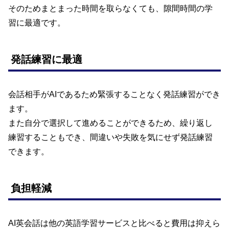
そのためまとまった時間を取らなくても、隙間時間の学
習に最適です。
発話練習に最適
会話相手がAIであるため緊張することなく発話練習ができ
ます。
また自分で選択して進めることができるため、繰り返し
練習することもでき、間違いや失敗を気にせず発話練習
できます。
負担軽減
AI英会話は他の英語学習サービスと比べると費用は抑えら