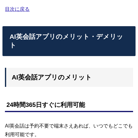
目次に戻る
AI英会話アプリのメリット・デメリッ
ト
AI英会話アプリのメリット
24時間365日すぐに利用可能
AI英会話は予約不要で端末さえあれば、いつでもどこでも
利用可能です。