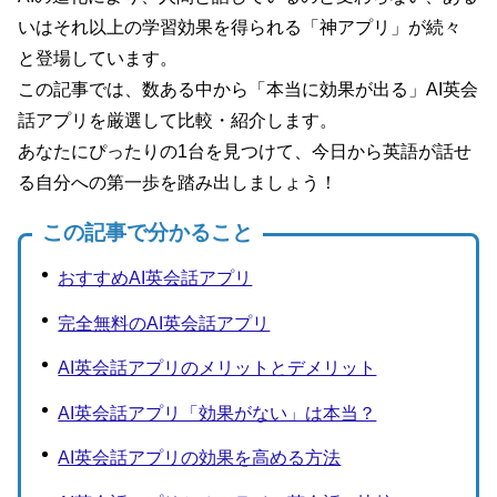
いはそれ以上の学習効果を得られる「神アプリ」が続々
と登場しています。
この記事では、数ある中から「本当に効果が出る」AI英会
話アプリを厳選して比較・紹介します。
あなたにぴったりの1台を見つけて、今日から英語が話せ
る自分への第一歩を踏み出しましょう！
この記事で分かること
おすすめAI英会話アプリ
完全無料のAI英会話アプリ
AI英会話アプリのメリットとデメリット
AI英会話アプリ「効果がない」は本当？
AI英会話アプリの効果を高める方法