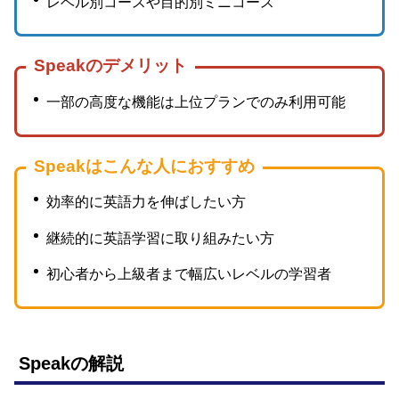
レベル別コースや目的別ミニコース
Speakのデメリット
一部の高度な機能は上位プランでのみ利用可能
Speakはこんな人におすすめ
効率的に英語力を伸ばしたい方
継続的に英語学習に取り組みたい方
初心者から上級者まで幅広いレベルの学習者
Speakの解説