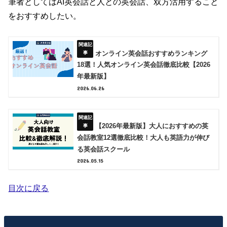
筆者としてはAI英会話と人との英会話、双方活用すること
をおすすめしたい。
オンライン英会話おすすめランキング
18選！人気オンライン英会話徹底比較【2026
年最新版】
2026.06.26
【2026年最新版】大人におすすめの英
会話教室12選徹底比較！大人も英語力が伸び
る英会話スクール
2026.05.15
目次に戻る