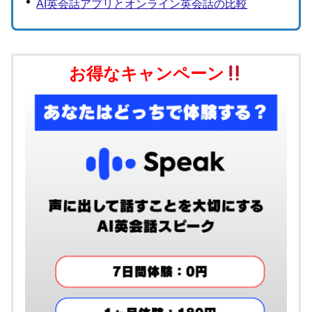
AI英会話アプリとオンライン英会話の比較
お得なキャンペーン