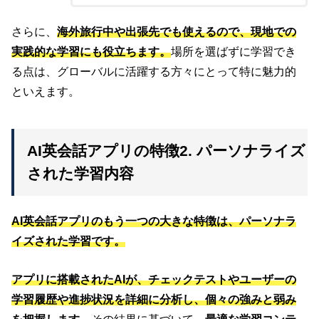
さらに、
海外旅行中や出張先でも使えるので、現地での
実践的な学習にも役立ちます。
場所を選ばずに学習でき
る点は、グローバルに活躍する方々にとって特に魅力的
といえます。
AI英会話アプリの特徴2. パーソナライズ
された学習内容
AI英会話アプリのもう一つの大きな特徴は、パーソナラ
イズされた学習です。
アプリに搭載されたAIが、チェックテストやユーザーの
学習履歴や進捗状況を詳細に分析し、個々の強みと弱み