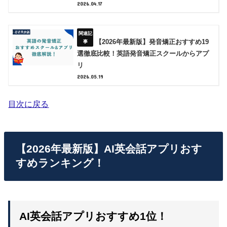
2026.04.17
【2026年最新版】発音矯正おすすめ19
選徹底比較！英語発音矯正スクールからアプ
リ
2026.05.19
目次に戻る
【2026年最新版】AI英会話アプリおす
すめランキング！
AI英会話アプリおすすめ1位！