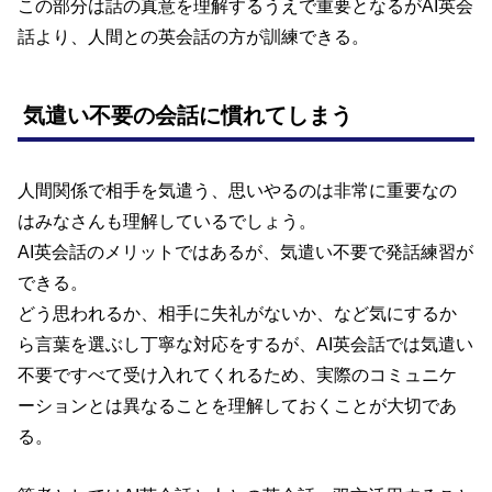
この部分は話の真意を理解するうえで重要となるがAI英会
話より、人間との英会話の方が訓練できる。
気遣い不要の会話に慣れてしまう
人間関係で相手を気遣う、思いやるのは非常に重要なの
はみなさんも理解しているでしょう。
AI英会話のメリットではあるが、気遣い不要で発話練習が
できる。
どう思われるか、相手に失礼がないか、など気にするか
ら言葉を選ぶし丁寧な対応をするが、AI英会話では気遣い
不要ですべて受け入れてくれるため、実際のコミュニケ
ーションとは異なることを理解しておくことが大切であ
る。