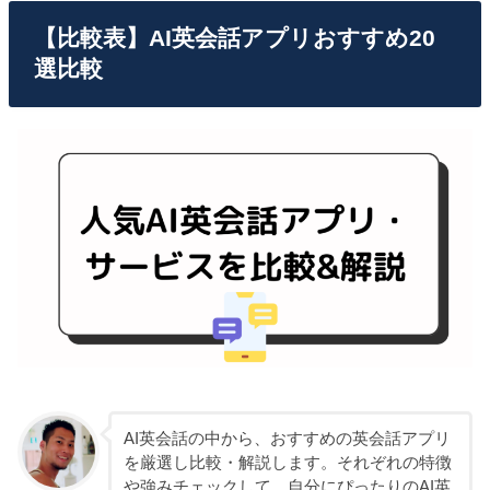
【比較表】AI英会話アプリおすすめ20
選比較
AI英会話の中から、おすすめの英会話アプリ
を厳選し比較・解説します。それぞれの特徴
や強みチェックして、自分にぴったりのAI英