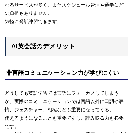
れるサービスが多く、またスケジュール管理や通学など
の負担もありません。
気軽に発話練習できます。
AI英会話のデメリット
非言語コミュニケーション力が学びにくい
どうしても英語学習では言語にフォーカスしてしまう
が、実際のコミュニケーションでは言語以外に口調や表
情、ジェスチャー、相槌なども重要になってくる。
使えるようになることも重要ですし、読み取る力も必要
です。