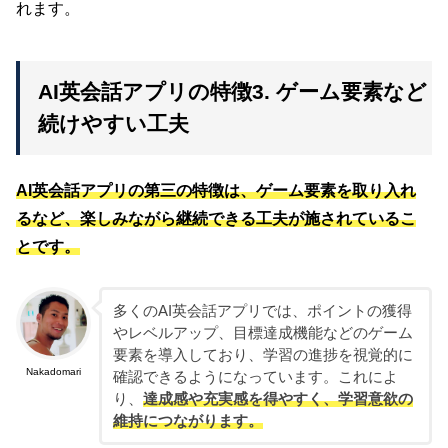
れます。
AI英会話アプリの特徴3. ゲーム要素など
続けやすい工夫
AI英会話アプリの第三の特徴は、ゲーム要素を取り入れ
るなど、楽しみながら継続できる工夫が施されているこ
とです。
多くのAI英会話アプリでは、ポイントの獲得
やレベルアップ、目標達成機能などのゲーム
要素を導入しており、学習の進捗を視覚的に
Nakadomari
確認できるようになっています。これによ
り、
達成感や充実感を得やすく、学習意欲の
維持につながります。