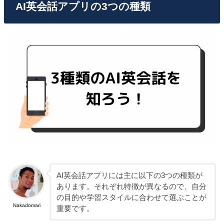
AI英会話アプリの3つの種類
AI英会話アプリには主に以下の3つの種類が
あります。それぞれ特徴が異なるので、自分
の目的や学習スタイルに合わせて選ぶことが
Nakadomari
重要です。