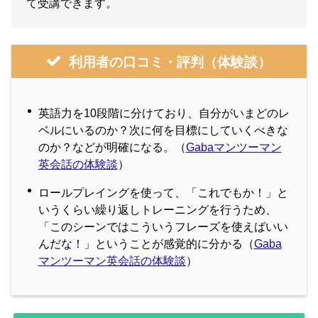
て受講できます。
利用者の口コミ・評判（体験談）
英語力を10段階に分けており、自分がいまどのレ
ベルにいるのか？次に何を目標にしていくべきな
のか？などが明確になる。（
Gabaマンツーマン
英会話の体験談
）
ロールプレイングを使って、「これでもか！」と
いうくらい繰り返しトレーニングを行うため、
「このシーンではこういうフレーズを使えばいい
んだな！」ということが感覚的に分かる（
Gaba
マンツーマン英会話の体験談
）