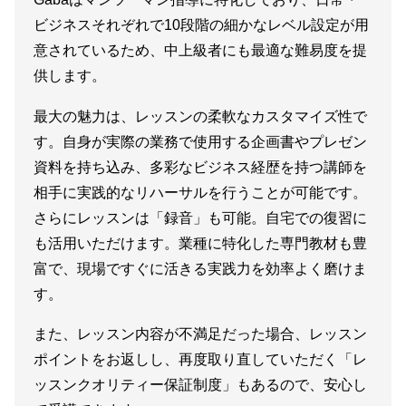
ビジネスそれぞれで10段階の細かなレベル設定が用
意されているため、中上級者にも最適な難易度を提
供します。
最大の魅力は、レッスンの柔軟なカスタマイズ性で
す。自身が実際の業務で使用する企画書やプレゼン
資料を持ち込み、多彩なビジネス経歴を持つ講師を
相手に実践的なリハーサルを行うことが可能です。
さらにレッスンは「録音」も可能。自宅での復習に
も活用いただけます。業種に特化した専門教材も豊
富で、現場ですぐに活きる実践力を効率よく磨けま
す。
また、レッスン内容が不満足だった場合、レッスン
ポイントをお返しし、再度取り直していただく「レ
ッスンクオリティー保証制度」もあるので、安心し