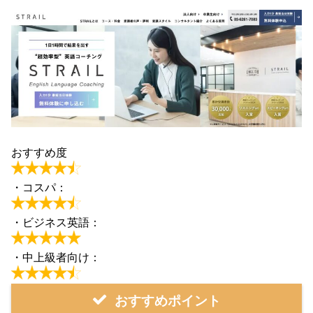
おすすめ度
・コスパ：
・ビジネス英語：
・中上級者向け：
おすすめポイント