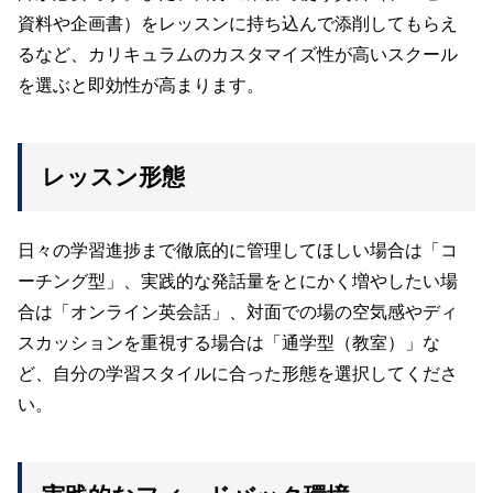
資料や企画書）をレッスンに持ち込んで添削してもらえ
るなど、カリキュラムのカスタマイズ性が高いスクール
を選ぶと即効性が高まります。
レッスン形態
日々の学習進捗まで徹底的に管理してほしい場合は「コ
ーチング型」、実践的な発話量をとにかく増やしたい場
合は「オンライン英会話」、対面での場の空気感やディ
スカッションを重視する場合は「通学型（教室）」な
ど、自分の学習スタイルに合った形態を選択してくださ
い。