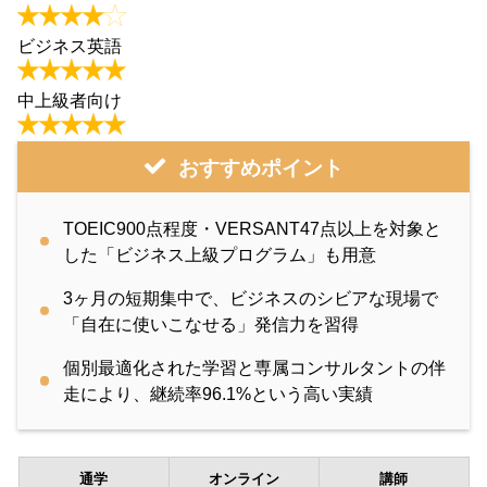
ビジネス英語
中上級者向け
おすすめポイント
TOEIC900点程度・VERSANT47点以上を対象と
した「ビジネス上級プログラム」も用意
3ヶ月の短期集中で、ビジネスのシビアな現場で
「自在に使いこなせる」発信力を習得
個別最適化された学習と専属コンサルタントの伴
走により、継続率96.1%という高い実績
通学
オンライン
講師