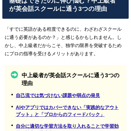
基礎はできたのに伸び悩む？中上級者
が英会話スクールに通う3つの理由
「すでに英語がある程度できるのに、わざわざスクール
に通う必要があるのか？」と感じるかもしれません。し
かし、中上級者だからこそ、独学の限界を突破するため
にプロの指導を受けるメリットがあります。
中上級者が英会話スクールに通う3つの
理由
自己流では気づけない課題や弱点の発見
AIやアプリではカバーできない「実践的なアウト
プット」と「プロからのフィードバック」
自分に適切な学習方法を取り入れることで学習効