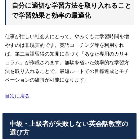
自分に適切な学習方法を取り入れること
で学習効果と効率の最適化
仕事が忙しい社会人にとって、やみくもに学習時間を増
やすのは非現実的です。英語コーチング等を利用すれ
ば、第二言語習得の知見に基づく「あなた専用のカリキ
ュラム」が作成されます。無駄を省いた効率的な学習方
法を取り入れることで、最短ルートでの目標達成とモチ
ベーションの維持が可能になります。
目次に戻る
中級・上級者が失敗しない英会話教室の
選び方