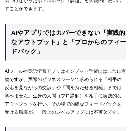
気づけなかったボトルネック（課題）を客観的に洗い出
すことができます。
AIやアプリではカバーできない「実践的
なアウトプット」と「プロからのフィー
ドバック」
AIツールや英語学習アプリはインプット学習には非常に有
効ですが、実際のビジネスシーンで求められる「相手の
反応を見ながらの交渉」や「間を持たせる相槌」までは
学べません。生身の人間（プロ講師）を相手に実践的な
アウトプットを行い、その場で的確なフィードバックを
受ける環境が、一段上のレベルアップには不可欠です。