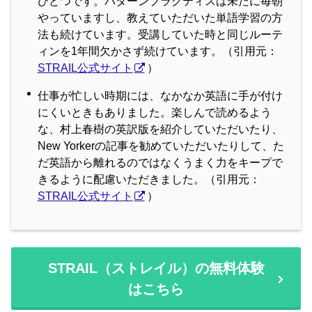
ひとつです。パターンプラクティスは未だに毎朝
やっていますし、教えていただいた単語学習の方
法も続けています。受講していた時と同じルーテ
ィンを1年間欠かさず続けています。（引用元：
STRAIL公式サイト
）
仕事が忙しい時期には、なかなか英語に手が付け
にくいときもありました。楽しんで読めるよう
な、村上春樹の英訳版を紹介していただいたり、
New Yorkerの記事を勧めていただいたりして、た
だ英語から離れるのではなくうまく力をキープで
きるように配慮いただきました。（引用元：
STRAIL公式サイト
）
STRAIL（ストレイル）の無料体験
はこちら