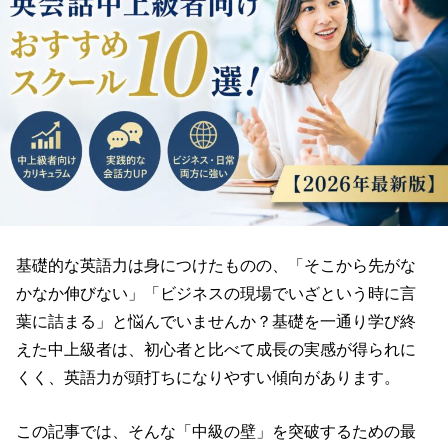
基礎的な英語力は身につけたものの、「そこから先がな
かなか伸びない」「ビジネスの現場でいざという時に言
葉に詰まる」と悩んでいませんか？基礎を一通り学び終
えた中上級者は、初心者と比べて成長の実感が得られに
くく、英語力が頭打ちになりやすい傾向があります。
この記事では、そんな「中級の壁」を突破するための最