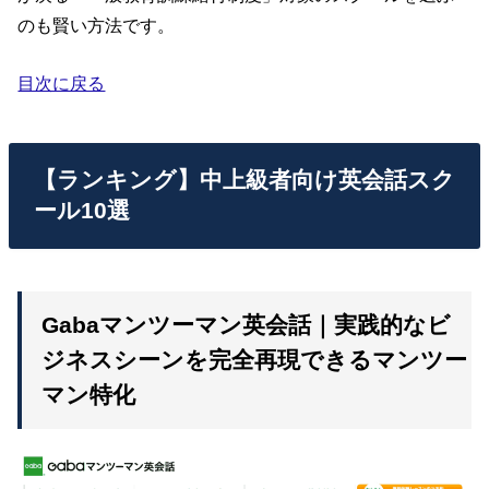
のも賢い方法です。
目次に戻る
【ランキング】中上級者向け英会話スク
ール10選
Gabaマンツーマン英会話｜実践的なビ
ジネスシーンを完全再現できるマンツー
マン特化