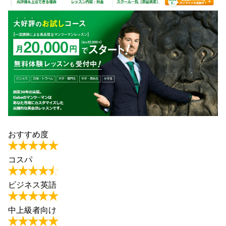
おすすめ度
コスパ
ビジネス英語
中上級者向け