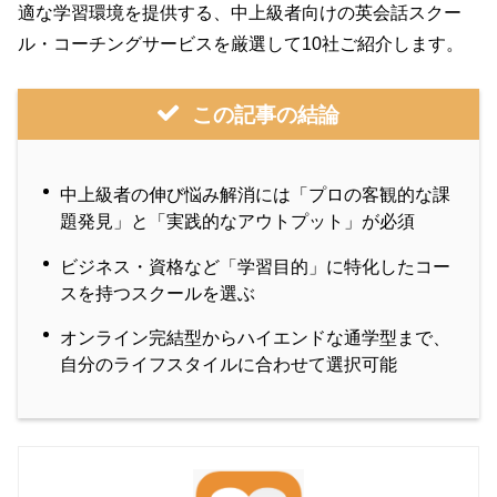
適な学習環境を提供する、中上級者向けの英会話スクー
ル・コーチングサービスを厳選して10社ご紹介します。
この記事の結論
中上級者の伸び悩み解消には「プロの客観的な課
題発見」と「実践的なアウトプット」が必須
ビジネス・資格など「学習目的」に特化したコー
スを持つスクールを選ぶ
オンライン完結型からハイエンドな通学型まで、
自分のライフスタイルに合わせて選択可能