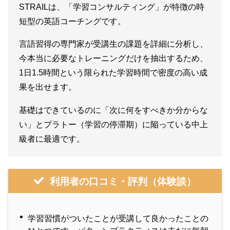
STRAILは、「学習コンサルティング」が特徴の時
短型の英語コーチングです。
言語習得の専門家が受講生の課題を詳細に分析し、
今本当に必要なトレーニングだけを抽出するため、
1日1.5時間という限られた学習時間で密度の高い成
果を出せます。
基礎はできているのに「次に何をすべきか分からな
い」とプラトー（学習の停滞期）に陥っている中上
級者に最適です。
利用者の口コミ・評判（体験談）
学習習慣がついたことが受講して良かったことの