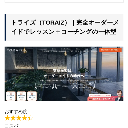
トライズ（TORAIZ）｜完全オーダーメ
イドでレッスン＋コーチングの一体型
おすすめ度
コスパ