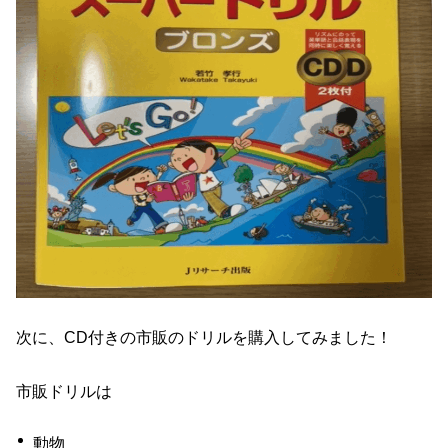
次に、CD付きの市販のドリルを購入してみました！
市販ドリルは
動物