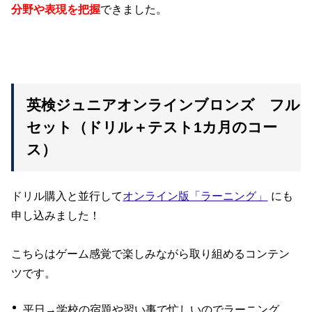
分野や表現を把握
できました。
英検ジュニアオンラインブロンズ フル
セット（ドリル＋テスト1カ月のコー
ス）
ドリル購入と並行して
オンライン版「ラーニング」
にも
申し込みました！
こちらはゲーム感覚で楽しみながら取り組めるコンテン
ツです。
平日→学校の宿題や習い事で忙しいのでラーニング