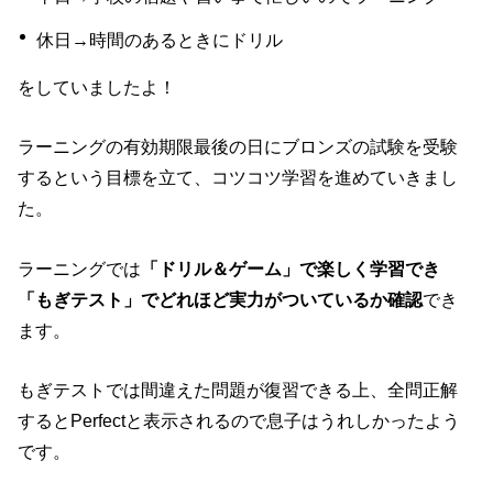
休日→時間のあるときにドリル
をしていましたよ！
ラーニングの有効期限最後の日にブロンズの試験を受験
するという目標を立て、コツコツ学習を進めていきまし
た。
ラーニングでは
「ドリル＆ゲーム」で楽しく学習でき
「もぎテスト」でどれほど実力がついているか確認
でき
ます。
もぎテストでは間違えた問題が復習できる上、全問正解
するとPerfectと表示されるので息子はうれしかったよう
です。