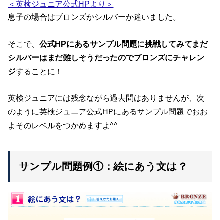
＜英検ジュニア公式HPより＞
息子の場合はブロンズかシルバーか迷いました。
そこで、
公式HPにあるサンプル問題に挑戦してみてまだ
シルバーはまだ難しそうだったのでブロンズにチャレン
ジ
することに！
英検ジュニアには残念ながら過去問はありませんが、次
のように英検ジュニア公式HPにあるサンプル問題でおお
よそのレベルをつかめますよ^^
サンプル問題例①：絵にあう文は？