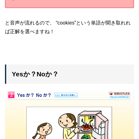
と音声が流れるので、 “cookies”という単語が聞き取れれ
ば正解を選べますね！
Yesか？Noか？