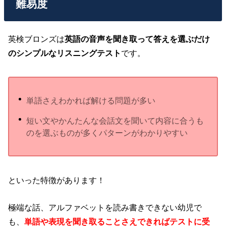
難易度
英検ブロンズは
英語の音声を聞き取って答えを選ぶだけ
のシンプルなリスニングテスト
です。
単語さえわかれば解ける問題が多い
短い文やかんたんな会話文を聞いて内容に合うも
のを選ぶものが多くパターンがわかりやすい
といった特徴があります！
極端な話、アルファベットを読み書きできない幼児で
も、
単語や表現を聞き取ることさえできればテストに受