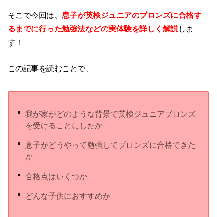
そこで今回は、
息子が英検ジュニアのブロンズに合格す
るまでに行った勉強法などの実体験を詳しく解説
しま
す！
この記事を読むことで、
我が家がどのような背景で英検ジュニアブロンズ
を受けることにしたか
息子がどうやって勉強してブロンズに合格できた
か
合格点はいくつか
どんな子供におすすめか