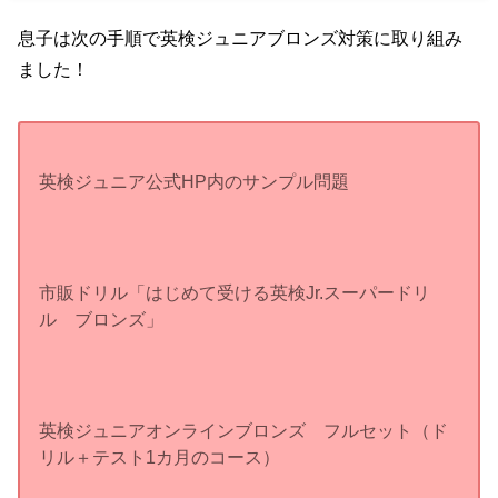
息子は次の手順で英検ジュニアブロンズ対策に取り組み
ました！
英検ジュニア公式HP内のサンプル問題
市販ドリル「はじめて受ける英検Jr.スーパードリ
ル ブロンズ」
英検ジュニアオンラインブロンズ フルセット（ド
リル＋テスト1カ月のコース）