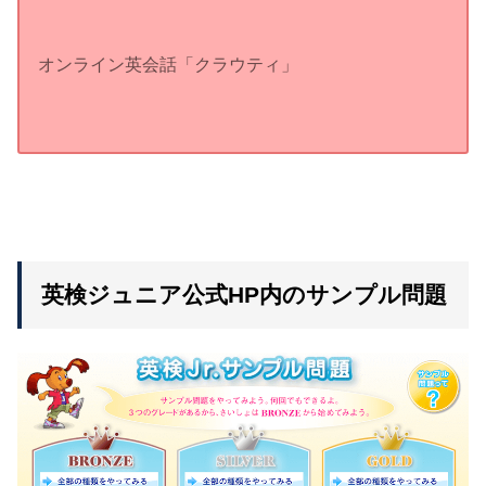
オンライン英会話「クラウティ」
英検ジュニア公式HP内のサンプル問題