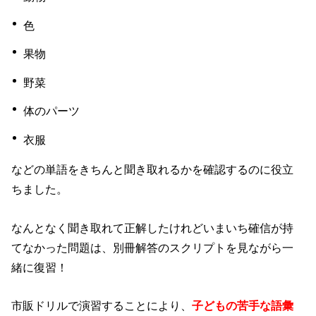
色
果物
野菜
体のパーツ
衣服
などの単語をきちんと聞き取れるかを確認するのに役立
ちました。
なんとなく聞き取れて正解したけれどいまいち確信が持
てなかった問題は、別冊解答のスクリプトを見ながら一
緒に復習！
市販ドリルで演習することにより、
子どもの苦手な語彙