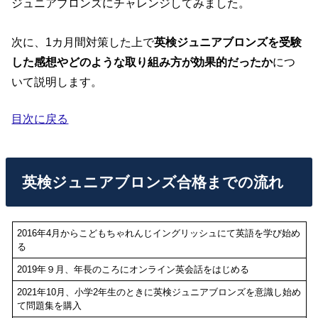
ジュニアブロンズにチャレンジしてみました。
次に、1カ月間対策した上で
英検ジュニアブロンズを受験
した感想やどのような取り組み方が効果的だったか
につ
いて説明します。
目次に戻る
英検ジュニアブロンズ合格までの流れ
2016年4月からこどもちゃれんじイングリッシュにて英語を学び始め
る
2019年９月、年長のころにオンライン英会話をはじめる
2021年10月、小学2年生のときに英検ジュニアブロンズを意識し始め
て問題集を購入