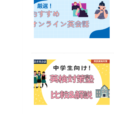
英語資格対策