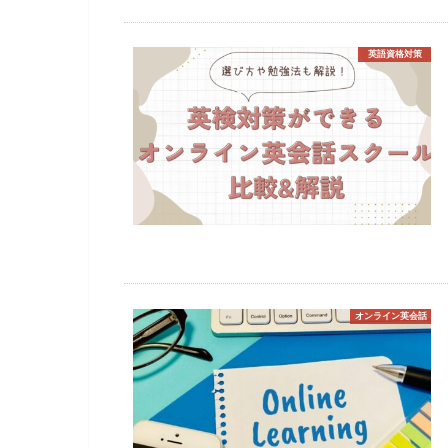
英語資格対策
オンライン英会話