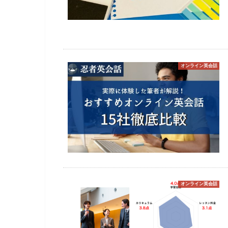
オンライン英会話
オンライン英会話