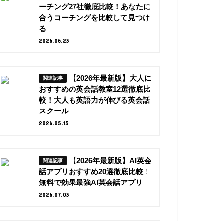
ーチング27社徹底比較！あなたに
合うコーチングを比較して見つけ
る
2026.06.23
【2026年最新版】大人に
おすすめの英会話教室12選徹底比
較！大人も英語力が伸びる英会話
スクール
2026.05.15
【2026年最新版】AI英会
話アプリおすすめ20選徹底比較！
無料で効果最強AI英会話アプリ
2026.07.03