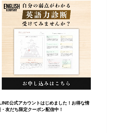
■LINE公式アカウントはじめました！お得な情
報・友だち限定クーポン配信中！