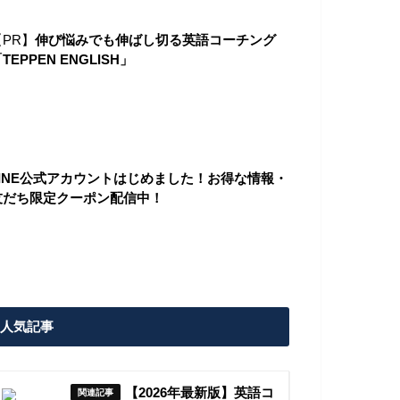
【PR】
伸び悩みでも伸ばし切る英語コーチング
TEPPEN ENGLISH」
LINE公式アカウントはじめました！お得な情報・
友だち限定クーポン配信中！
人気記事
【2026年最新版】英語コ