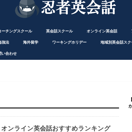
コーチングスクール
英会話スクール
オンライン英会話
勉強法
海外留学
ワーキングホリデー
地域別英会話スク
問い合わせ
オンライン英会話おすすめランキング