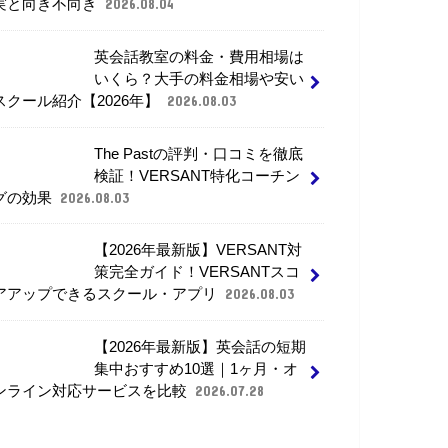
実と向き不向き
2026.08.04
英会話教室の料金・費用相場は
いくら？大手の料金相場や安い
スクール紹介【2026年】
2026.08.03
The Pastの評判・口コミを徹底
検証！VERSANT特化コーチン
グの効果
2026.08.03
【2026年最新版】VERSANT対
策完全ガイド！VERSANTスコ
アアップできるスクール・アプリ
2026.08.03
【2026年最新版】英会話の短期
集中おすすめ10選｜1ヶ月・オ
ンライン対応サービスを比較
2026.07.28