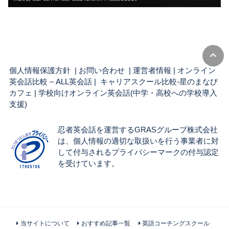
個人情報保護方針
|
お問い合わせ
|
運営者情報
|
オンライン
英会話比較 – ALL英会話
| キャリアスクール比較-星のまなび
カフェ |
学校向けオンライン英会話(中学・高校への学校導入
支援)
忍者英会話を運営するGRASグループ株式会社
は、個人情報の適切な取扱いを行う事業者に対
して付与されるプライバシーマークの付与認定
を受けています。
当サイトについて
おすすめ記事一覧
英語コーチングスクール