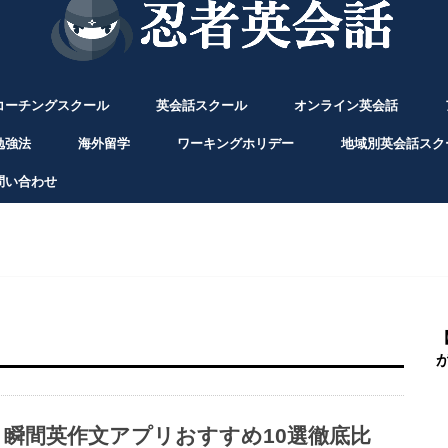
コーチングスクール
英会話スクール
オンライン英会話
勉強法
海外留学
ワーキングホリデー
地域別英会話スク
問い合わせ
瞬間英作文アプリおすすめ10選徹底比