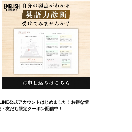
■LINE公式アカウントはじめました！お得な情
報・友だち限定クーポン配信中！