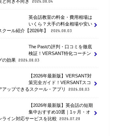
実と向き不向き
2026.08.04
英会話教室の料金・費用相場は
いくら？大手の料金相場や安い
スクール紹介【2026年】
2026.08.03
The Pastの評判・口コミを徹底
検証！VERSANT特化コーチン
グの効果
2026.08.03
【2026年最新版】VERSANT対
策完全ガイド！VERSANTスコ
アアップできるスクール・アプリ
2026.08.03
【2026年最新版】英会話の短期
集中おすすめ10選｜1ヶ月・オ
ンライン対応サービスを比較
2026.07.28