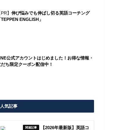
【PR】
伸び悩みでも伸ばし切る英語コーチング
TEPPEN ENGLISH」
LINE公式アカウントはじめました！お得な情報・
友だち限定クーポン配信中！
人気記事
【2026年最新版】英語コ