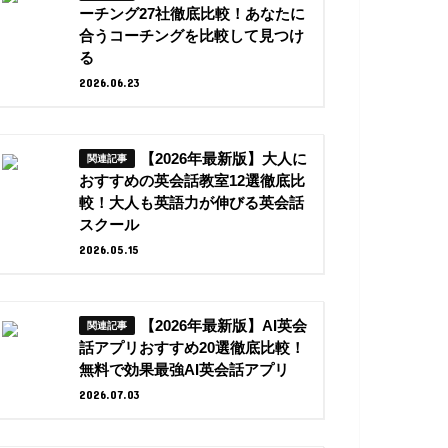
ーチング27社徹底比較！あなたに
合うコーチングを比較して見つけ
る
2026.06.23
【2026年最新版】大人に
おすすめの英会話教室12選徹底比
較！大人も英語力が伸びる英会話
スクール
2026.05.15
【2026年最新版】AI英会
話アプリおすすめ20選徹底比較！
無料で効果最強AI英会話アプリ
2026.07.03