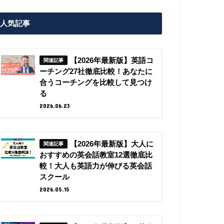
人気記事
【2026年最新版】英語コ
ーチング27社徹底比較！あなたに
合うコーチングを比較して見つけ
る
2026.06.23
【2026年最新版】大人に
おすすめの英会話教室12選徹底比
較！大人も英語力が伸びる英会話
スクール
2026.05.15