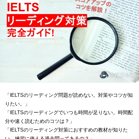
「IELTSのリーディング問題が読めない。対策やコツが知
りたい。」
「IELTSのリーディングでいつも時間が足りない。時間配
分や速く読むためのコツは？」
「IELTSのリーディング対策におすすめの教材が知りた
い。練習に使える過去問ってあるの？」