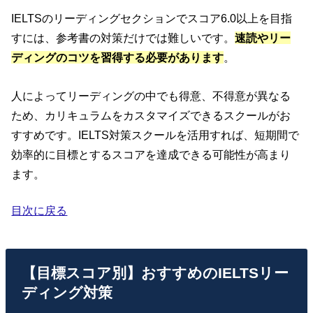
IELTSのリーディングセクションでスコア6.0以上を目指
すには、参考書の対策だけでは難しいです。
速読やリー
ディングのコツを習得する必要があります
。
人によってリーディングの中でも得意、不得意が異なる
ため、カリキュラムをカスタマイズできるスクールがお
すすめです。IELTS対策スクールを活用すれば、短期間で
効率的に目標とするスコアを達成できる可能性が高まり
ます。
目次に戻る
【目標スコア別】おすすめのIELTSリー
ディング対策