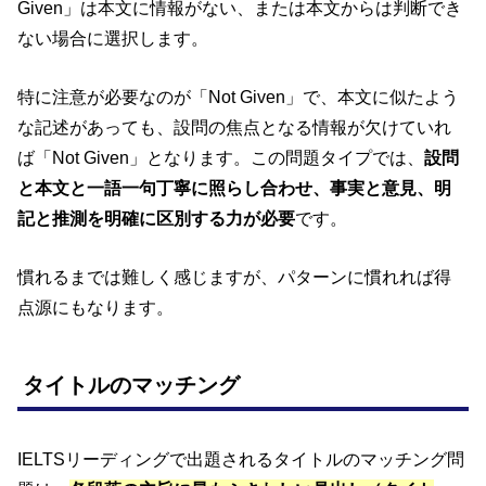
Given」は本文に情報がない、または本文からは判断でき
ない場合に選択します。
特に注意が必要なのが「Not Given」で、本文に似たよう
な記述があっても、設問の焦点となる情報が欠けていれ
ば「Not Given」となります。この問題タイプでは、
設問
と本文と一語一句丁寧に照らし合わせ、事実と意見、明
記と推測を明確に区別する力が必要
です。
慣れるまでは難しく感じますが、パターンに慣れれば得
点源にもなります。
タイトルのマッチング
IELTSリーディングで出題されるタイトルのマッチング問