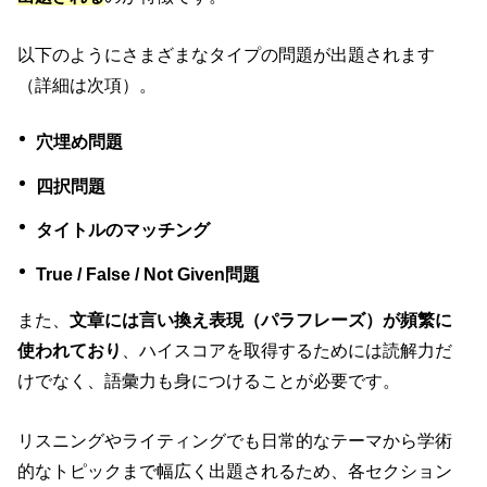
以下のようにさまざまなタイプの問題が出題されます
（詳細は次項）。
穴埋め問題
四択問題
タイトルのマッチング
True / False / Not Given問題
また、
文章には言い換え表現（パラフレーズ）が頻繁に
使われており
、ハイスコアを取得するためには読解力だ
けでなく、語彙力も身につけることが必要です。
リスニングやライティングでも日常的なテーマから学術
的なトピックまで幅広く出題されるため、各セクション