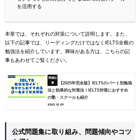
を活用する
本章では、それぞれの対策について説明します。また、
以下の記事では、リーディングだけではなくIELTS全般の
勉強法を紹介しています。興味がある方は、こちらの記
事もあわせてご覧ください。
【2025年完全版】IELTSのパート別勉強
法と効果的な対策法！IELTS対策におすすめ
の塾・スクールも紹介
2025.12.09
公式問題集に取り組み、問題傾向やコツ