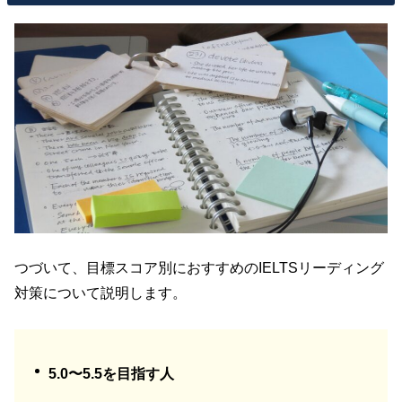
つづいて、目標スコア別におすすめのIELTSリーディング
対策について説明します。
5.0〜5.5を目指す人