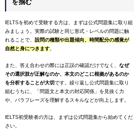
を掴む
IELTSを初めて受験する方は、まずは公式問題集に取り組
みましょう。実際の試験と同じ形式・レベルの問題に触
れることで、
設問の種類や出題傾向、時間配分の感覚が
自然と身につきます
。
また、答え合わせの際には正誤の確認だけでなく、
なぜ
その選択肢が正解なのか、本文のどこに根拠があるのか
を分析することが大切
です。繰り返し公式問題集に取り
組むうちに、「問題文と本文の対応関係」を見抜く力
や、パラフレーズを理解するスキルなどが向上します。
IELTS初受験者の方は、まずは公式問題集から始めてくだ
さい。