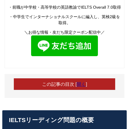
・前職が中学校・高等学校の英語教諭でIELTS Overall 7.0取得
・中学生でインターナショナルスクールに編入し、英検2級を
取得。
＼お得な情報・友だち限定クーポン配信中／
この記事の目次
[
開く
]
IELTSリーディング問題の概要