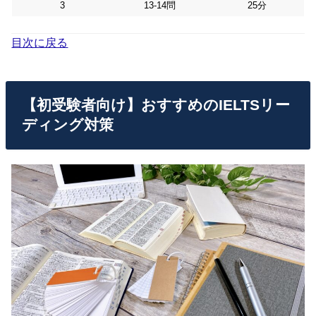
3
13-14問
25分
目次に戻る
【初受験者向け】おすすめのIELTSリー
ディング対策