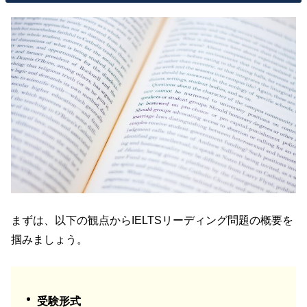
まずは、以下の観点からIELTSリーディング問題の概要を
掴みましょう。
受験形式