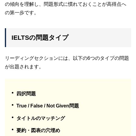
の傾向を理解し、問題形式に慣れておくことが高得点へ
の第一歩です。
IELTSの問題タイプ
リーディングセクションには、以下の6つのタイプの問題
が出題されます。
四択問題
True / False / Not Given問題
タイトルのマッチング
要約・図表の穴埋め