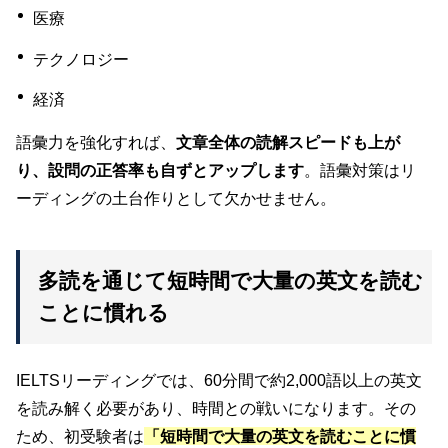
医療
テクノロジー
経済
語彙力を強化すれば、
文章全体の読解スピードも上が
り、設問の正答率も自ずとアップします
。語彙対策はリ
ーディングの土台作りとして欠かせません。
多読を通じて短時間で大量の英文を読む
ことに慣れる
IELTSリーディングでは、60分間で約2,000語以上の英文
を読み解く必要があり、時間との戦いになります。その
ため、初受験者は
「短時間で大量の英文を読むことに慣