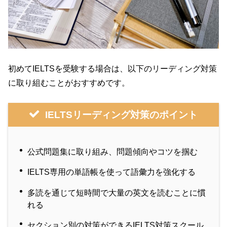
初めてIELTSを受験する場合は、以下のリーディング対策
に取り組むことがおすすめです。
IELTSリーディング対策のポイント
公式問題集に取り組み、問題傾向やコツを掴む
IELTS専用の単語帳を使って語彙力を強化する
多読を通じて短時間で大量の英文を読むことに慣
れる
セクション別の対策ができるIELTS対策スクール