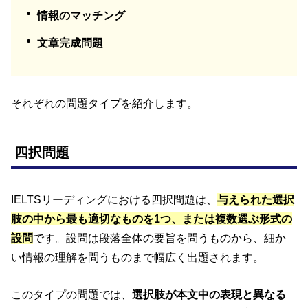
情報のマッチング
文章完成問題
それぞれの問題タイプを紹介します。
四択問題
IELTSリーディングにおける四択問題は、
与えられた選択
肢の中から最も適切なものを1つ、または複数選ぶ形式の
設問
です。設問は段落全体の要旨を問うものから、細か
い情報の理解を問うものまで幅広く出題されます。
このタイプの問題では、
選択肢が本文中の表現と異なる