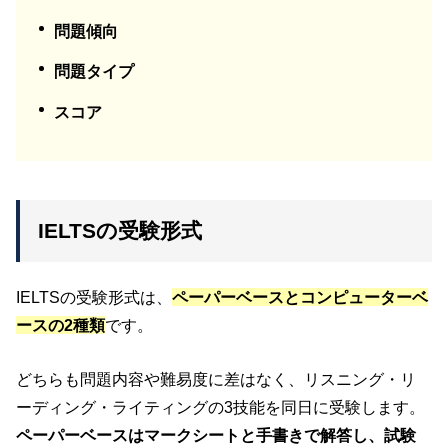
問題傾向
問題タイプ
スコア
IELTSの受験形式
IELTSの受験形式は、
ペーパーベースとコンピューターベ
ースの2種類
です。
どちらも問題内容や難易度に差はなく、リスニング・リ
ーディング・ライティングの3技能を同日に受験します。
ペーパーベースはマークシートと手書きで解答し、試験