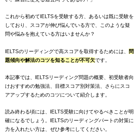
これから初めてIELTSを受験する方、あるいは既に受験を
しており、スコアが伸び悩んでいる方で、このような疑
問や悩みを抱えている方はいませんか？
IELTSのリーディングで高スコアを取得するためには、
問
題傾向や解法のコツを知ることが不可欠
です。
本記事では、IELTSリーディング問題の概要、初受験者向
けおすすめの勉強法、目標スコア別対策法、さらにスコ
アアップするためのコツについて紹介します。
読み終わる頃には、IELTS受験に向けてやるべきことが明
確になるでしょう。IELTSのリーディングパートの対策に
力を入れたい方は、ぜひ参考にしてください。