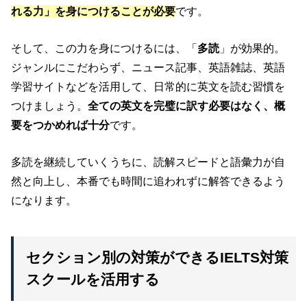
れる力」を身につけることが必要
です。
そして、この力を身につけるには、「
多読
」が効果的。
ジャンルにこだわらず、ニュース記事、英語雑誌、英語
学習サイトなどを活用して、日常的に英文を読む習慣を
つけましょう。
全ての英文を完璧に訳す必要はなく、概
要をつかめれば十分
です。
多読を継続していくうちに、読解スピードと語彙力が自
然と向上し、本番でも時間に追われずに解答できるよう
になります。
セクション別の対策ができるIELTS対策
スクールを活用する