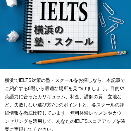
横浜でIELTS対策の塾・スクールをお探しなら、本記事で
ご紹介する8選から最適な場所を見つけましょう。目的や
英語力に合ったカリキュラム、料金、講師の質、立地な
ど、失敗しない選び方7つのポイントと、各スクールの詳
細情報を徹底比較しています。無料体験レッスンやカウ
ンセリングを活用して、あなたのIELTSスコアアップを確
実に実現してください。