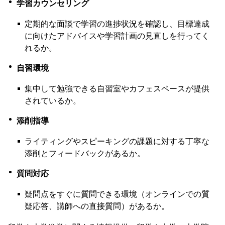
学習カウンセリング
定期的な面談で学習の進捗状況を確認し、目標達成
に向けたアドバイスや学習計画の見直しを行ってく
れるか。
自習環境
集中して勉強できる自習室やカフェスペースが提供
されているか。
添削指導
ライティングやスピーキングの課題に対する丁寧な
添削とフィードバックがあるか。
質問対応
疑問点をすぐに質問できる環境（オンラインでの質
疑応答、講師への直接質問）があるか。