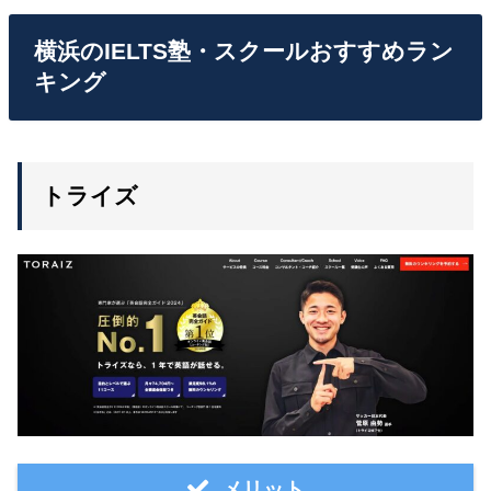
横浜のIELTS塾・スクールおすすめラン
キング
トライズ
メリット