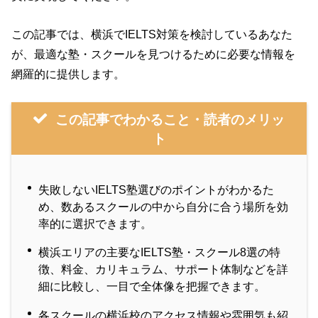
この記事では、横浜でIELTS対策を検討しているあなた
が、最適な塾・スクールを見つけるために必要な情報を
網羅的に提供します。
この記事でわかること・読者のメリッ
ト
失敗しないIELTS塾選びのポイントがわかるた
め、数あるスクールの中から自分に合う場所を効
率的に選択できます。
横浜エリアの主要なIELTS塾・スクール8選の特
徴、料金、カリキュラム、サポート体制などを詳
細に比較し、一目で全体像を把握できます。
各スクールの横浜校のアクセス情報や雰囲気も紹