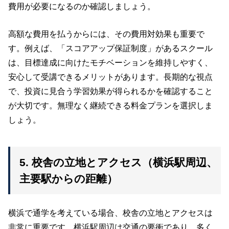
費用が必要になるのか確認しましょう。
高額な費用を払うからには、その費用対効果も重要で
す。例えば、「スコアアップ保証制度」があるスクール
は、目標達成に向けたモチベーションを維持しやすく、
安心して受講できるメリットがあります。長期的な視点
で、投資に見合う学習効果が得られるかを確認すること
が大切です。無理なく継続できる料金プランを選択しま
しょう。
5. 校舎の立地とアクセス（横浜駅周辺、
主要駅からの距離）
横浜で通学を考えている場合、校舎の立地とアクセスは
非常に重要です。横浜駅周辺は交通の要衝であり、多く