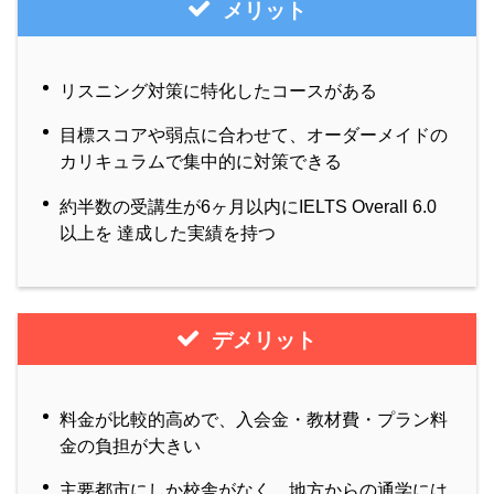
メリット
リスニング対策に特化したコースがある
目標スコアや弱点に合わせて、オーダーメイドの
カリキュラムで集中的に対策できる
約半数の受講生が6ヶ月以内にIELTS Overall 6.0
以上を 達成した実績を持つ
デメリット
料金が比較的高めで、入会金・教材費・プラン料
金の負担が大きい
主要都市にしか校舎がなく、地方からの通学には