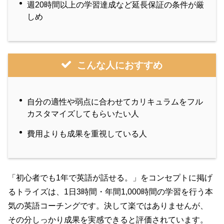
週20時間以上の学習達成など延長保証の条件が厳
しめ
こんな人におすすめ
自分の適性や弱点に合わせてカリキュラムをフル
カスタマイズしてもらいたい人
費用よりも成果を重視している人
「初心者でも1年で英語が話せる。」をコンセプトに掲げ
るトライズは、1日3時間・年間1,000時間の学習を行う本
気の英語コーチングです。決して楽ではありませんが、
その分しっかり成果を実感できると評価されています。