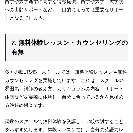
留学や大学進学に関する情報提供、留学や大学・大学院
への出願サポートなども、目的によっては重要なサポー
トとなるでしょう。
7. 無料体験レッスン・カウンセリングの
有無
多くのIELTS塾・スクールでは、無料体験レッスンや無料
カウンセリングを実施しています。これは、スクールの
雰囲気、講師の教え方、カリキュラムの内容、サポート
体制などを実際に体験し、自分に合っているかを見極め
る絶好の機会です。
複数のスクールで無料体験を受講し、比較検討すること
をおすすめします。体験レッスンでは、自分の英語力レ