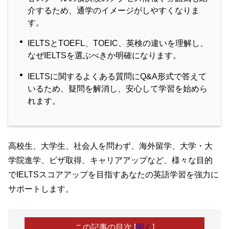
介するため、通学のイメージがしやすくなりま
す。
IELTSとTOEFL、TOEIC、英検の違いを理解し、
なぜIELTSを選ぶべきか明確になります。
IELTSに関するよくある質問にQ&A形式で答えて
いるため、疑問を解消し、安心して学習を始めら
れます。
高校生、大学生、社会人を問わず、海外留学、大学・大
学院進学、ビザ取得、キャリアアップなど、様々な目的
でIELTSスコアアップを目指すあなたの英語学習を強力に
サポートします。
この記事の目次
[
開く
]