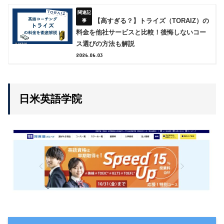
【高すぎる？】トライズ（TORAIZ）の
料金を他社サービスと比較！後悔しないコー
ス選びの方法も解説
2026.06.03
日米英語学院