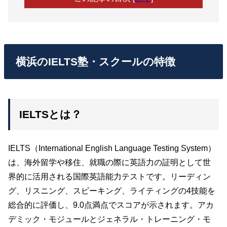
横浜のIELTS塾・スクールの特徴
IELTSとは？
IELTS（International English Language Testing System）
は、海外留学や移住、就職の際に英語力の証明として世
界的に活用される国際英語能力テストです。リーディン
グ、リスニング、スピーキング、ライティングの4技能を
総合的に評価し、9.0点満点でスコアが示されます。アカ
デミック・モジュールとジェネラル・トレーニング・モ