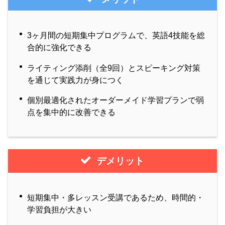
3ヶ月間の短期集中プログラムで、英語4技能を総
合的に強化できる
ライティング添削（全9回）とスピーキング対策
を通じて実践力が身につく
個別最適化されたオーダーメイド学習プランで弱
点を集中的に改善できる
デメリット
短期集中・多レッスン受講であるため、時間的・
学習負担が大きい