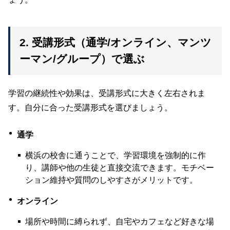
2. 受講形式（通学/オンライン、マンツ
ーマン/グループ）で選ぶ
学習の継続性や効果は、受講形式に大きく左右されま
す。自分に合った受講形式を選びましょう。
通学
横浜の校舎に通うことで、学習環境を強制的に作
り、講師や他の生徒と直接交流できます。モチベー
ション維持や質問のしやすさがメリットです。
オンライン
場所や時間に縛られず、自宅やカフェなど好きな場