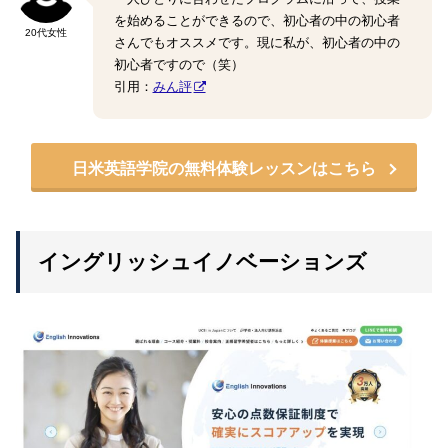
を始めることができるので、初心者の中の初心者
20代女性
さんでもオススメです。現に私が、初心者の中の
初心者ですので（笑）
引用：
みん評
日米英語学院の無料体験レッスンはこちら
イングリッシュイノベーションズ