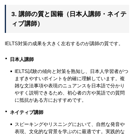
3. 講師の質と国籍（日本人講師・ネイテ
ィブ講師）
IELTS対策の成果を大きく左右するのが講師の質です。
日本人講師
IELTS試験の傾向と対策を熟知し、日本人学習者がつ
まずきやすいポイントを的確に理解しています。複
雑な文法事項や表現のニュアンスを日本語で分かり
やすく説明できるため、初心者の方や英語での質問
に抵抗がある方におすすめです。
ネイティブ講師
スピーキングやリスニングにおいて、自然な発音や
表現、文化的な背景を学ぶのに最適です。実践的な