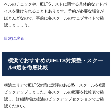
ベルのチェックや、IELTSテストに関する具体的なアドバ
イスを受けられることもあります。予約が必要な場合が
ほとんどなので、事前に各スクールのウェブサイトで確
認しましょう。
目次に戻る
横浜でおすすめのIELTS対策塾・スクー
ル6選を徹底比較
横浜エリアでIELTS対策に定評のある塾・スクールを6選
ピックアップしました。各スクールの概要を比較表で確
認し、詳細情報は後述のピックアップセクションでご確
認ください。