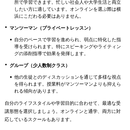
所で学習できます。忙しい社会人や大学生活と両立
したい方に適しています。オンラインを選ぶ際は横
浜にこだわる必要はありません。
マンツーマン（プライベートレッスン）
自分のペースで学習を進められ、弱点に特化した指
導を受けられます。特にスピーキングやライティン
グの添削指導で効果を発揮します。
グループ（少人数制クラス）
他の生徒とのディスカッションを通じて多様な視点
を得られます。授業料がマンツーマンよりも抑えら
れる傾向があります。
自分のライフスタイルや学習目的に合わせて、最適な受
講形態を選択しましょう。オンラインと通学、両方に対
応しているスクールもあります。