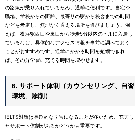
の路線が乗り入れているため、通学に便利です。自宅や
職場、学校からの距離、最寄りの駅から校舎までの時間
などを考慮し、無理なく通える場所を選びましょう。例
えば、横浜駅西口や東口から徒歩5分以内のビルに入居し
ているなど、具体的なアクセス情報を事前に調べておく
ことがおすすめです。通学にかかる時間を短縮できれ
ば、その分学習に充てる時間を増やせます。
6. サポート体制（カウンセリング、自習
環境、添削）
IELTS対策は長期的な学習になることが多いため、充実し
たサポート体制があるかどうかも重要です。