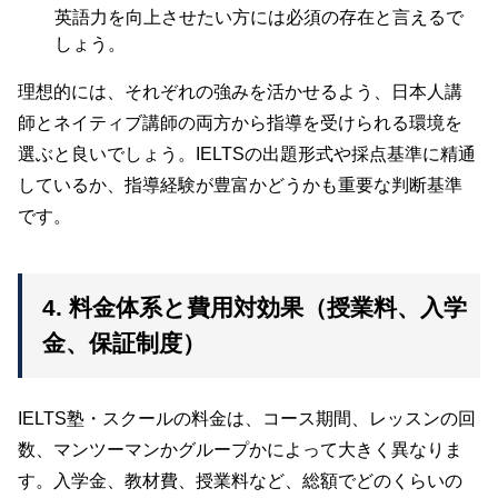
英語力を向上させたい方には必須の存在と言えるで
しょう。
理想的には、それぞれの強みを活かせるよう、日本人講
師とネイティブ講師の両方から指導を受けられる環境を
選ぶと良いでしょう。IELTSの出題形式や採点基準に精通
しているか、指導経験が豊富かどうかも重要な判断基準
です。
4. 料金体系と費用対効果（授業料、入学
金、保証制度）
IELTS塾・スクールの料金は、コース期間、レッスンの回
数、マンツーマンかグループかによって大きく異なりま
す。入学金、教材費、授業料など、総額でどのくらいの