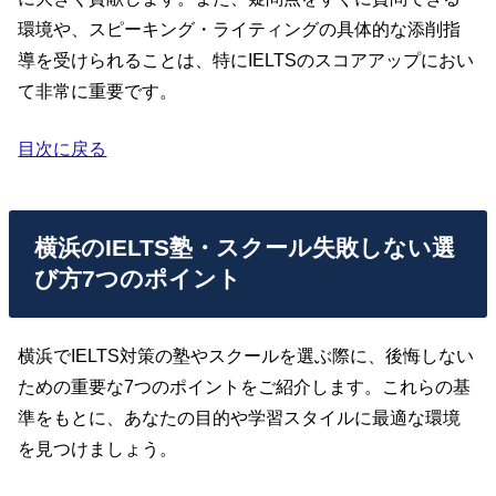
環境や、スピーキング・ライティングの具体的な添削指
導を受けられることは、特にIELTSのスコアアップにおい
て非常に重要です。
目次に戻る
横浜のIELTS塾・スクール失敗しない選
び方7つのポイント
横浜でIELTS対策の塾やスクールを選ぶ際に、後悔しない
ための重要な7つのポイントをご紹介します。これらの基
準をもとに、あなたの目的や学習スタイルに最適な環境
を見つけましょう。