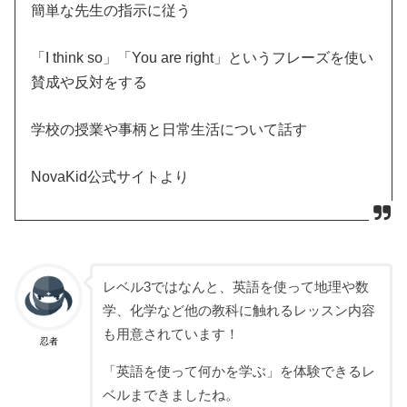
簡単な先生の指示に従う
「I think so」「You are right」というフレーズを使い
賛成や反対をする
学校の授業や事柄と日常生活について話す
NovaKid公式サイトより
レベル3ではなんと、英語を使って地理や数
学、化学など他の教科に触れるレッスン内容
も用意されています！
忍者
「英語を使って何かを学ぶ」を体験できるレ
ベルまできましたね。