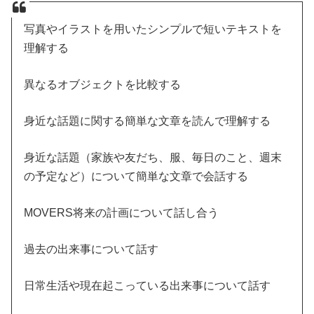
写真やイラストを用いたシンプルで短いテキストを
理解する
異なるオブジェクトを比較する
身近な話題に関する簡単な文章を読んで理解する
身近な話題（家族や友だち、服、毎日のこと、週末
の予定など）について簡単な文章で会話する
MOVERS将来の計画について話し合う
過去の出来事について話す
日常生活や現在起こっている出来事について話す