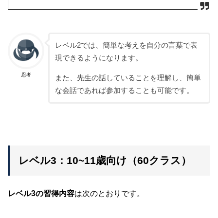
レベル2では、簡単な考えを自分の言葉で表
現できるようになります。
忍者
また、先生の話していることを理解し、簡単
な会話であれば参加することも可能です。
レベル3：10~11歳向け（60クラス）
レベル3の習得内容
は次のとおりです。