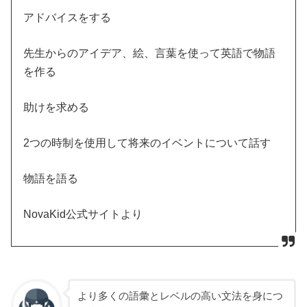
アドバイスをする
先生からのアイデア、絵、言葉を使って英語で物語
を作る
助けを求める
2つの時制を使用して将来のイベントについて話す
物語を語る
NovaKid公式サイトより
より多くの語彙とレベルの高い文法を身につ