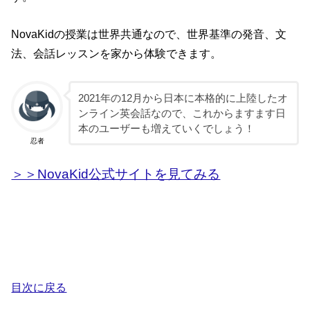
NovaKidの授業は世界共通なので、世界基準の発音、文
法、会話レッスンを家から体験できます。
2021年の12月から日本に本格的に上陸したオ
ンライン英会話なので、これからますます日
本のユーザーも増えていくでしょう！
忍者
＞＞NovaKid公式サイトを見てみる
目次に戻る