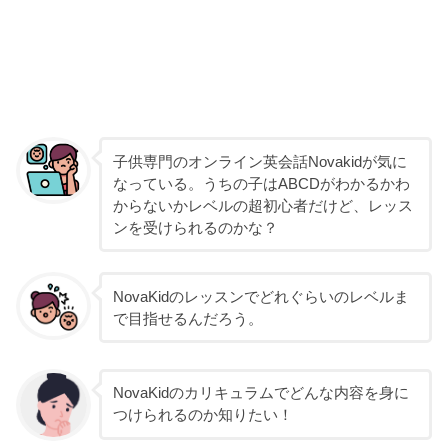
子供専門のオンライン英会話Novakidが気に
なっている。うちの子はABCDがわかるかわ
からないかレベルの超初心者だけど、レッス
ンを受けられるのかな？
NovaKidのレッスンでどれぐらいのレベルま
で目指せるんだろう。
NovaKidのカリキュラムでどんな内容を身に
つけられるのか知りたい！