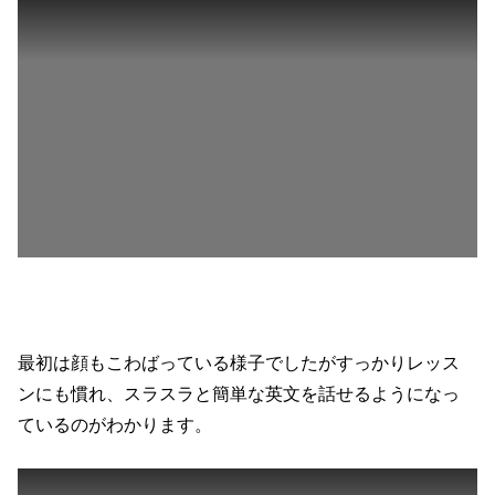
最初は顔もこわばっている様子でしたがすっかりレッス
ンにも慣れ、スラスラと簡単な英文を話せるようになっ
ているのがわかります。