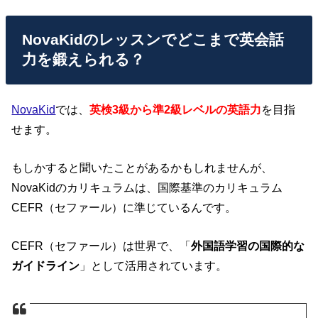
NovaKidのレッスンでどこまで英会話
力を鍛えられる？
NovaKid
では、
英検3級から準2級レベルの英語力
を目指
せます
。
もしかすると聞いたことがあるかもしれませんが、
NovaKidのカリキュラムは、国際基準のカリキュラム
CEFR（セファール）に準じているんです。
CEFR（セファール）は世界で、「
外国語学習の国際的な
ガイドライン
」として活用されています。