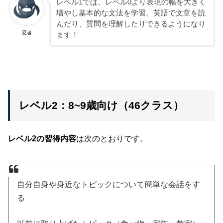
レベル1では、レベル0より表現の幅を大きく
増やし基本的な文法を学習。英語で文章を読
んだり、質問を理解したりできるようになり
忍者
ます！
レベル2：8~9歳向け（46クラス）
レベル2の習得内容
は次のとおりです。
自分自身や身近なトピックについて簡単な会話をす
る