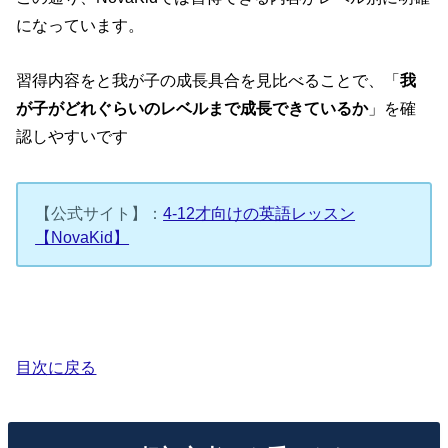
になっています。
習得内容をと我が子の成長具合を見比べることで、「
我
が子がどれぐらいのレベルまで成長できているか
」を確
認しやすいです
【公式サイト】：
4-12才向けの英語レッスン
【NovaKid】
目次に戻る