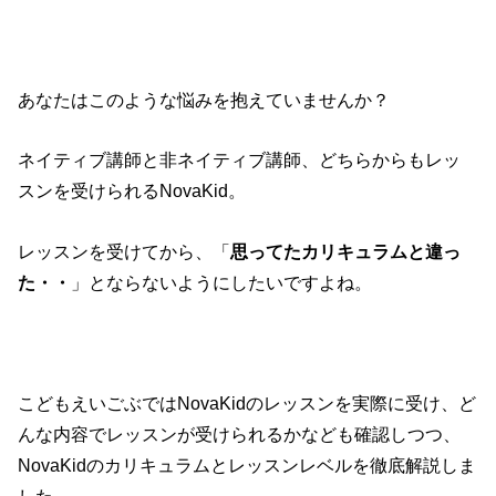
あなたはこのような悩みを抱えていませんか？
ネイティブ講師と非ネイティブ講師、どちらからもレッ
スンを受けられるNovaKid。
レッスンを受けてから、「
思ってたカリキュラムと違っ
た・・
」とならないようにしたいですよね。
こどもえいごぶではNovaKidのレッスンを実際に受け、ど
んな内容でレッスンが受けられるかなども確認しつつ、
NovaKidのカリキュラムとレッスンレベルを徹底解説しま
した。