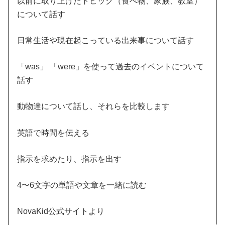
以前に取り上げたトピック（食べ物、家族、教室）
について話す
日常生活や現在起こっている出来事について話す
「was」 「were」を使って過去のイベントについて
話す
動物達について話し、それらを比較します
英語で時間を伝える
指示を求めたり、指示を出す
4〜6文字の単語や文章を一緒に読む
NovaKid公式サイトより