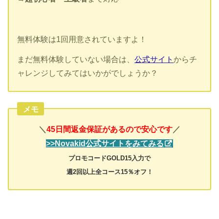
無料体験は1回用意されていますよ！
まだ無料体験していない場合は、
公式サイト
からチ
ャレンジしてみてはいかがでしょうか？
メモ
＼
／
45日間返金保証があるので安心です
>>Novakid公式サイトをみてみる
プロモコードGOLD15入力で
週2回以上全コース15％オフ！