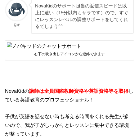
NovaKidのサポート担当の返信スピードは以
上に速い（15分以内もザラです）ので、すぐ
にレッスンレベルの調整サポートをしてくれ
忍者
るでしょう^^
右下の吹き出しアイコンから連絡できます
NovaKidの
講師は全員国際教師資格や英語資格等を取得
し
ている英語教育のプロフェッショナル！
子供が英語を話せない時も考える時間をくれる先生が多
いので、我が子がしっかりとレッスンに集中できる環境
が整っています。