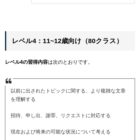
レベル4：11~12歳向け（80クラス）
レベル4の習得内容
は次のとおりです。
以前に出されたトピックに関する、より複雑な文章
を理解する
招待、申し出、謝罪、リクエストに対応する
現在および将来の可能な状況について考える