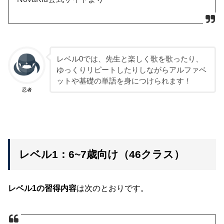
レベル0では、先生と楽しく歌を歌ったり、
ゆっくりリピートしたりしながらアルファベ
ットや基礎の単語を身につけられます！
忍者
レベル1：6~7歳向け（46クラス）
レベル1の習得内容
は次のとおりです。