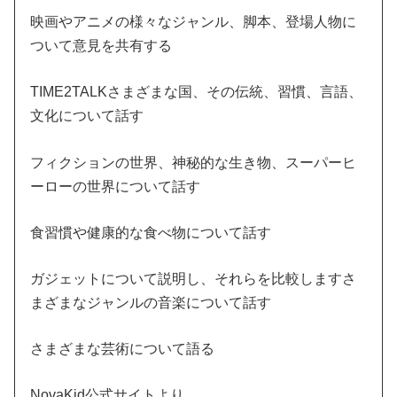
映画やアニメの様々なジャンル、脚本、登場人物に
ついて意見を共有する
TIME2TALKさまざまな国、その伝統、習慣、言語、
文化について話す
フィクションの世界、神秘的な生き物、スーパーヒ
ーローの世界について話す
食習慣や健康的な食べ物について話す
ガジェットについて説明し、それらを比較しますさ
まざまなジャンルの音楽について話す
さまざまな芸術について語る
NovaKid公式サイトより