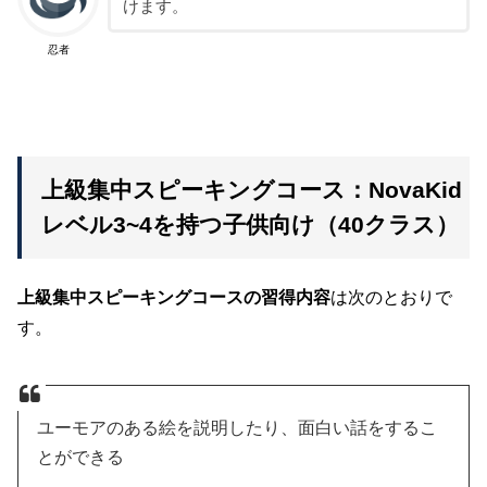
けます。
忍者
上級集中スピーキングコース：NovaKid
レベル3~4を持つ子供向け（40クラス）
上級集中スピーキングコースの習得内容
は次のとおりで
す。
ユーモアのある絵を説明したり、面白い話をするこ
とができる