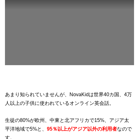
あまり知られていませんが、NovaKidは世界40カ国、4万
人以上の子供に使われているオンライン英会話。
生徒の80%が欧州、中東と北アフリカで15%、アジア太
平洋地域で5%と、
95％以上がアジア以外の利用者
なので
す。