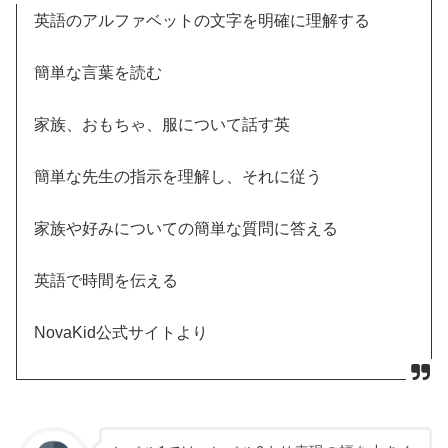
英語のアルファベットの文字を明確に理解する
簡単な言葉を読む
家族、おもちゃ、服について話す英
簡単な先生の指示を理解し、それに従う
家族や好みについての簡単な質問に答える
英語で時間を伝える
NovaKid公式サイトより