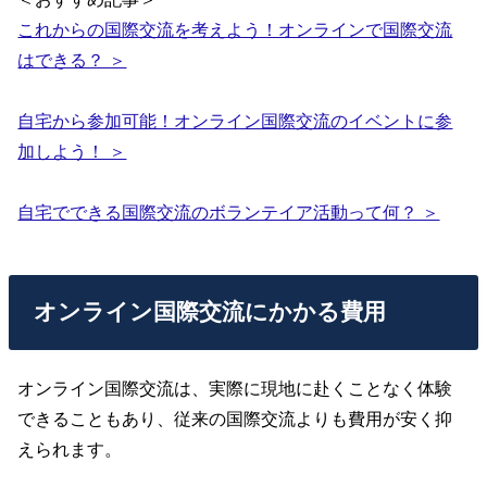
これからの国際交流を考えよう！オンラインで国際交流
はできる？ ＞
自宅から参加可能！オンライン国際交流のイベントに参
加しよう！ ＞
自宅でできる国際交流のボランテイア活動って何？ ＞
オンライン国際交流にかかる費用
オンライン国際交流は、実際に現地に赴くことなく体験
できることもあり、従来の国際交流よりも費用が安く抑
えられます。