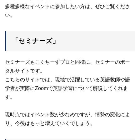
多種多様なイベントに参加したい方は、ぜひご覧くださ
い。
「セミナーズ」
セミナーズもこくちーずプロと同様に、セミナーのポー
タルサイトです。
こちらのサイトでは、現地で活躍している英語教師や語
学者が実際にZoomで英語学習について解説してくれま
す。
現時点ではイベント数が少なめですが、情勢の変化によ
り、今後はもっと増えていくでしょう。