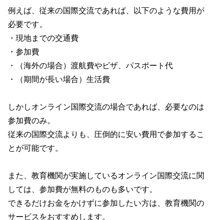
例えば、従来の国際交流であれば、以下のような費用が
必要です。
・現地までの交通費
・参加費
・（海外の場合）渡航費やビザ、パスポート代
・（期間が長い場合）生活費
しかしオンライン国際交流の場合であれば、必要なのは
参加費のみ。
従来の国際交流よりも、圧倒的に安い費用で参加するこ
とが可能です。
また、教育機関が実施しているオンライン国際交流に関
しては、参加費が無料のものも多いです。
できるだけお金をかけずに参加したい方は、教育機関の
サービスをおすすめします。