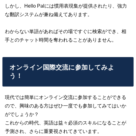
しかし、Hello Palには慣用表現集が提供されたり、強力
な翻訳システムが兼ね備えてあります。
わからない単語があればその場ですぐに検索ができ、相
手とのチャット時間を奪われることがありません。
オンライン国際交流に参加してみよ
う！
現代では簡単にオンライン交流に参加することができる
ので、興味のある方はぜひ一度でも参加してみてはいか
がでしょうか？
これからの時代、英語は益々必須のスキルになることが
予測され、さらに重要視されてきています。