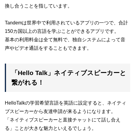
換し合うことを指しています。
Tandemは世界中で利用されているアプリの一つで、合計
150カ国以上の言語を学ぶことができるアプリです。
基本の利用料金は全て無料で、独自システムによって音
声やビデオ通話をすることもできます。
「Hello Talk」ネイティブスピーカーと
繋がれる！
HelloTalkの学習希望言語を英語に設定すると、ネイティ
ブスピーカーから友達申請が来るようになります。
「ネイティブスピーカーと直接チャットにて話し合え
る」ことが大きな魅力といえるでしょう。