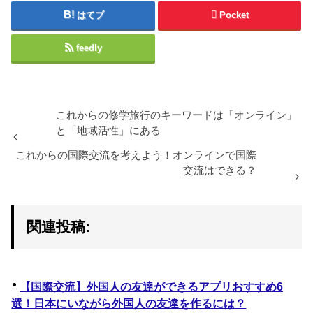
はてブ
Pocket
feedly
これからの修学旅行のキーワードは「オンライン」
と「地域活性」にある
これからの国際交流を考えよう！オンラインで国際
交流はできる？
関連投稿:
【国際交流】外国人の友達ができるアプリおすすめ6
選！日本にいながら外国人の友達を作るには？