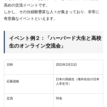
高めの交流イベントです。
しかし、その分経験豊富な人々が集まっており、非常に
有意義なイベントといえます。
イベント例２：「ハーバード大生と高校
生のオンライン交流会」
日時
2021年2月21日
日本の高校生（海外在住の日本
応募資格
人学生可）
定員
50名