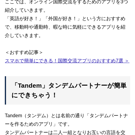
ここでは、オンライン国際交流をするためのアプリを3つ
紹介していきます。
「英語が好き！」「外国が好き！」という方におすすめ
で、移動時や通勤時、暇な時に気軽にできるアプリを紹
介していきます。
＜おすすめ記事＞
スマホで簡単にできる！国際交流アプリのおすすめ7選 ＞
「Tandem」タンデムパートナーが簡単
にできちゃう！
Tandem（タンデム）とは名前の通り「タンデムパートナ
ーを作るためのアプリ」です。
タンデムパートナーは二人一組となりお互いの言語を交