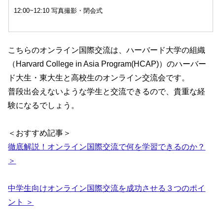
12:00~12:10 写真撮影・閉会式
こちらのオンライン国際交流は、ハーバード大学の組織
（Harvard College in Asia Program(HCAP)）のハーバー
ド大生・東大生と高校生のオンライン交流会です。
普段出会えないような学生と交流できるので、貴重な経
験になるでしょう。
＜おすすめ記事＞
徹底解説！オンライン国際交流で何を学習できるのか？
＞
中学生向けオンライン国際交流を成功させる３つのポイ
ント ＞