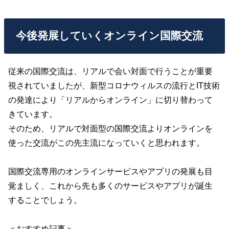
今後発展していくオンライン国際交流
従来の国際交流は、リアルで会い対面で行うことが重要
視されていましたが、新型コロナウィルスの流行とIT技術
の発達により「リアルからオンライン」に切り替わって
きています。
そのため、リアルで対面型の国際交流よりオンラインを
使った交流がこの先主流になっていくと思われます。
国際交流専用のオンラインサービスやアプリの発展も目
覚ましく、これから先も多くのサービスやアプリが誕生
することでしょう。
＜おすすめ記事＞