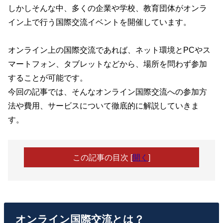
しかしそんな中、多くの企業や学校、教育団体がオンラ
イン上で行う国際交流イベントを開催しています。
オンライン上の国際交流であれば、ネット環境とPCやス
マートフォン、タブレットなどから、場所を問わず参加
することが可能です。
今回の記事では、そんなオンライン国際交流への参加方
法や費用、サービスについて徹底的に解説していきま
す。
この記事の目次
[
開く
]
オンライン国際交流とは？