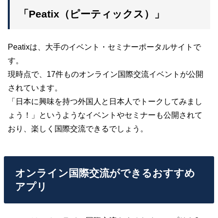
「Peatix（ピーティックス）」
Peatixは、大手のイベント・セミナーポータルサイトで
す。
現時点で、17件ものオンライン国際交流イベントが公開
されています。
「日本に興味を持つ外国人と日本人でトークしてみまし
ょう！」というようなイベントやセミナーも公開されて
おり、楽しく国際交流できるでしょう。
オンライン国際交流ができるおすすめ
アプリ