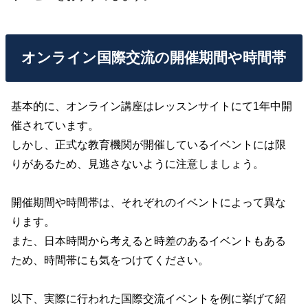
オンライン国際交流の開催期間や時間帯
基本的に、オンライン講座はレッスンサイトにて1年中開
催されています。
しかし、正式な教育機関が開催しているイベントには限
りがあるため、見逃さないように注意しましょう。
開催期間や時間帯は、それぞれのイベントによって異な
ります。
また、日本時間から考えると時差のあるイベントもある
ため、時間帯にも気をつけてください。
以下、実際に行われた国際交流イベントを例に挙げて紹