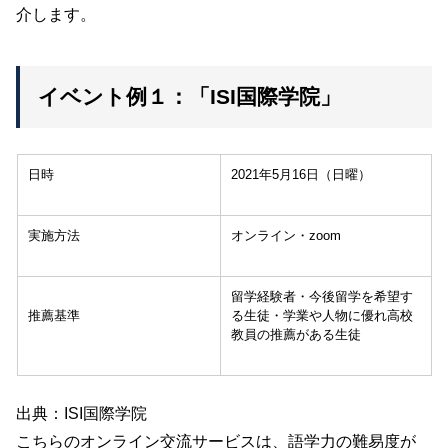
介します。
イベント例１：「ISI国際学院」
日時
2021年5月16日（日曜）
実施方法
オンライン・zoom
留学経験者・今後留学を希望す
推薦基準
る生徒・学業や人物に優れ高校
教員の推薦がある生徒
出典：ISI国際学院
こちらのオンライン交流サービスは、語学力の難易度が