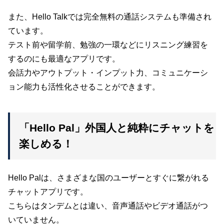
また、Hello Talkでは完全無料の通話システムも準備され
ています。
テスト前や留学前、勉強の一環などにリスニング練習を
するのにも最適なアプリです。
会話力やアウトプット・インプット力、コミュニケーシ
ョン能力も活性化させることができます。
「Hello Pal」外国人と純粋にチャットを
楽しめる！
Hello Palは、さまざまな国のユーザーとすぐに繋がれる
チャットアプリです。
こちらはタンデムとは違い、音声通話やビデオ通話がつ
いていません。