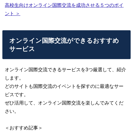
高校生向けオンライン国際交流を成功させる５つのポイ
ント ＞
オンライン国際交流ができるおすすめ
サービス
オンライン国際交流できるサービスを3つ厳選して、紹介
します。
どのサイトも国際交流のイベントを探すのに最適なサー
ビスです。
ぜひ活用して、オンライン国際交流を楽しんでみてくだ
さい。
＜おすすめ記事＞