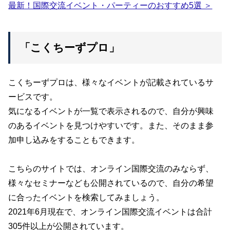
最新！国際交流イベント・パーティーのおすすめ5選 ＞
「こくちーずプロ」
こくちーずプロは、様々なイベントが記載されているサ
ービスです。
気になるイベントが一覧で表示されるので、自分が興味
のあるイベントを見つけやすいです。また、そのまま参
加申し込みをすることもできます。
こちらのサイトでは、オンライン国際交流のみならず、
様々なセミナーなども公開されているので、自分の希望
に合ったイベントを検索してみましょう。
2021年6月現在で、オンライン国際交流イベントは合計
305件以上が公開されています。