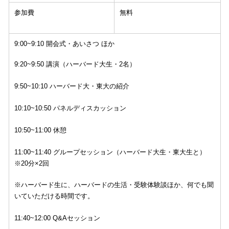
参加費
無料
9:00~9:10 開会式・あいさつ ほか
9:20~9:50 講演（ハーバード大生・2名）
9:50~10:10 ハーバード大・東大の紹介
10:10~10:50 パネルディスカッション
10:50~11:00 休憩
11:00~11:40 グループセッション（ハーバード大生・東大生と）
※20分×2回
※ハーバード生に、ハーバードの生活・受験体験談ほか、何でも聞
いていただける時間です。
11:40~12:00 Q&Aセッション