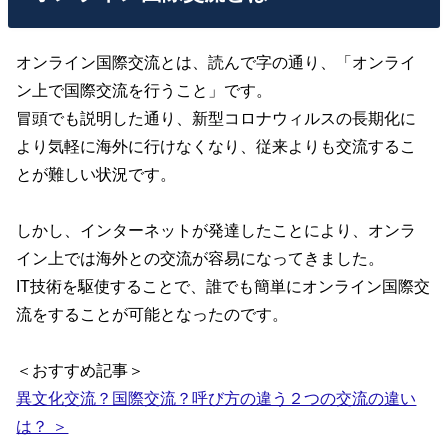
オンライン国際交流とは、読んで字の通り、「オンライ
ン上で国際交流を行うこと」です。
冒頭でも説明した通り、新型コロナウィルスの長期化に
より気軽に海外に行けなくなり、従来よりも交流するこ
とが難しい状況です。
しかし、インターネットが発達したことにより、オンラ
イン上では海外との交流が容易になってきました。
IT技術を駆使することで、誰でも簡単にオンライン国際交
流をすることが可能となったのです。
＜おすすめ記事＞
異文化交流？国際交流？呼び方の違う２つの交流の違い
は？ ＞