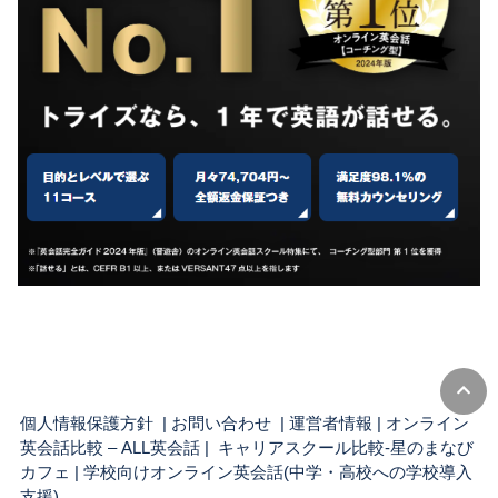
個人情報保護方針
|
お問い合わせ
|
運営者情報
|
オンライン
英会話比較 – ALL英会話
| キャリアスクール比較-星のまなび
カフェ |
学校向けオンライン英会話(中学・高校への学校導入
支援)