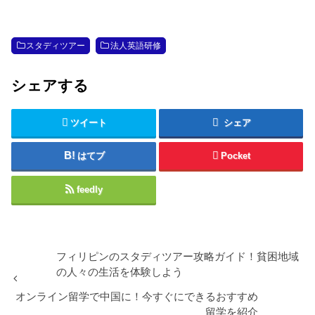
スタディツアー
法人英語研修
シェアする
ツイート
シェア
はてブ
Pocket
feedly
フィリピンのスタディツアー攻略ガイド！貧困地域
の人々の生活を体験しよう
オンライン留学で中国に！今すぐにできるおすすめ
留学を紹介