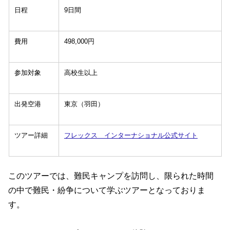
日程
9日間
費用
498,000円
参加対象
高校生以上
出発空港
東京（羽田）
ツアー詳細
フレックス インターナショナル公式サイト
このツアーでは、難民キャンプを訪問し、限られた時間
の中で難民・紛争について学ぶツアーとなっておりま
す。