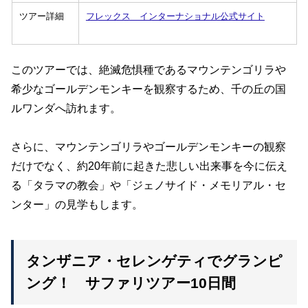
ツアー詳細
フレックス インターナショナル公式サイト
このツアーでは、絶滅危惧種であるマウンテンゴリラや
希少なゴールデンモンキーを観察するため、千の丘の国
ルワンダへ訪れます。
さらに、マウンテンゴリラやゴールデンモンキーの観察
だけでなく、約20年前に起きた悲しい出来事を今に伝え
る「タラマの教会」や「ジェノサイド・メモリアル・セ
ンター」の見学もします。
タンザニア・セレンゲティでグランピ
ング！ サファリツアー10日間