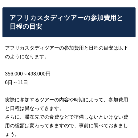
アフリカスタディツアーの参加費用と
日程の目安
アフリカスタディツアーの参加費用と日程の目安は以下
のようになります。
356,000～498,000円
6日～11日
実際に参加するツアーの内容や時期によって、参加費用
と日程は異なってきます。
さらに、滞在先での食費などで準備しないといけない費
用の総額は変わってきますので、事前に調べておきまし
ょう。