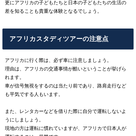
更にアフリカの子どもたちと日本の子どもたちの生活の
差を知ることも貴重な体験となるでしょう。
アフリカスタディツアーの注意点
アフリカに行く際は、必ず車に注意しましょう。
理由は、アフリカの交通事情が酷いということが挙げら
れます。
車が信号無視をするのは当たり前であり、路肩走行など
も平気でする人もいます。
また、レンタカーなどを借りた際に自分で運転しないよ
うにしましょう。
現地の方は運転に慣れていますが、アフリカで日本人が