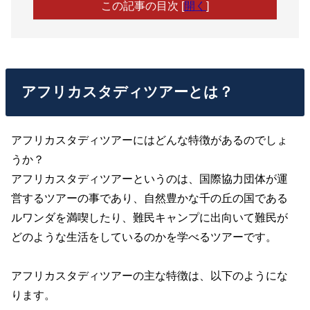
この記事の目次
[
開く
]
アフリカスタディツアーとは？
アフリカスタディツアーにはどんな特徴があるのでしょ
うか？
アフリカスタディツアーというのは、国際協力団体が運
営するツアーの事であり、自然豊かな千の丘の国である
ルワンダを満喫したり、難民キャンプに出向いて難民が
どのような生活をしているのかを学べるツアーです。
アフリカスタディツアーの主な特徴は、以下のようにな
ります。