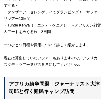
て守る～
・タンザニア・セレンゲティでグランピング！ サファ
リツアー10日間
・Tunde Kenya（トエンデ・ケニア）！～アフリカン雑貨
＆アートをめぐる旅～8日間
一つひとつ日程や費用について詳しく紹介します。
現在は募集していないツアーもありますので、アフリカ
スタディツアー選びの参考にしてくださいね。
アフリカ紛争問題 ジャーナリスト大津
司郎と行く難民キャンプ訪問