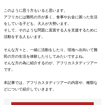
このように思う方もいると思います。
アフリカには難民の方が多く、食事やお金に困った生活
をしている子ども、大人が大勢います。
そして、そのような問題に直面する人を支援するために
活動をする人もいます。
そんな方々と、一緒に活動をしたり、現地へ出向いて難
民の方の生活を体験したりしてみたいですよね。
そんな方の為に紹介するのが、アフリカスタディツアー
です。
本記事では、アフリカスタディツアーの内容や、種類な
どについて紹介していきます。