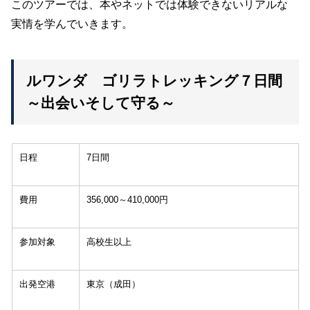
このツアーでは、本やネットでは体験できないリアルな
実情を学んでいきます。
ルワンダ ゴリラトレッキング７日間
～出会いそして守る～
日程
7日間
費用
356,000～410,000円
参加対象
高校生以上
出発空港
東京（成田）