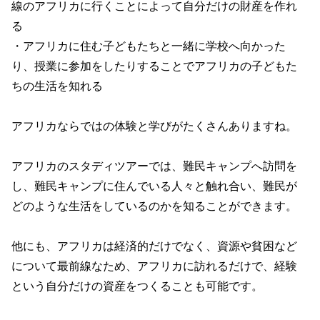
線のアフリカに行くことによって自分だけの財産を作れ
る
・アフリカに住む子どもたちと一緒に学校へ向かった
り、授業に参加をしたりすることでアフリカの子どもた
ちの生活を知れる
アフリカならではの体験と学びがたくさんありますね。
アフリカのスタディツアーでは、難民キャンプへ訪問を
し、難民キャンプに住んでいる人々と触れ合い、難民が
どのような生活をしているのかを知ることができます。
他にも、アフリカは経済的だけでなく、資源や貧困など
について最前線なため、アフリカに訪れるだけで、経験
という自分だけの資産をつくることも可能です。