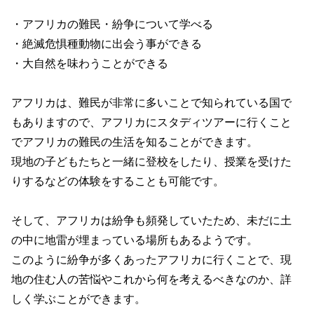
・アフリカの難民・紛争について学べる
・絶滅危惧種動物に出会う事ができる
・大自然を味わうことができる
アフリカは、難民が非常に多いことで知られている国で
もありますので、アフリカにスタディツアーに行くこと
でアフリカの難民の生活を知ることができます。
現地の子どもたちと一緒に登校をしたり、授業を受けた
りするなどの体験をすることも可能です。
そして、アフリカは紛争も頻発していたため、未だに土
の中に地雷が埋まっている場所もあるようです。
このように紛争が多くあったアフリカに行くことで、現
地の住む人の苦悩やこれから何を考えるべきなのか、詳
しく学ぶことができます。