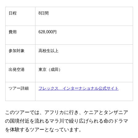
日程
8日間
費用
628,000円
参加対象
高校生以上
出発空港
東京（成田）
ツアー詳細
フレックス インターナショナル公式サイト
このツアーでは、アフリカに行き、ケニアとタンザニア
の国境付近を流れるマラ川で繰り広げられる命のドラマ
を体験するツアーとなっています。