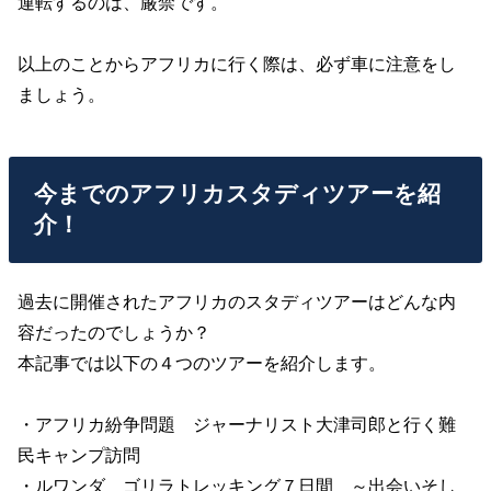
運転するのは、厳禁です。
以上のことからアフリカに行く際は、必ず車に注意をし
ましょう。
今までのアフリカスタディツアーを紹
介！
過去に開催されたアフリカのスタディツアーはどんな内
容だったのでしょうか？
本記事では以下の４つのツアーを紹介します。
・アフリカ紛争問題 ジャーナリスト大津司郎と行く難
民キャンプ訪問
・ルワンダ ゴリラトレッキング７日間 ～出会いそし