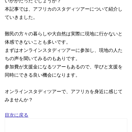
いかがだったでしょうか？
本記事では、アフリカのスタディツアーについて紹介し
ていきました。
難民の方々の暮らしや大自然は実際に現地に行かないと
体感できないことも多いです。
まずはオンラインスタディツアーに参加し、現地の人た
ちの声を聞いてみるのもありです。
参加費が支援金になるツアーもあるので、学びと支援を
同時にできる良い機会になります。
オンラインスタディツアーで、アフリカを身近に感じて
みませんか？
目次に戻る