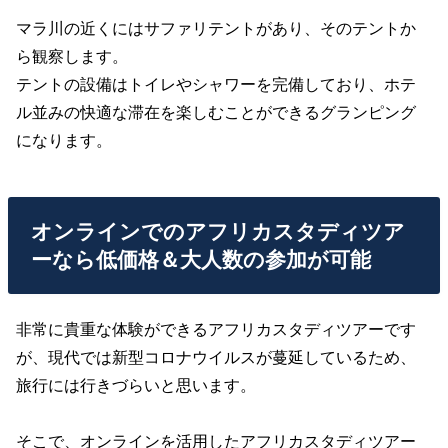
マラ川の近くにはサファリテントがあり、そのテントか
ら観察します。
テントの設備はトイレやシャワーを完備しており、ホテ
ル並みの快適な滞在を楽しむことができるグランピング
になります。
オンラインでのアフリカスタディツア
ーなら低価格＆大人数の参加が可能
非常に貴重な体験ができるアフリカスタディツアーです
が、現代では新型コロナウイルスが蔓延しているため、
旅行には行きづらいと思います。
そこで、オンラインを活用したアフリカスタディツアー