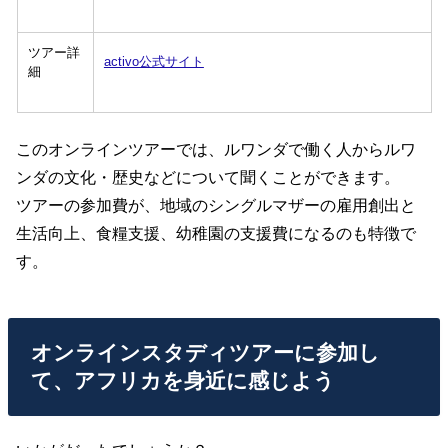
ツアー詳
activo公式サイト
細
このオンラインツアーでは、ルワンダで働く人からルワ
ンダの文化・歴史などについて聞くことができます。
ツアーの参加費が、地域のシングルマザーの雇用創出と
生活向上、食糧支援、幼稚園の支援費になるのも特徴で
す。
オンラインスタディツアーに参加し
て、アフリカを身近に感じよう