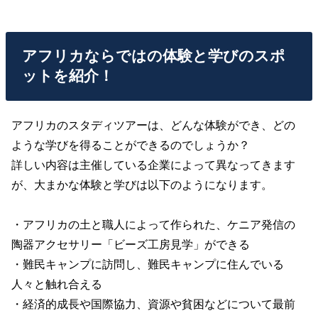
アフリカならではの体験と学びのスポ
ットを紹介！
アフリカのスタディツアーは、どんな体験ができ、どの
ような学びを得ることができるのでしょうか？
詳しい内容は主催している企業によって異なってきます
が、大まかな体験と学びは以下のようになります。
・アフリカの土と職人によって作られた、ケニア発信の
陶器アクセサリー「ビーズ工房見学」ができる
・難民キャンプに訪問し、難民キャンプに住んでいる
人々と触れ合える
・経済的成長や国際協力、資源や貧困などについて最前