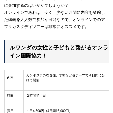
に参加するのはいかがでしょうか？
オンラインであれば、安く、少ない時間に内容を凝縮し
た講義を大人数で参加が可能なので、オンラインでのア
フリカスタディツアーは非常にオススメです。
ルワンダの女性と子どもと繋がるオンラ
イン国際協力！
カンボジアの衣食住、学校など各テーマで４日間に分
内容
けて開催
時間
２時間半／日
費用
１日4,500円（4日間16,000円）