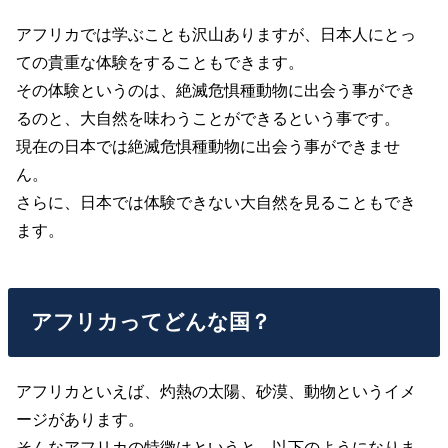
アフリカでは学ぶことも沢山ありますが、日本人にとっ
ての貴重な体験をすることもできます。
その体験というのは、絶滅危惧種動物に出会う事ができ
るのと、大自然を味わうことができるという事です。
現在の日本では絶滅危惧種動物に出会う事ができませ
ん。
さらに、日本では体験できない大自然を見ることもでき
ます。
アフリカってどんな国？
アフリカといえば、灼熱の太陽、砂漠、動物というイメ
ージがあります。
そんなアフリカの特徴はというと、以下のようになりま