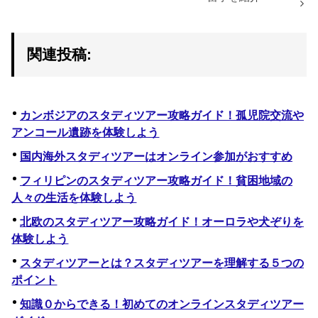
関連投稿:
カンボジアのスタディツアー攻略ガイド！孤児院交流や
アンコール遺跡を体験しよう
国内海外スタディツアーはオンライン参加がおすすめ
フィリピンのスタディツアー攻略ガイド！貧困地域の
人々の生活を体験しよう
北欧のスタディツアー攻略ガイド！オーロラや犬ぞりを
体験しよう
スタディツアーとは？スタディツアーを理解する５つの
ポイント
知識０からできる！初めてのオンラインスタディツアー