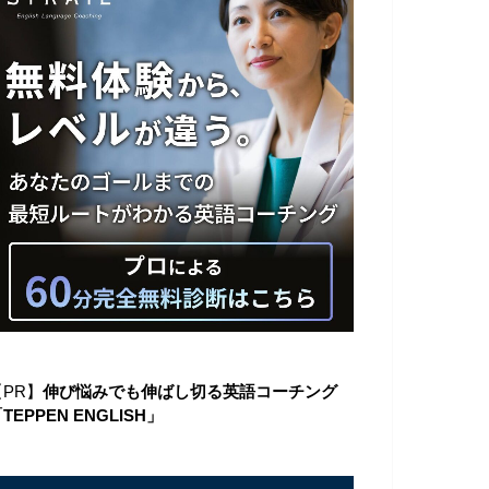
【PR】
伸び悩みでも伸ばし切る英語コーチング
TEPPEN ENGLISH」