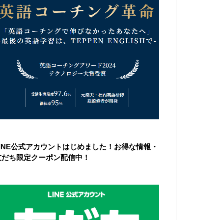
LINE公式アカウントはじめました！お得な情報・
友だち限定クーポン配信中！