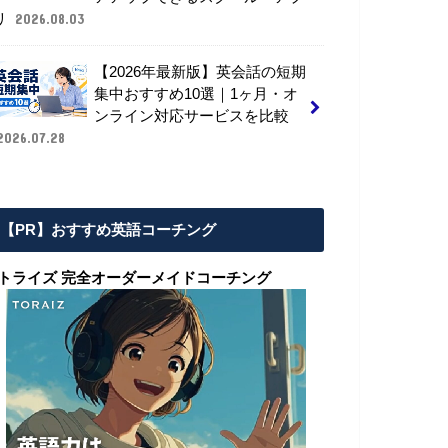
リ
2026.08.03
【2026年最新版】英会話の短期
集中おすすめ10選｜1ヶ月・オ
ンライン対応サービスを比較
2026.07.28
【PR】おすすめ英語コーチング
■トライズ 完全オーダーメイドコーチング