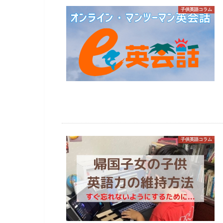
子供英語コラム
子供英語コラム