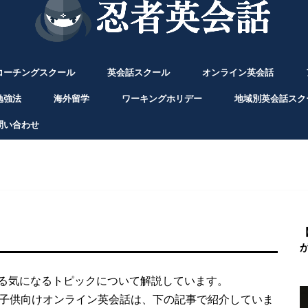
コーチングスクール
英会話スクール
オンライン英会話
勉強法
海外留学
ワーキングホリデー
地域別英会話スク
問い合わせ
る気になるトピックについて解説しています。
の子供向けオンライン英会話は、下の記事で紹介していま