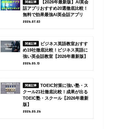
【2026年最新版】AI英会
話アプリおすすめ20選徹底比較！
無料で効果最強AI英会話アプリ
2026.07.03
ビジネス英語教室おすす
め19社徹底比較！ビジネス英語に
強い英会話教室【2026年最新版】
2026.05.13
TOEIC対策に強い塾・ス
クール21社徹底比較！成果が出る
TOEIC塾・スクール【2026年最新
版】
2026.05.26