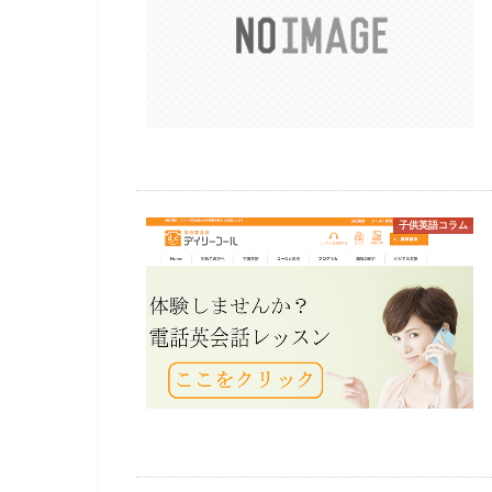
子供英語コラム