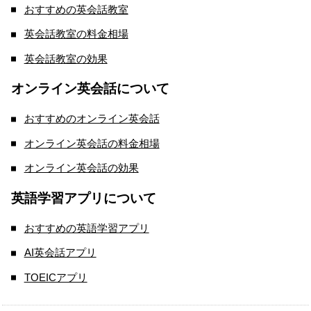
おすすめの英会話教室
英会話教室の料金相場
英会話教室の効果
オンライン英会話について
おすすめのオンライン英会話
オンライン英会話の料金相場
オンライン英会話の効果
英語学習アプリについて
おすすめの英語学習アプリ
AI英会話アプリ
TOEICアプリ