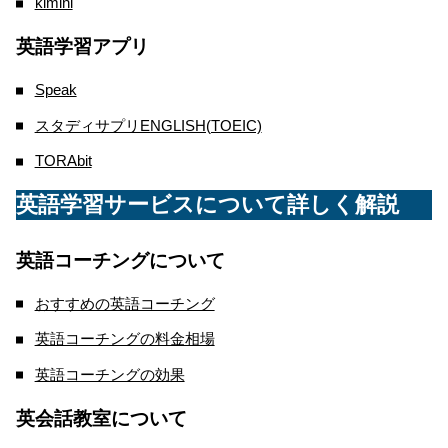
kimini
英語学習アプリ
Speak
スタディサプリENGLISH(TOEIC)
TORAbit
英語学習サービスについて詳しく解説
英語コーチングについて
おすすめの英語コーチング
英語コーチングの料金相場
英語コーチングの効果
英会話教室について