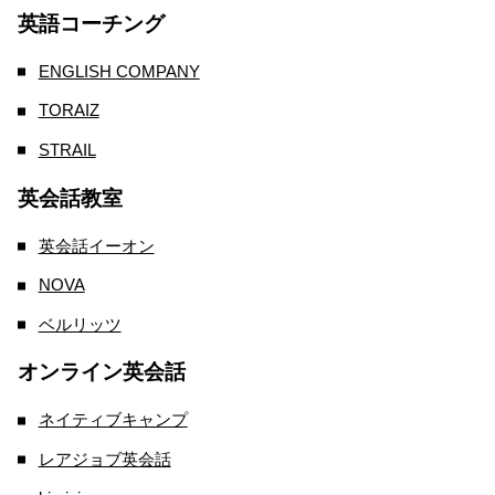
英語コーチング
ENGLISH COMPANY
TORAIZ
STRAIL
英会話教室
英会話イーオン
NOVA
ベルリッツ
オンライン英会話
ネイティブキャンプ
レアジョブ英会話