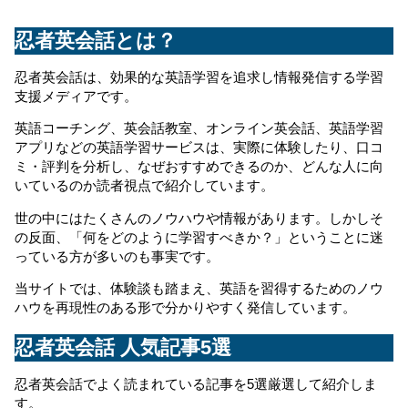
忍者英会話とは？
忍者英会話は、効果的な英語学習を追求し情報発信する学習
支援メディアです。
英語コーチング、英会話教室、オンライン英会話、英語学習
アプリなどの英語学習サービスは、実際に体験したり、口コ
ミ・評判を分析し、なぜおすすめできるのか、どんな人に向
いているのか読者視点で紹介しています。
世の中にはたくさんのノウハウや情報があります。しかしそ
の反面、「何をどのように学習すべきか？」ということに迷
っている方が多いのも事実です。
当サイトでは、体験談も踏まえ、英語を習得するためのノウ
ハウを再現性のある形で分かりやすく発信しています。
忍者英会話 人気記事5選
忍者英会話でよく読まれている記事を5選厳選して紹介しま
す。