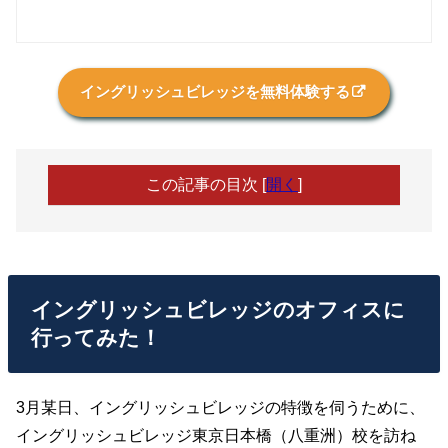
イングリッシュビレッジを無料体験する
この記事の目次
[
開く
]
イングリッシュビレッジのオフィスに
行ってみた！
3月某日、イングリッシュビレッジの特徴を伺うために、
イングリッシュビレッジ東京日本橋（八重洲）校を訪ね