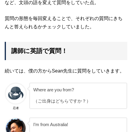
など、文頭の語を変えて質問をしていた点。
質問の形態を毎回変えることで、それぞれの質問にきち
んと答えられるかチェックしていました。
講師に英語で質問！
続いては、僕の方からSean先生に質問をしていきます。
Where are you from?
（ご出身はどちらですか？）
忍者
I’m from Australia!