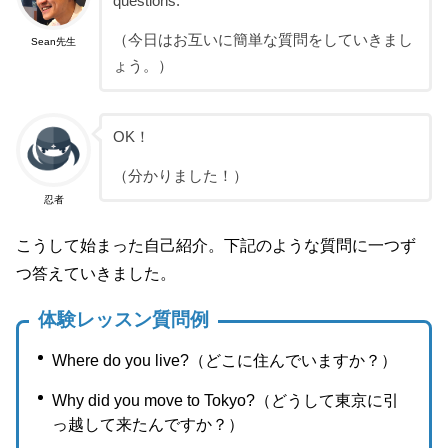
questions.
（今日はお互いに簡単な質問をしていきまし
Sean先生
ょう。）
OK！
（分かりました！）
忍者
こうして始まった自己紹介。下記のような質問に一つず
つ答えていきました。
体験レッスン質問例
Where do you live?（どこに住んでいますか？）
Why did you move to Tokyo?（どうして東京に引
っ越して来たんですか？）