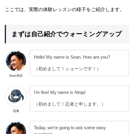
ここでは、実際の体験レッスンの様子をご紹介します。
まずは自己紹介でウォーミングアップ
Hello! My name is Sean. How are you?
（初めまして！ショーンです！）
Sean先生
I’m fine! My name is Ninja!
（初めまして！忍者と申します。）
忍者
Today, we’re going to ask some easy