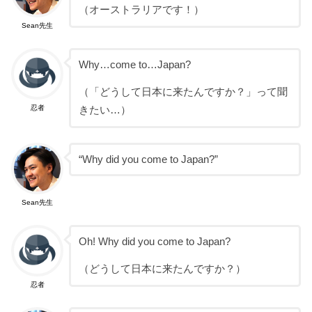
（オーストラリアです！）
Sean先生
Why…come to…Japan?
（「どうして日本に来たんですか？」って聞
忍者
きたい…）
“Why did you come to Japan?”
Sean先生
Oh! Why did you come to Japan?
（どうして日本に来たんですか？）
忍者