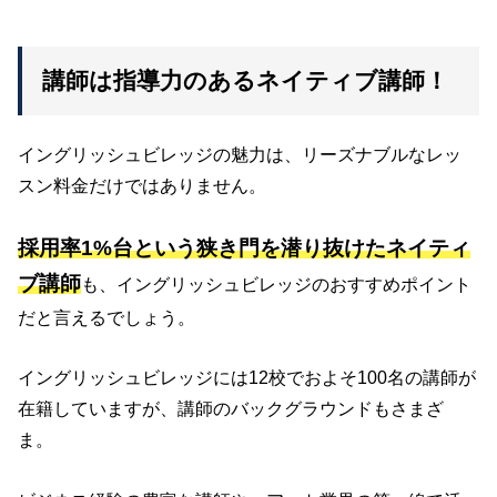
講師は指導力のあるネイティブ講師！
イングリッシュビレッジの魅力は、リーズナブルなレッ
スン料金だけではありません。
採用率1%台という狭き門を潜り抜けたネイティ
ブ講師
も、イングリッシュビレッジのおすすめポイント
だと言えるでしょう。
イングリッシュビレッジには12校でおよそ100名の講師が
在籍していますが、講師のバックグラウンドもさまざ
ま。