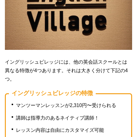
イングリッシュビレッジには、他の英会話スクールとは
異なる特徴が4つあります。それは大きく分けて下記の4
つ。
イングリッシュビレッジの特徴
マンツーマンレッスンが2,310円〜受けられる
講師は指導力のあるネイティブ講師！
レッスン内容は自由にカスタマイズ可能