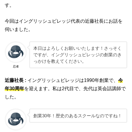
す。
今回はイングリッシュビレッジ代表の近藤社長にお話を
伺いました。
本日はよろしくお願いいたします！さっそく
ですが、イングリッシュビレッジの創業のき
っかけを教えてください。
忍者
近藤社長 :
イングリッシュビレッジは1990年創業で、
今
年30周年
を迎えます。私は2代目で、先代は英会話講師で
した。
創業30年！歴史のあるスクールなのですね！