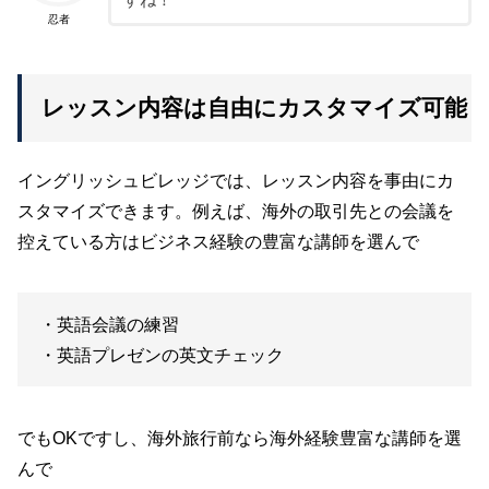
すね！
忍者
レッスン内容は自由にカスタマイズ可能
イングリッシュビレッジでは、レッスン内容を事由にカ
スタマイズできます。例えば、海外の取引先との会議を
控えている方はビジネス経験の豊富な講師を選んで
・英語会議の練習
・英語プレゼンの英文チェック
でもOKですし、海外旅行前なら海外経験豊富な講師を選
んで