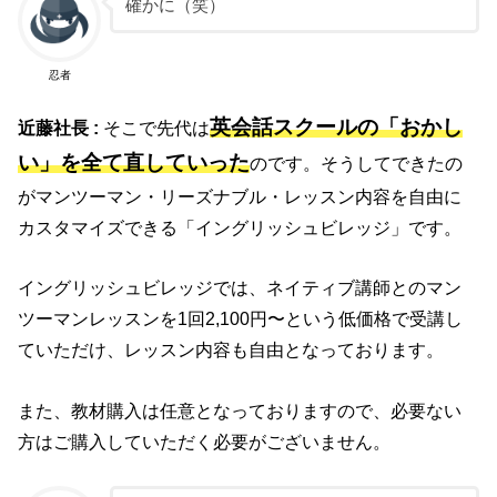
確かに（笑）
忍者
英会話スクールの「おかし
近藤社長 :
そこで先代は
い」を全て直していった
のです。そうしてできたの
がマンツーマン・リーズナブル・レッスン内容を自由に
カスタマイズできる「イングリッシュビレッジ」です。
イングリッシュビレッジでは、ネイティブ講師とのマン
ツーマンレッスンを1回2,100円〜という低価格で受講し
ていただけ、レッスン内容も自由となっております。
また、教材購入は任意となっておりますので、必要ない
方はご購入していただく必要がございません。