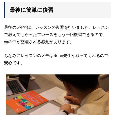
最後に簡単に復習
最後の5分では、レッスンの復習を行いました。レッスン
で教えてもらったフレーズをもう一回復習できるので、
頭の中が整理される感覚があります。
ちなみにレッスンのメモはSean先生が取ってくれるので
安心です。