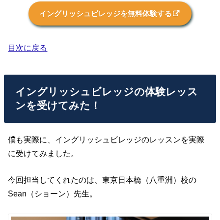
イングリッシュビレッジを無料体験する
目次に戻る
イングリッシュビレッジの体験レッス
ンを受けてみた！
僕も実際に、イングリッシュビレッジのレッスンを実際
に受けてみました。
今回担当してくれたのは、東京日本橋（八重洲）校の
Sean（ショーン）先生。