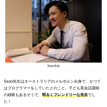
Sean先生
Sean先生はオーストラリアのメルボルン出身で、かつて
はプログラマーをしていたとのこと。子ども英会話講師
の経験もあるそうで、
明るくフレンドリーな先生
でし
た！