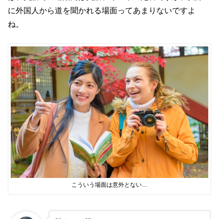
に外国人から道を聞かれる場面ってあまりないですよ
ね。
こういう場面は意外とない…