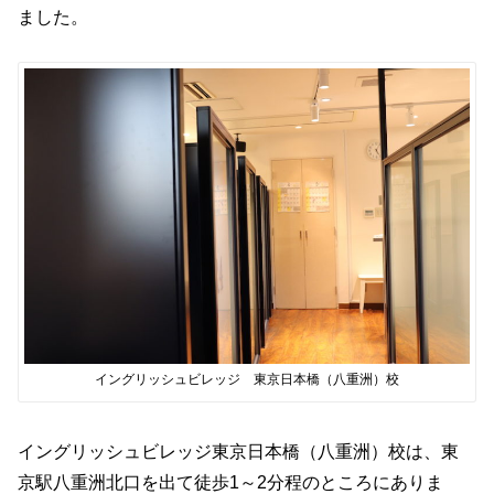
ました。
イングリッシュビレッジ 東京日本橋（八重洲）校
イングリッシュビレッジ東京日本橋（八重洲）校は、東
京駅八重洲北口を出て徒歩1～2分程のところにありま