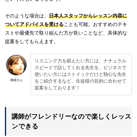
そのような場合は、
日本人スタッフからレッスン内容に
ついてアドバイスを受ける
ことも可能。おすすめのテキ
ストや最優先で取り組んだ方が良いことなど、具体的な
提案をしてもらえます。
リスニング力を鍛えたい方には、ナチュラル
スピードで話してくれる先生を、ビジネスで
使いたい方にはストイックだけど熱心な先生
相坂さん
をご紹介するなど、生徒様の目的に合わせて
提案をしております！
講師がフレンドリーなので楽しくレッス
ンできる