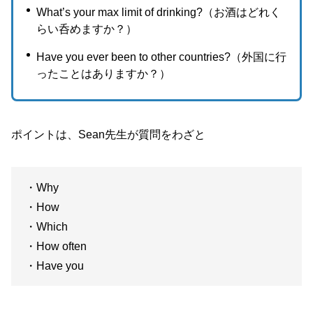
What’s your max limit of drinking?（お酒はどれく
らい呑めますか？）
Have you ever been to other countries?（外国に行
ったことはありますか？）
ポイントは、Sean先生が質問をわざと
・Why
・How
・Which
・How often
・Have you