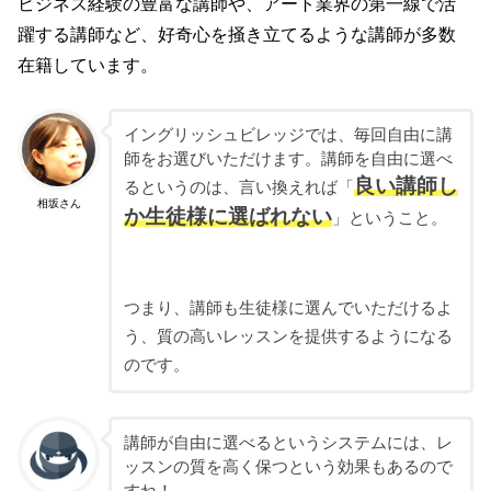
ビジネス経験の豊富な講師や、アート業界の第一線で活
躍する講師など、好奇心を掻き立てるような講師が多数
在籍しています。
イングリッシュビレッジでは、毎回自由に講
師をお選びいただけます。講師を自由に選べ
良い講師し
るというのは、言い換えれば「
相坂さん
か生徒様に選ばれない
」ということ。
つまり、講師も生徒様に選んでいただけるよ
う、質の高いレッスンを提供するようになる
のです。
講師が自由に選べるというシステムには、レ
ッスンの質を高く保つという効果もあるので