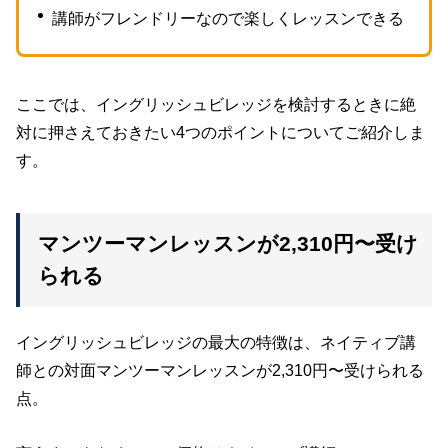
講師がフレンドリーなので楽しくレッスンできる
ここでは、イングリッシュビレッジを検討するときに絶
対に押さえておきたい4つのポイントについてご紹介しま
す。
マンツーマンレッスンが2,310円〜受け
られる
イングリッシュビレッジの最大の特徴は、ネイティブ講
師との対面マンツーマンレッスンが2,310円〜受けられる
点。