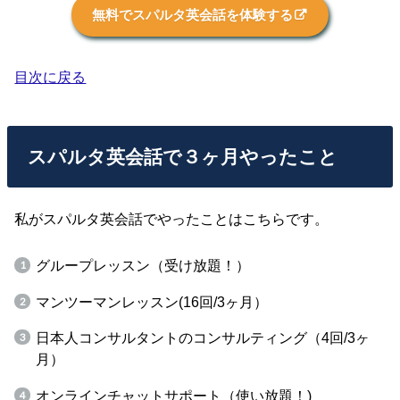
無料でスパルタ英会話を体験する
目次に戻る
スパルタ英会話で３ヶ月やったこと
私がスパルタ英会話でやったことはこちらです。
グループレッスン（受け放題！）
マンツーマンレッスン(16回/3ヶ月）
日本人コンサルタントのコンサルティング（4回/3ヶ
月）
オンラインチャットサポート（使い放題！)