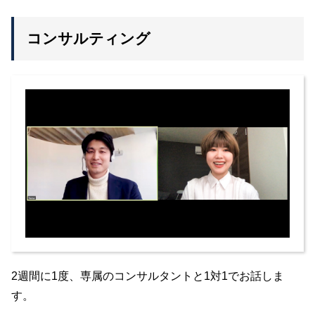
コンサルティング
2週間に1度、専属のコンサルタントと1対1でお話しま
す。