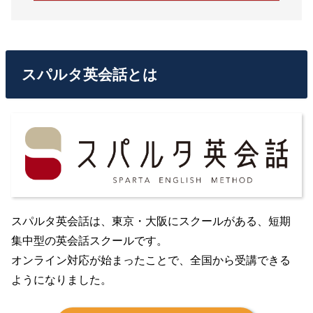
スパルタ英会話とは
スパルタ英会話は、東京・大阪にスクールがある、短期
集中型の英会話スクールです。
オンライン対応が始まったことで、全国から受講できる
ようになりました。