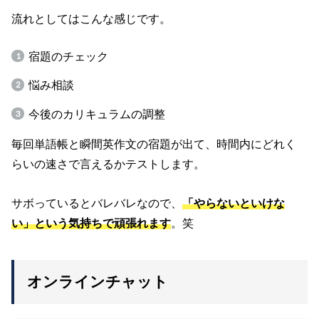
流れとしてはこんな感じです。
宿題のチェック
悩み相談
今後のカリキュラムの調整
毎回単語帳と瞬間英作文の宿題が出て、時間内にどれく
らいの速さで言えるかテストします。
サボっているとバレバレなので、
「やらないといけな
い」という気持ちで頑張れます
。笑
オンラインチャット