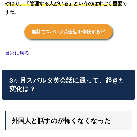
やはり、「管理する人がいる」というのはすごく重要
で
すね。
無料でスパルタ英会話を体験する
目次に戻る
3ヶ月スパルタ英会話に通って、起きた
変化は？
外国人と話すのが怖くなくなった