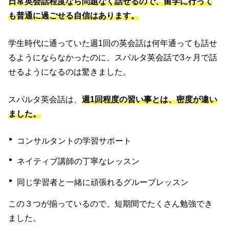
日常英会話程度なら問題なく話せるので、留学に行って
も普通に過ごせる自信はあります。
学生時代に通っていた週1回の英会話は何年通っても話せ
るようにならなかったのに、スパルタ英会話で3ヶ月で話
せるようになるのは驚きました。
スパルタ英会話は、
週1回程度の習い事とは、密度が違い
ました。
コンサルタントの学習サポート
ネイティブ講師の丁寧なレッスン
同じ学習者と一緒に頑張れるグループレッスン
この３つが揃っているので、短期間でたくさん勉強でき
ました。