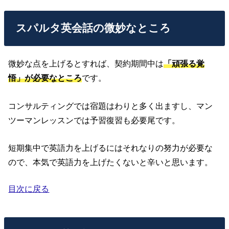
スパルタ英会話の微妙なところ
微妙な点を上げるとすれば、契約期間中は
「頑張る覚
悟」が必要なところ
です。
コンサルティングでは宿題はわりと多く出ますし、マン
ツーマンレッスンでは予習復習も必要尾です。
短期集中で英語力を上げるにはそれなりの努力が必要な
ので、本気で英語力を上げたくないと辛いと思います。
目次に戻る