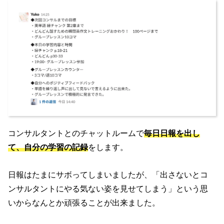
コンサルタントとのチャットルームで
毎日日報を出し
て、自分の学習の記録
をします。
日報はたまにサボってしまいましたが、「出さないとコ
ンサルタントにやる気ない姿を見せてしまう」という思
いからなんとか頑張ることが出来ました。