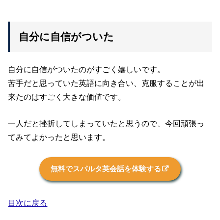
自分に自信がついた
自分に自信がついたのがすごく嬉しいです。
苦手だと思っていた英語に向き合い、克服することが出
来たのはすごく大きな価値です。
一人だと挫折してしまっていたと思うので、今回頑張っ
てみてよかったと思います。
無料でスパルタ英会話を体験する
目次に戻る