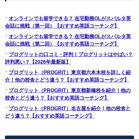
オンラインでも留学できる？ 在宅勤務OLがスパルタ英
会話に挑戦（第一回）【おすすめ英語コーチング】
オンラインでも留学できる？ 在宅勤務OLがスパルタ英
会話に挑戦（第二回）【おすすめ英語コーチング】
プログリットの口コミ・評判！プログリットはやばい？
評判悪い？【2026年最新版】
プログリット（PROGRIT）東京都六本木校を詳しく紹
介！他の校舎とどう違う？【おすすめ英語コーチング】
プログリット（PROGRIT）東京都新橋校を紹介！他の
校舎とどう違う？【おすすめ英語コーチング】
プログリット（PROGRIT）名古屋を紹介！他の校舎と
どう違う？【おすすめ英語コーチング】