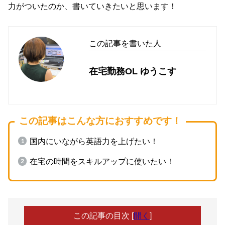
力がついたのか、書いていきたいと思います！
この記事を書いた人
在宅勤務OL ゆうこす
この記事はこんな方におすすめです！
国内にいながら英語力を上げたい！
在宅の時間をスキルアップに使いたい！
この記事の目次
[
開く
]