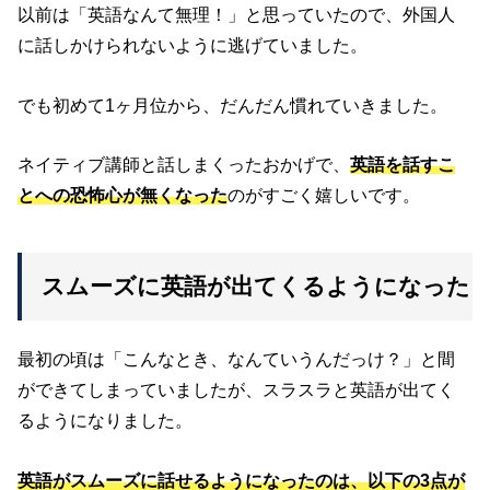
以前は「英語なんて無理！」と思っていたので、外国人
に話しかけられないように逃げていました。
でも初めて1ヶ月位から、だんだん慣れていきました。
ネイティブ講師と話しまくったおかげで、
英語を話すこ
とへの恐怖心が無くなった
のがすごく嬉しいです。
スムーズに英語が出てくるようになった
最初の頃は「こんなとき、なんていうんだっけ？」と間
ができてしまっていましたが、スラスラと英語が出てく
るようになりました。
英語がスムーズに話せるようになったのは、以下の3点が