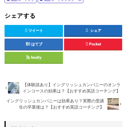
シェアする
ツイート
シェア
はてブ
Pocket
feedly
【体験談あり】イングリッシュカンパニーのオンラ
インコースの効果は？【おすすめ英語コーチング】
イングリッシュカンパニーは効果あり？実際の受講
生の卒業後は？【おすすめ英語コーチング】