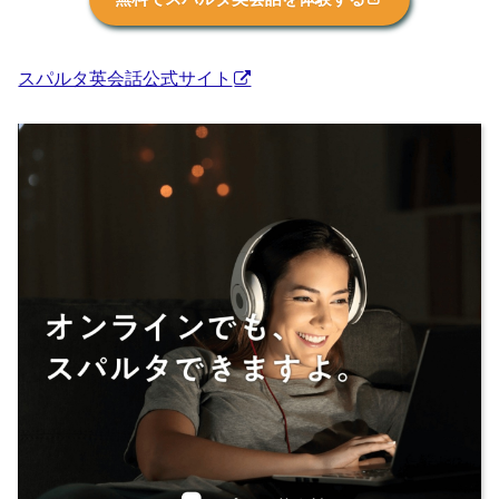
スパルタ英会話公式サイト