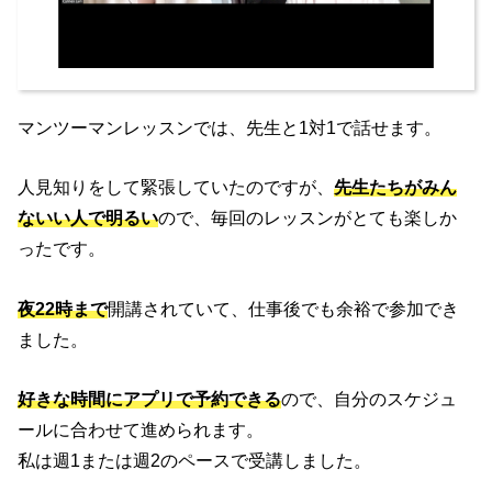
マンツーマンレッスンでは、先生と1対1で話せます。
人見知りをして緊張していたのですが、
先生たちがみん
ないい人で明るい
ので、毎回のレッスンがとても楽しか
ったです。
夜22時まで
開講されていて、仕事後でも余裕で参加でき
ました。
好きな時間にアプリで予約できる
ので、自分のスケジュ
ールに合わせて進められます。
私は週1または週2のペースで受講しました。