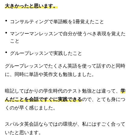
大きかったと思います。
コンサルティングで単語帳を1冊覚えたこと
マンツーマンレッスンで自分が使うべき表現を覚えた
こと
グループレッスンで実践したこと
グループレッスンでたくさん英語を使って話すのと同時
に、同時に単語や英作文も勉強しました。
暗記してばかりの学生時代のテスト勉強とは違って、
学
んだことを会話ですぐに実践できる
ので、とても身につ
くのが早く感じました。
スパルタ英会話ならではの環境が、私にはすごく合って
いたと思います。