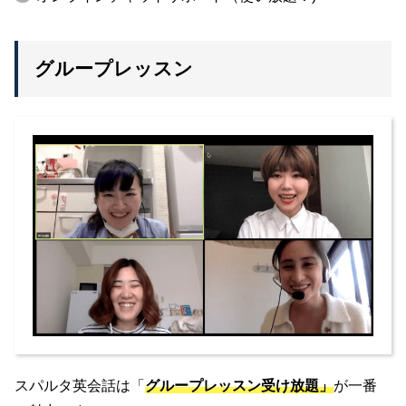
グループレッスン
スパルタ英会話は「
グループレッスン受け放題」
が一番