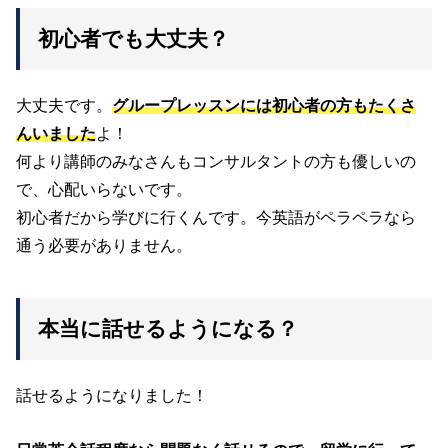
初心者でも大丈夫？
大丈夫です。
グループレッスンには初心者の方もたくさ
んいました
よ！
何より講師のみなさんもコンサルタントの方も優しいの
で、心配いらないです。
初心者だから学びに行くんです。今英語がペラペラなら
通う必要がありません。
本当に話せるようになる？
話せるようになりました！