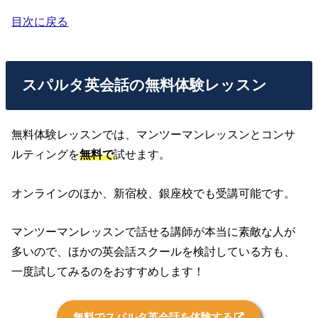
目次に戻る
スパルタ英会話の無料体験レッスン
無料体験レッスンでは、マンツーマンレッスンとコンサ
ルティングを
無料で
試せます。
オンラインのほか、新宿校、銀座校でも受講可能です。
マンツーマンレッスンで話せる講師が本当に素敵な人が
多いので、ほかの英会話スクールを検討している方も、
一度試してみるのをおすすめします！
無料でスパルタ英会話を体験する