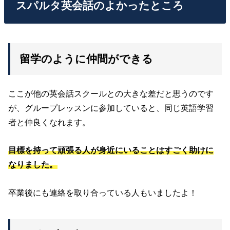
スパルタ英会話のよかったところ
留学のように仲間ができる
ここが他の英会話スクールとの大きな差だと思うのです
が、グループレッスンに参加していると、同じ英語学習
者と仲良くなれます。
目標を持って頑張る人が身近にいることはすごく助けに
なりました。
卒業後にも連絡を取り合っている人もいましたよ！