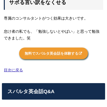
サボる言い訳をなくせる
専属のコンサルタントがつく効果は大きいです。
怠け者の私でも、「勉強しないとやばい」と思って勉強
できました。笑
無料でスパルタ英会話を体験する
目次に戻る
スパルタ英会話Q&A