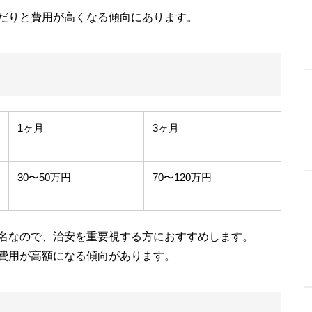
だりと費用が高くなる傾向にあります。
1ヶ月
3ヶ月
30〜50万円
70〜120万円
名なので、治安を重要視する方におすすめします。
費用が高額になる傾向があります。