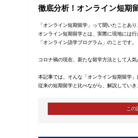
徹底分析！オンライン短期
「オンライン短期留学」って聞いたことあり
オンライン短期留学とは、実際に現地には行
「オンライン語学プログラム」のことです。
コロナ禍の現在、新たな留学方法として人気
本記事では、そんな「オンライン短期留学」
従来の短期留学と比べながら、解説していき
この