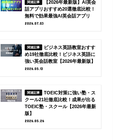
【2026年最新版】AI英会
話アプリおすすめ20選徹底比較！
無料で効果最強AI英会話アプリ
2026.07.03
ビジネス英語教室おすす
め19社徹底比較！ビジネス英語に
強い英会話教室【2026年最新版】
2026.05.13
TOEIC対策に強い塾・ス
クール21社徹底比較！成果が出る
TOEIC塾・スクール【2026年最新
版】
2026.05.26