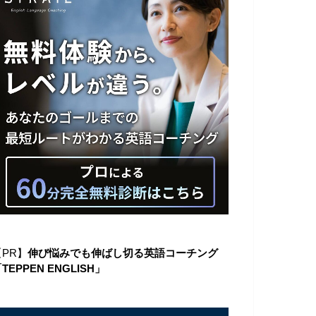
【PR】
伸び悩みでも伸ばし切る英語コーチング
TEPPEN ENGLISH」