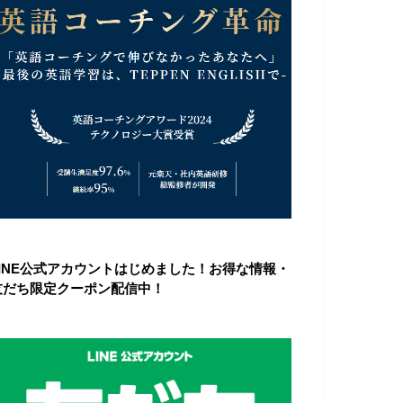
LINE公式アカウントはじめました！お得な情報・
友だち限定クーポン配信中！