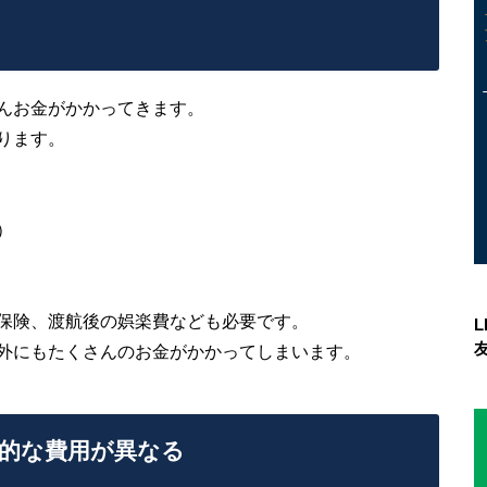
んお金がかかってきます。
ります。
）
保険、渡航後の娯楽費なども必要です。
外にもたくさんのお金がかかってしまいます。
的な費用が異なる