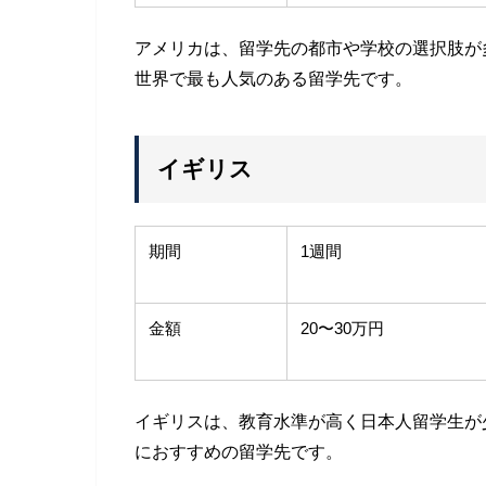
アメリカは、留学先の都市や学校の選択肢が
世界で最も人気のある留学先です。
イギリス
期間
1週間
金額
20〜30万円
イギリスは、教育水準が高く日本人留学生が
におすすめの留学先です。