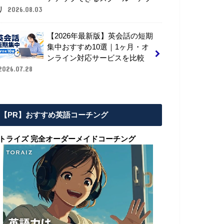
リ
2026.08.03
【2026年最新版】英会話の短期
集中おすすめ10選｜1ヶ月・オ
ンライン対応サービスを比較
2026.07.28
【PR】おすすめ英語コーチング
■トライズ 完全オーダーメイドコーチング