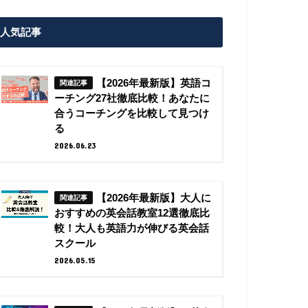
人気記事
【2026年最新版】英語コ
ーチング27社徹底比較！あなたに
合うコーチングを比較して見つけ
る
2026.06.23
【2026年最新版】大人に
おすすめの英会話教室12選徹底比
較！大人も英語力が伸びる英会話
スクール
2026.05.15