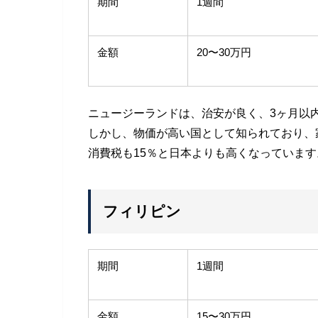
期間
1週間
金額
20〜30万円
ニュージーランドは、治安が良く、3ヶ月以
しかし、物価が高い国として知られており、
消費税も15％と日本よりも高くなっています
フィリピン
期間
1週間
金額
15〜30万円