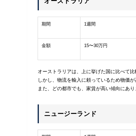
オーストラリア
期間
1週間
金額
15〜30万円
オーストラリアは、上に挙げた国に比べて比
しかし、物流を輸入に頼っているため物価が高く
また、どの都市でも、家賃が高い傾向にあり
ニュージーランド