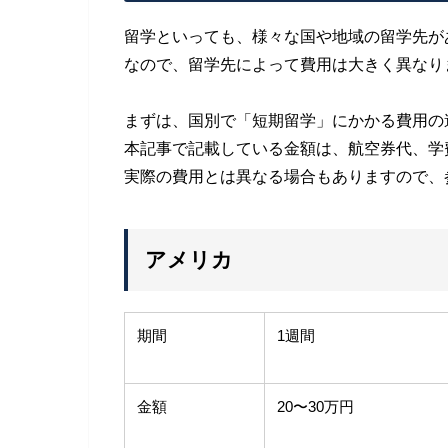
留学といっても、様々な国や地域の留学先が
なので、留学先によって費用は大きく異なり
まずは、国別で「短期留学」にかかる費用の
本記事で記載している金額は、航空券代、学
実際の費用とは異なる場合もありますので、
アメリカ
期間
1週間
金額
20〜30万円