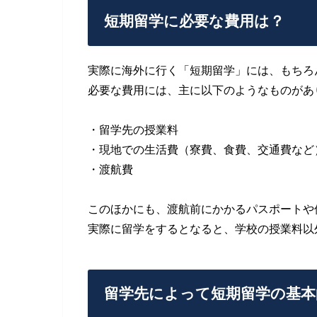
短期留学に必要な費用は？
実際に海外に行く「短期留学」には、もちろ
必要な費用には、主に以下のようなものがあ
・留学先の授業料
・現地での生活費（寮費、食費、交通費など
・渡航費
このほかにも、渡航前にかかるパスポートや
実際に留学をするとなると、学校の授業料以
留学先によって短期留学の基本