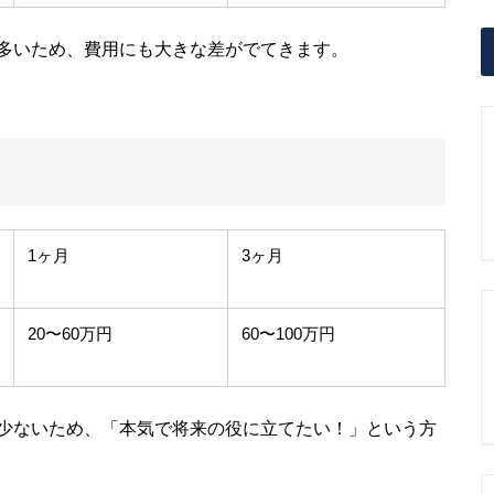
多いため、費用にも大きな差がでてきます。
1ヶ月
3ヶ月
20〜60万円
60〜100万円
少ないため、「本気で将来の役に立てたい！」という方