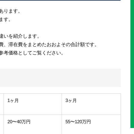
あります。
ます。
違いを紹介します。
費、滞在費をまとめたおおよその合計額です。
参考価格としてご覧ください。
1ヶ月
3ヶ月
20〜40万円
55〜120万円