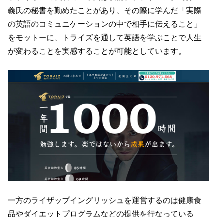
義氏の秘書を勤めたことがあり、その際に学んだ「実際
の英語のコミュニケーションの中で相手に伝えること」
をモットーに、トライズを通して英語を学ぶことで人生
が変わることを実感することが可能としています。
一方のライザップイングリッシュを運営するのは健康食
品やダイエットプログラムなどの提供を行なっている