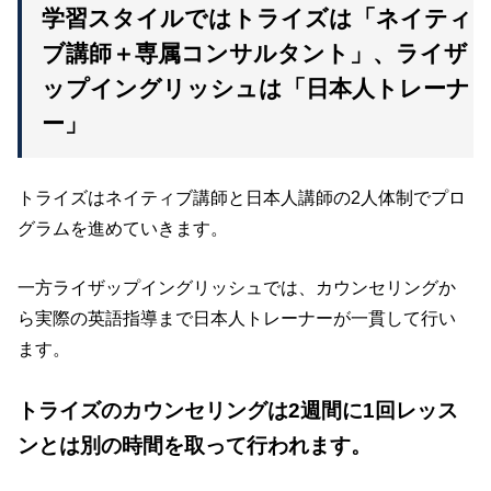
学習スタイルではトライズは「ネイティ
ブ講師＋専属コンサルタント」、ライザ
ップイングリッシュは「日本人トレーナ
ー」
トライズはネイティブ講師と日本人講師の2人体制でプロ
グラムを進めていきます。
一方ライザップイングリッシュでは、カウンセリングか
ら実際の英語指導まで日本人トレーナーが一貫して行い
ます。
トライズのカウンセリングは2週間に1回レッス
ンとは別の時間を取って行われます。