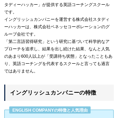
タディーハッカー」が提供する英語コーチングスクール
です。
イングリッシュカンパニーを運営する株式会社スタディ
ーハッカーは、株式会社ベネッセコーポレーションのグ
ループ会社です。
「第二言語習得研究」という研究に基づいて科学的なア
プローチを追求し、結果を出し続けた結果、なんと人気
のあまり600人以上が「受講待ち状態」となったこともあ
り、英語コーチングを代表するスクールと言っても過言
ではありません。
イングリッシュカンパニーの特徴
ENGLISH COMPANYの特徴と人気理由