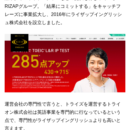
RIZAPグループ。「結果にコミットする」をキャッチフ
レーズに事業拡大し、2016年にライザップイングリッシ
ュ株式会社を設立しました。
運営会社の専門性で言うと、トライズを運営するトライ
オン株式会社は英語事業を専門的に行なっているという
点で、専門性がライザップイングリッシュよりも高いと
言えます。