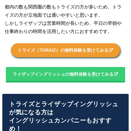
都内の数も関西圏の数もトライズの方が多いため、トラ
イズの方が立地面では通いやすいと思います。
しかしライザップは営業時間が長いため、平日の早朝や
仕事終わりの時間を活用したい方におすすめです。
トライズ（TORAIZ）の無料体験を受けてみる
ライザップイングリッシュの無料体験を受けてみる
トライズとライザップイングリッシュ
が気になる方は
イングリッシュカンパニーもおすす
め！