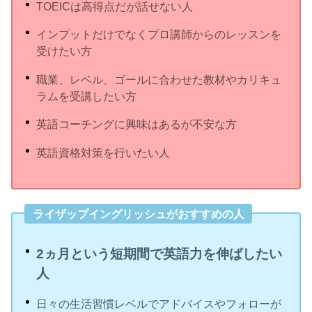
TOEICは高得点だが話せない人
インプットだけでなくプロ講師からのレッスンを
受けたい方
職業、レベル、ゴールに合わせた教材やカリキュ
ラムを受講したい方
英語コーチングに興味はあるが不安な方
英語資格対策を行いたい人
ライザップイングリッシュがおすすめの人
2ヵ月という短期間で英語力を伸ばしたい
人
日々の生活習慣レベルでアドバイスやフォローが