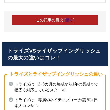
この記事の目次
[
開く
]
トライズVSライザップイングリッシュ
の最大の違いはコレ！
トライズとライザップイングリッシュの違い
トライズは、2~3カ月の短期から1年の長期まで
幅広く対応しているスクール
トライズは、専属のネイティブコーチ(講師)+日
本人コンサル