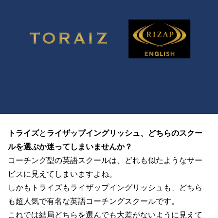
トライズ
と
ライザップイングリッシュ、どちらのスクー
ルを選ぶか迷ってしまいませんか？
コーチング型の英語スクールは、どれも似たようなサー
ビスに見えてしまいますよね。
しかもトライズもライザップイングリッシュも、どちら
も超人気で有名な英語コーチングスクールです。
これでは結局どちらを選んでも大差がないように見えて