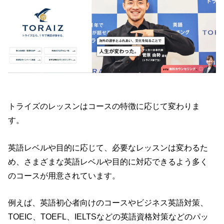
トライズのレッスンはコースの特徴に応じて変わりま
す。
英語レベルや目的に応じて、必要なレッスンは変わるた
め、さまざまな英語レベルや目的に対応できるよう多く
のコースが用意されています。
例えば、英語初心者向けのコースやビジネス英語対策、
TOEIC、TOEFL、IELTSなどの英語資格対策などのパッ