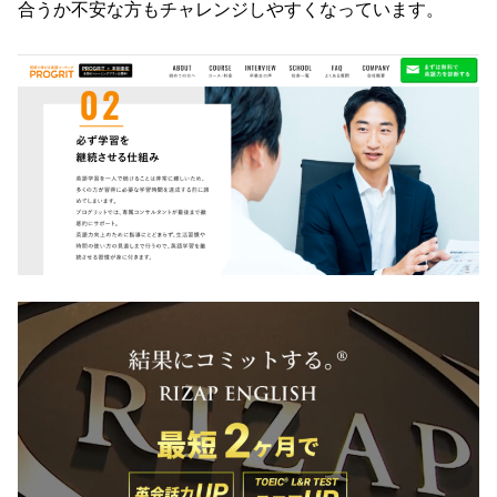
合うか不安な方もチャレンジしやすくなっています。