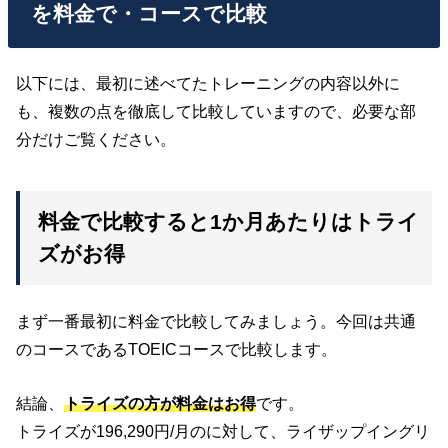
を料金で・コースで比較
以下には、最初に述べてたトレーニングの内容以外に
も、複数の点を徹底して比較していますので、必要な部
分だけご覧ください。
料金で比較すると1か月あたりはトライ
ズがお得
まず一番最初に料金で比較してみましょう。今回は共通
のコースであるTOEICコースで比較します。
結論、
トライズの方が料金はお得
です。
トライズが196,290円/月のに対して、ライザップイングリ