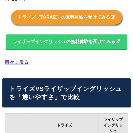
トライズ（TORAIZ）の無料体験を受けてみる
ライザップイングリッシュの無料体験を受けてみる
目次に戻る
トライズVSライザップイングリッシュ
を「通いやすさ」で比較
ライザップ
トライズ
イングリッ
シュ