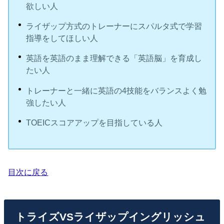
欲しい人
ライザップ方式のトレーナーにスパルタ式で学習
指導をしてほしい人
英語を英語のまま理解できる「英語脳」を育成し
たい人
トレーナーと一緒に英語の4技能をバランスよく勉
強したい人
TOEICスコアアップを目指している人
目次に戻る
トライズVSライザップイングリッシュ