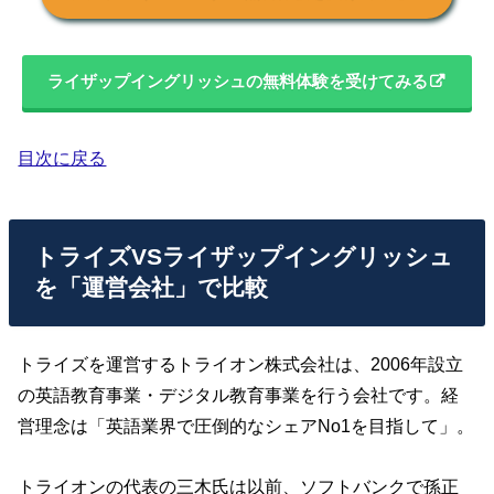
ライザップイングリッシュの無料体験を受けてみる
目次に戻る
トライズVSライザップイングリッシュ
を「運営会社」で比較
トライズを運営するトライオン株式会社は、2006年設立
の英語教育事業・デジタル教育事業を行う会社です。経
営理念は「英語業界で圧倒的なシェアNo1を目指して」。
トライオンの代表の三木氏は以前、ソフトバンクで孫正