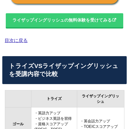
ライザップイングリッシュの無料体験を受けてみる
目次に戻る
トライズVSライザップイングリッシュ
を受講内容で比較
ライザップイングリッ
トライズ
シュ
・英語力アップ
・ビジネス英語を習得
・英会話力アップ
ゴール
・資格スコアアップ
・TOEICスコアアップ