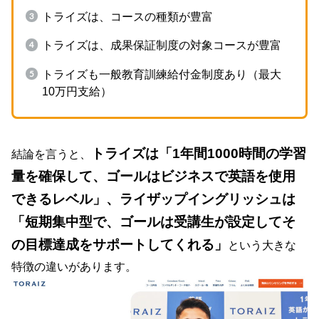
トライズは、コースの種類が豊富
トライズは、成果保証制度の対象コースが豊富
トライズも一般教育訓練給付金制度あり（最大
10万円支給）
トライズは「1年間1000時間の学習
結論を言うと、
量を確保して、ゴールはビジネスで英語を使用
できるレベル」、ライザップイングリッシュは
「短期集中型で、ゴールは受講生が設定してそ
の目標達成をサポートしてくれる」
という大きな
特徴の違いがあります。