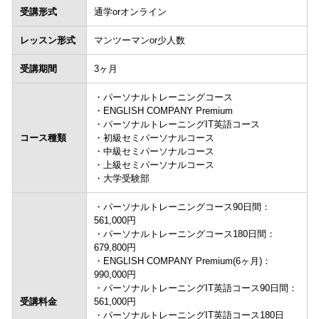
受講形式
通学orオンライン
レッスン形式
マンツーマンor少人数
受講期間
3ヶ月
・パーソナルトレーニングコース
・ENGLISH COMPANY Premium
・パーソナルトレーニングIT英語コース
コース種類
・初級セミパーソナルコース
・中級セミパーソナルコース
・上級セミパーソナルコース
・大学受験部
・パーソナルトレーニングコース90日間：
561,000円
・パーソナルトレーニングコース180日間：
679,800円
・ENGLISH COMPANY Premium(6ヶ月)：
990,000円
・パーソナルトレーニングIT英語コース90日間：
受講料金
561,000円
・パーソナルトレーニングIT英語コース180日