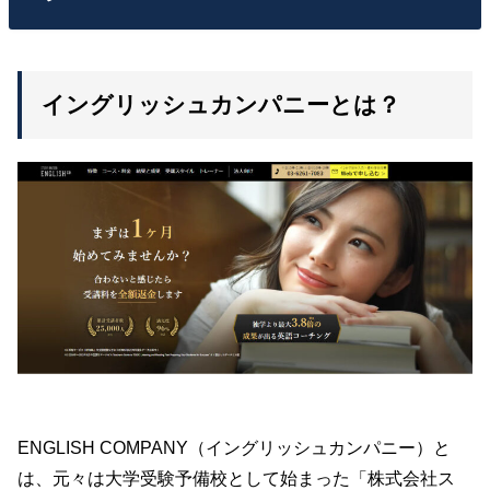
イングリッシュカンパニーとは？
ENGLISH COMPANY（イングリッシュカンパニー）と
は、元々は大学受験予備校として始まった「株式会社ス