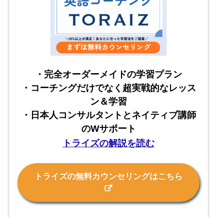
・完全オーダーメイドの学習プラン
・コーチングだけでなく超実戦的なレッス
ン＆学習
・日本人コンサルタントとネイティブ講師
のWサポート
トライズの解説を読む
トライズの無料カウンセリングはこちら