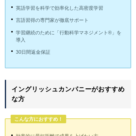
英語学習を科学で効率化した高密度学習
言語習得の専門家が徹底サポート
学習継続のために「行動科学マネジメント®」を
導入
30日間返金保証
イングリッシュカンパニーがおすすめ
な方
こんな方におすすめ！