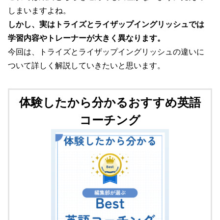
しまいますよね。
しかし、実はトライズとライザップイングリッシュでは
学習内容やトレーナーが大きく異なります。
今回は、トライズとライザップイングリッシュの違いに
ついて詳しく解説していきたいと思います。
体験したから分かるおすすめ英語
コーチング