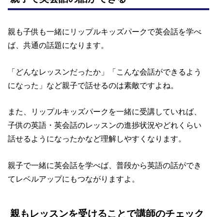
親も子供も一緒にリップルキッズパークで英会話を学べ
ば、共通の話題になります。
「どんなレッスンだったか」「こんな会話ができるよう
になった」など親子で話せるのは素敵ですよね。
また、リップルキッズパークを一緒に受講していれば、
子供の英語・英会話のレッスンの進捗状況やどれくらい
話せるようになったかなど理解しやすくなります。
親子で一緒に英会話を学べば、普段から英語の話ができ
てレベルアップにもつながりますよ。
親もレッスンを受けることで講師のチェック