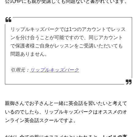
公式HPにも親が受講しても問題ないと書かれています。
リップルキッズパークでは1つのアカウントでレッス
ンを分け合うことが可能ですので、同じアカウント
で保護者様ご自身がレッスンをご受講いただいても
問題ありません。
引用元：
リップルキッズパーク
親御さんでお子さんと一緒に英会話を習いたいと考えて
いるのでしたら、リップルキッズパークはオススメのオ
ンライン英会話スクールですよ。
だだし全ての親にオススメかといわれると、
レベルの高