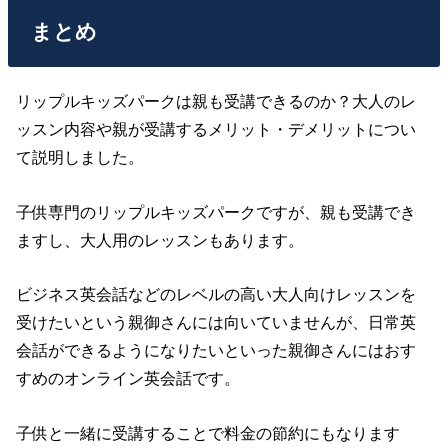
まとめ
リップルキッズパークは親も受講できるのか？大人のレ
ッスン内容や親が受講するメリット・デメリットについ
て説明しました。
子供専門のリップルキッズパークですが、親も受講でき
ますし、大人用のレッスンもあります。
ビジネス英会話などのレベルの高い大人向けレッスンを
受けたいという親御さんには向いていませんが、日常英
会話ができるようになりたいといった親御さんにはおす
すめのオンライン英会話です。
子供と一緒に受講することで料金の節約にもなります