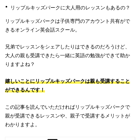
リップルキッズパークに大人用のレッスンもあるの？
リップルキッズパークは子供専門のアカウント共有がで
きるオンライン英会話スクール。
兄弟でレッスンをシェアしたりはできるのだろうけど、
大人の親も受講できたら一緒に英語の勉強ができて助か
りますよね？
嬉しいことにリップルキッズパークは親も受講すること
ができるんです！
この記事を読んでいただければリップルキッズパークで
親が受講できるレッスンや、親子で受講するメリットが
わかりますよ。