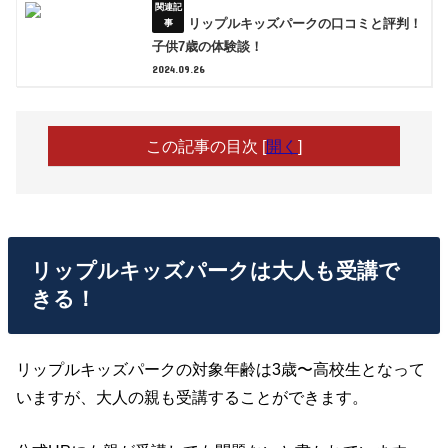
リップルキッズパークの口コミと評判！
子供7歳の体験談！
2024.09.26
この記事の目次
[
開く
]
リップルキッズパークは大人も受講で
きる！
リップルキッズパークの対象年齢は3歳〜高校生となって
いますが、大人の親も受講することができます。