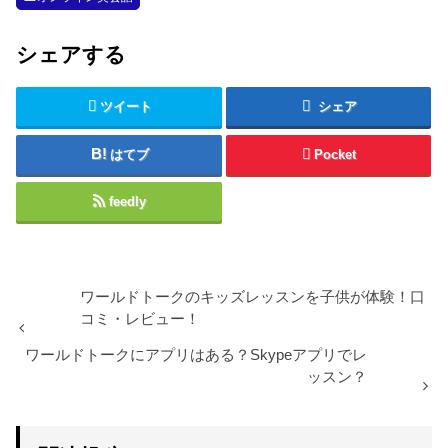
シェアする
ツイート
シェア
はてブ
Pocket
feedly
ワールドトークのキッズレッスンを子供が体験！口
コミ・レビュー！
ワールドトークにアプリはある？Skypeアプリでレ
ッスン？