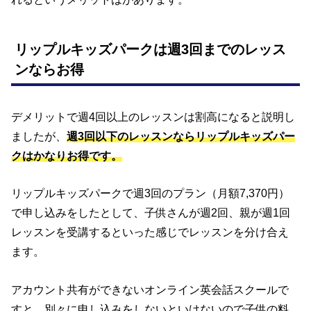
リップルキッズパークは週3回までのレッス
ンならお得
デメリットで週4回以上のレッスンは割高になると説明し
ましたが、
週3回以下のレッスンならリップルキッズパー
クはかなりお得です。
リップルキッズパークで週3回のプラン（月額7,370円）
で申し込みをしたとして、子供さんが週2回、親が週1回
レッスンを受講するといった感じでレッスンを分け合え
ます。
アカウント共有ができないオンライン英会話スクールで
すと、別々に申し込みをしないといけないので子供の料