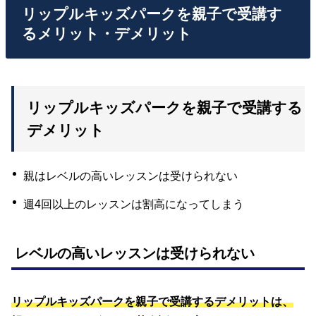
リップルキッズパークを親子で受講す
るメリット・デメリット
リップルキッズパークを親子で受講する
デメリット
親はレベルの高いレッスンは受けられない
週4回以上のレッスンは割高になってしまう
レベルの高いレッスンは受けられない
リップルキッズパークを親子で受講するデメリットは、