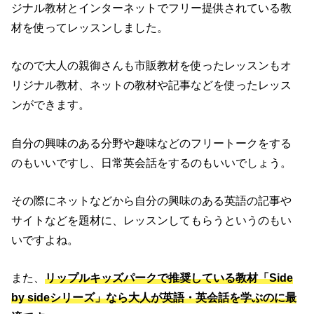
ジナル教材とインターネットでフリー提供されている教
材を使ってレッスンしました。
なので
大人の親御さんも市販教材を使ったレッスンもオ
リジナル教材、ネットの教材や記事などを使ったレッス
ンができます。
自分の興味のある分野や趣味などのフリートークをする
のもいいですし、日常英会話をするのもいいでしょう。
その際にネットなどから自分の興味のある英語の記事や
サイトなどを題材に、レッスンしてもらうというのもい
いですよね。
また、
リップルキッズパークで推奨している教材「Side
by sideシリーズ」なら大人が英語・英会話を学ぶのに最