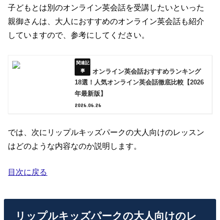
子どもとは別のオンライン英会話を受講したいといった
親御さんは、大人におすすめのオンライン英会話も紹介
していますので、参考にしてください。
オンライン英会話おすすめランキング
18選！人気オンライン英会話徹底比較【2026
年最新版】
2026.06.26
では、次にリップルキッズパークの大人向けのレッスン
はどのような内容なのか説明します。
目次に戻る
リップルキッズパークの大人向けのレ