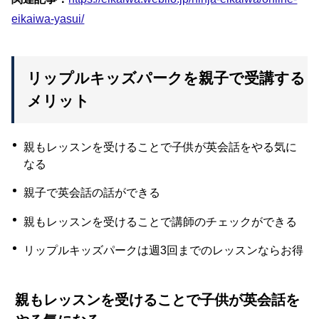
eikaiwa-yasui/
リップルキッズパークを親子で受講する
メリット
親もレッスンを受けることで子供が英会話をやる気に
なる
親子で英会話の話ができる
親もレッスンを受けることで講師のチェックができる
リップルキッズパークは週3回までのレッスンならお得
親もレッスンを受けることで子供が英会話を