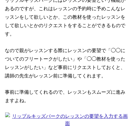
リップルキッズパークには
レッスンの要望
という機能が
あるのですが、これはレッスンの予約時に予めこんなレ
ッスンをして欲しいとか、この教材を使ったレッスンを
して欲しいとかのリクエストをすることができるもので
す。
なので親がレッスンする際にレッスンの要望で「◯◯に
ついてのフリートークがしたい」や「◯◯教材を使った
レッスンがしたい」など事前にリクエストしておくと、
講師の先生がレッスン前に準備してくれます。
事前に準備してくれるので、レッスンもスムーズに進み
ますよね。