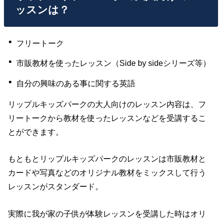
ッスンは？
フリートーク
市販教材を使ったレッスン（Side by sideシリーズ等）
自分の興味のある事に関する英語
リップルキッズパークの大人向けのレッスン内容は、フ
リートークから教材を使ったレッスンなどを受講するこ
とができます。
もともとリップルキッズパークのレッスンは市販教材と
カードや写真などのオリジナル教材をミックスして行う
レッスンがスタンダード。
実際に我が家の子供が体験レッスンを受講した時はオリ