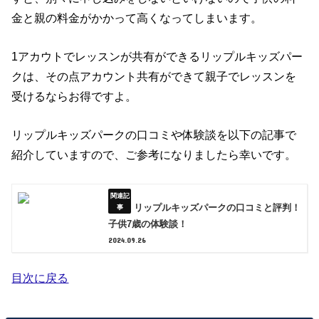
金と親の料金がかかって高くなってしまいます。
1アカウトでレッスンが共有ができるリップルキッズパー
クは、その点アカウント共有ができて親子でレッスンを
受けるならお得ですよ。
リップルキッズパークの口コミや体験談を以下の記事で
紹介していますので、ご参考になりましたら幸いです。
リップルキッズパークの口コミと評判！
子供7歳の体験談！
2024.09.26
目次に戻る