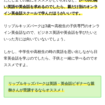
い英語や英会話を求めるのでしたら、親だけ別のオンラ
イン英会話スクールで学んだほうがいいです。
リップルキッズパークは3歳〜高校生の子供専門のオンラ
イン英会話なので、ビジネス英語や英会話を学びたいと
いった方には向いていないでしょう。
しかし、中学生や高校生の時の英語を思い出しながら日
常英会話を学ぶのでしたら、子供と一緒に学べるのでオ
ススメですよ。
リップルキッズパークは英語・英会話ビギナーな親
御さんが受講するならオススメ！