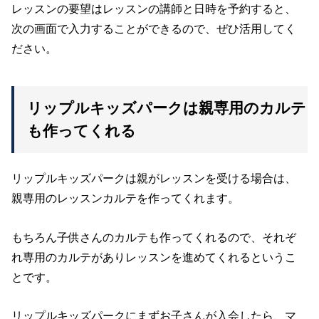
レッスンの要望はレッスンの講師と日時を予約すると、
次の画面で入力することができるので、ぜひ活用してく
ださい。
リップルキッズパークは親専用のカルテ
も作ってくれる
リップルキッズパークは親がレッスンを受ける場合は、
親専用のレッスンカルテを作ってくれます。
もちろん子供さんのカルテも作ってくれるので、それぞ
れ
専用のカルテがありレッスンを進めてくれる
というこ
とです。
リップルキッズパークにまずお子さんが入会したら、マ