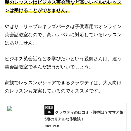
親のレッスンはビジネス英会話など高いレベルのレッス
ンは受けることができません。
やはり、リップルキッズパークは子供専用のオンライン
英会話教室なので、高いレベルに対応しているレッスン
はありません。
ビジネス英会話などを学びたいという親御さんは、違う
英会話教室で学んだほうがいいでしょう。
家族でレッスンがシェアできるクラウティは、大人向け
のレッスンも充実しているのでオススメです。
クラウティの口コミ・評判は？ママと娘
5歳のリアルな体験談！
2025.09.11