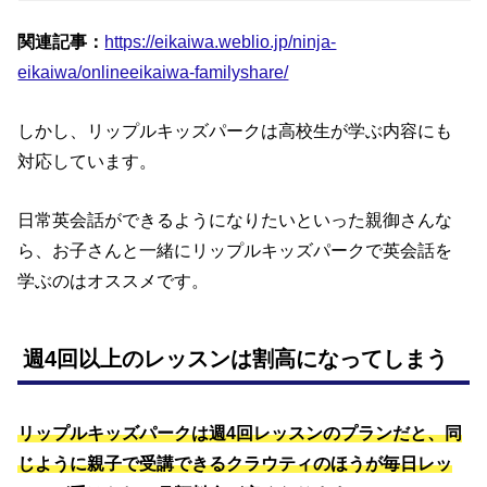
関連記事：
https://eikaiwa.weblio.jp/ninja-
eikaiwa/onlineeikaiwa-familyshare/
しかし、リップルキッズパークは高校生が学ぶ内容にも
対応しています。
日常英会話ができるようになりたいといった親御さんな
ら、お子さんと一緒にリップルキッズパークで英会話を
学ぶのはオススメです。
週4回以上のレッスンは割高になってしまう
リップルキッズパークは週4回レッスンのプランだと、同
じように親子で受講できるクラウティのほうが毎日レッ