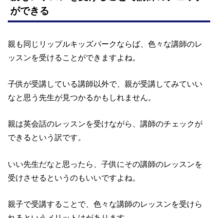
ができる
親も同じリップルキッズパークならば、色々な講師のレ
ッスンを受けることができますよね。
子供が受講している講師以外で、親が受講してみていい
なと思う先生が見つかるかもしれません。
親は英会話のレッスンを受けながら、講師のチェックが
できる
という訳です。
いい先生だなと思ったら、子供にその講師のレッスンを
受けさせるというのもいいですよね。
親子で受講することで、色々な講師のレッスンを受けら
れるというメリットはがあります。