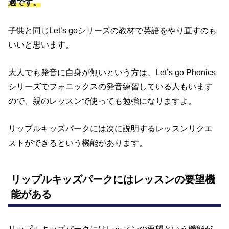
適です。
子供と同じLet’s goシリーズの教材で英語をやり直すのも
いいと思います。
大人でも発音に自身が無いという方は、Let’s go Phonics
シリーズでフォニックスの発音練習している人もいます
ので、親のレッスンで使っても勉強になりますよ。
リップルキッズパークには次に説明するレッスンリクエ
ストができるという機能があります。
リップルキッズパークにはレッスンの要望機
能がある