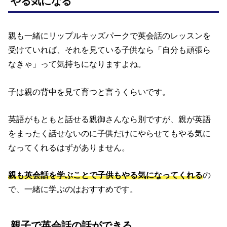
やる気になる
親も一緒にリップルキッズパークで英会話のレッスンを
受けていれば、それを見ている子供なら「自分も頑張ら
なきゃ」って気持ちになりますよね。
子は親の背中を見て育つと言うくらいです。
英語がもともと話せる親御さんなら別ですが、親が英語
をまったく話せないのに子供だけにやらせてもやる気に
なってくれるはずがありません。
親も英会話を学ぶことで子供もやる気になってくれる
の
で、一緒に学ぶのはおすすめです。
親子で英会話の話ができる