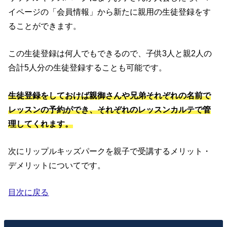
イページの「会員情報」から新たに親用の生徒登録をす
ることができます。
この生徒登録は何人でもできるので、子供3人と親2人の
合計5人分の生徒登録することも可能です。
生徒登録をしておけば親御さんや兄弟それぞれの名前で
レッスンの予約ができ、それぞれのレッスンカルテで管
理してくれます。
次にリップルキッズパークを親子で受講するメリット・
デメリットについてです。
目次に戻る