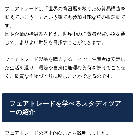
フェアトレードは「世界の貧困層を救うため貿易構造を
変えていこう！」という誰でも参加可能な草の根運動で
す。
国や企業の枠組みを超え、世界中の消費者が買い物を通
じて、よりよい世界を目指すことができます。
フェアトレード製品を購入することで、生産者は安定し
た生活を送り、環境や自身に無理な負荷を掛けることな
く、良質な作物づくりに励むことができるのです。
フェアトレードを学べるスタディツア
ーの紹介
フェアトレードの基本的なことを説明しました。