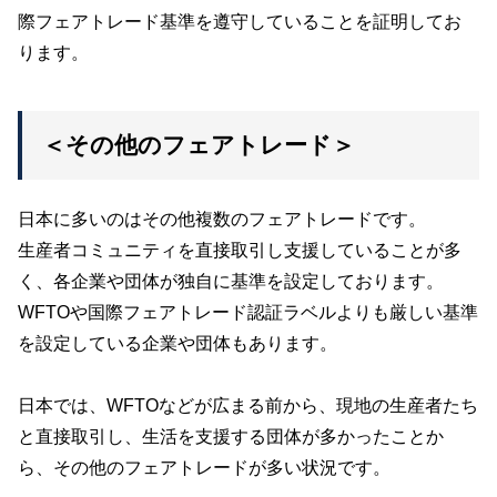
際フェアトレード基準を遵守していることを証明してお
ります。
＜その他のフェアトレード＞
日本に多いのはその他複数のフェアトレードです。
生産者コミュニティを直接取引し支援していることが多
く、各企業や団体が独自に基準を設定しております。
WFTOや国際フェアトレード認証ラベルよりも厳しい基準
を設定している企業や団体もあります。
日本では、WFTOなどが広まる前から、現地の生産者たち
と直接取引し、生活を支援する団体が多かったことか
ら、その他のフェアトレードが多い状況です。