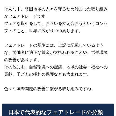
そんな中、貧困地域の人々を守るため始まった取り組み
がフェアトレードです。
フェアな取引をして、お互いを支え合おうというコンセ
プトのもと、世界に広がりつつあります。
フェアトレードの基準には、上記に記載しているよう
な、労働者に適正な賃金が支払われることや、労働環境
の改善があります。
その他にも、自然環境への配慮、地域の社会・福祉への
貢献、子どもの権利の保護なども含まれます。
色々な国際問題の改善に繋がる取り組みですね。
日本で代表的なフェアトレードの分類