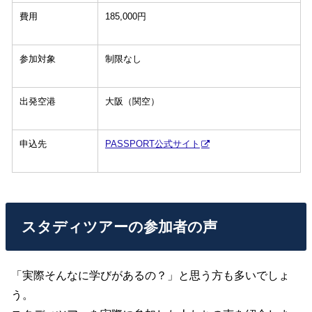
費用
185,000円
参加対象
制限なし
出発空港
大阪（関空）
申込先
PASSPORT公式サイト
スタディツアーの参加者の声
「実際そんなに学びがあるの？」と思う方も多いでしょ
う。