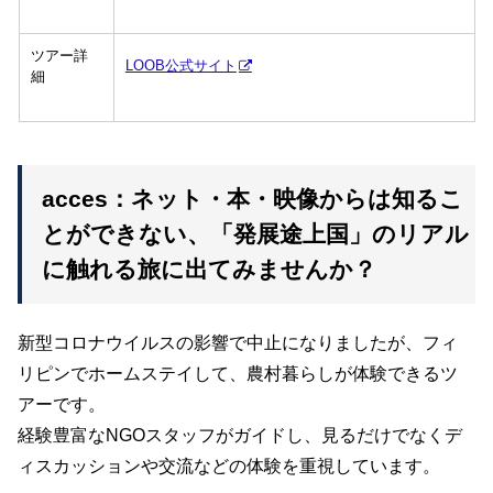
ツアー詳
LOOB公式サイト
細
acces：ネット・本・映像からは知るこ
とができない、「発展途上国」のリアル
に触れる旅に出てみませんか？
新型コロナウイルスの影響で中止になりましたが、フィ
リピンでホームステイして、農村暮らしが体験できるツ
アーです。
経験豊富なNGOスタッフがガイドし、見るだけでなくデ
ィスカッションや交流などの体験を重視しています。