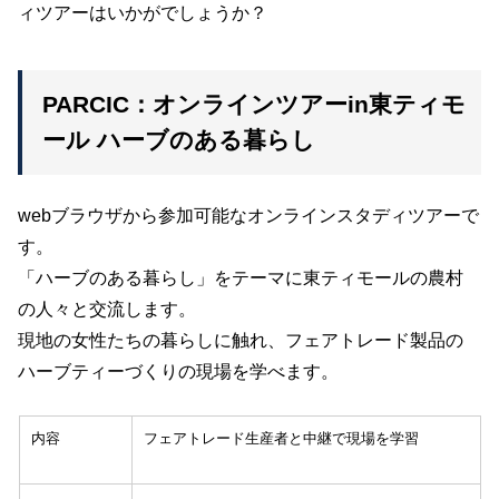
ィツアーはいかがでしょうか？
PARCIC：オンラインツアーin東ティモ
ール ハーブのある暮らし
webブラウザから参加可能なオンラインスタディツアーで
す。
「ハーブのある暮らし」をテーマに東ティモールの農村
の人々と交流します。
現地の女性たちの暮らしに触れ、フェアトレード製品の
ハーブティーづくりの現場を学べます。
内容
フェアトレード生産者と中継で現場を学習