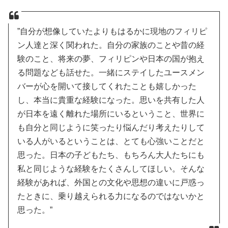
”自分が想像していたよりもはるかに現地のフィリピ
ン人達と深く関われた。自分の家族のことや昔の経
験のこと、将来の夢、フィリピンや日本の国が抱え
る問題なども話せた。一緒にステイしたユースメン
バーが心を開いて接してくれたことも嬉しかった
し、本当に貴重な経験になった。思いを共有した人
が日本を遠く離れた場所にいるということ、世界に
も自分と同じように笑ったり悩んだり考えたりして
いる人がいるということは、とても心強いことだと
思った。日本の子どもたち、もちろん大人たちにも
私と同じような経験をたくさんしてほしい。そんな
経験があれば、外国との文化や思想の違いに戸惑っ
たときに、乗り越えられる力になるのではないかと
思った。”