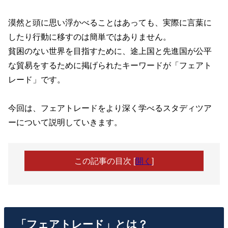
漠然と頭に思い浮かべることはあっても、実際に言葉に
したり行動に移すのは簡単ではありません。
貧困のない世界を目指すために、途上国と先進国が公平
な貿易をするために掲げられたキーワードが「フェアト
レード」です。
今回は、フェアトレードをより深く学べるスタディツア
ーについて説明していきます。
この記事の目次
[
開く
]
「フェアトレード」とは？