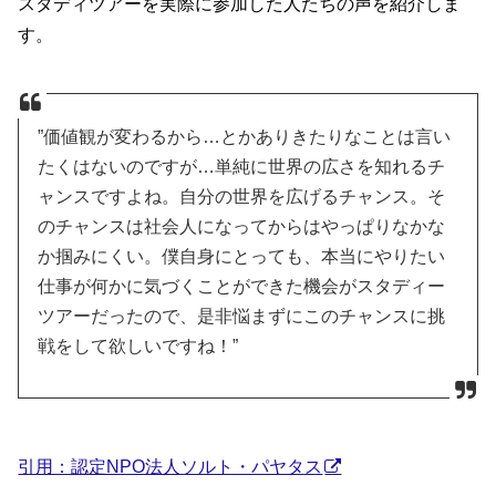
スタディツアーを実際に参加した人たちの声を紹介しま
す。
”価値観が変わるから…とかありきたりなことは言い
たくはないのですが…単純に世界の広さを知れるチ
ャンスですよね。自分の世界を広げるチャンス。そ
のチャンスは社会人になってからはやっぱりなかな
か掴みにくい。僕自身にとっても、本当にやりたい
仕事が何かに気づくことができた機会がスタディー
ツアーだったので、是非悩まずにこのチャンスに挑
戦をして欲しいですね！”
引用：認定NPO法人ソルト・パヤタス