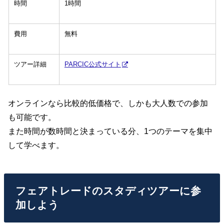
時間
1時間
費用
無料
ツアー詳細
PARCIC公式サイト
オンラインなら比較的低価格で、しかも大人数での参加
も可能です。
また時間が数時間と決まっている分、1つのテーマを集中
して学べます。
フェアトレードのスタディツアーに参
加しよう