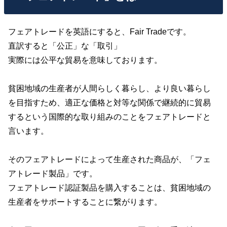
フェアトレードを英語にすると、Fair Tradeです。
直訳すると「公正」な「取引」
実際には公平な貿易を意味しております。
貧困地域の生産者が人間らしく暮らし、より良い暮らし
を目指すため、適正な価格と対等な関係で継続的に貿易
するという国際的な取り組みのことをフェアトレードと
言います。
そのフェアトレードによって生産された商品が、「フェ
アトレード製品」です。
フェアトレード認証製品を購入することは、貧困地域の
生産者をサポートすることに繋がります。