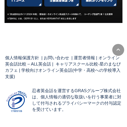
個人情報保護方針
|
お問い合わせ
|
運営者情報
|
オンライン
英会話比較 – ALL英会話
| キャリアスクール比較-星のまなび
カフェ |
学校向けオンライン英会話(中学・高校への学校導入
支援)
忍者英会話を運営するGRASグループ株式会社
は、個人情報の適切な取扱いを行う事業者に対
して付与されるプライバシーマークの付与認定
を受けています。