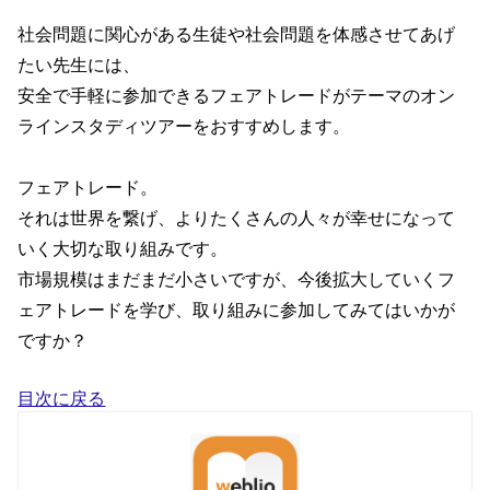
社会問題に関心がある生徒や社会問題を体感させてあげ
たい先生には、
安全で手軽に参加できるフェアトレードがテーマのオン
ラインスタディツアーをおすすめします。
フェアトレード。
それは世界を繋げ、よりたくさんの人々が幸せになって
いく大切な取り組みです。
市場規模はまだまだ小さいですが、今後拡大していくフ
ェアトレードを学び、取り組みに参加してみてはいかが
ですか？
目次に戻る