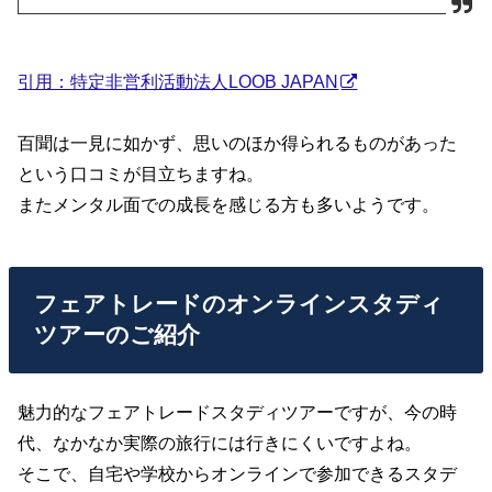
引用：特定非営利活動法人LOOB JAPAN
百聞は一見に如かず、思いのほか得られるものがあった
という口コミが目立ちますね。
またメンタル面での成長を感じる方も多いようです。
フェアトレードのオンラインスタディ
ツアーのご紹介
魅力的なフェアトレードスタディツアーですが、今の時
代、なかなか実際の旅行には行きにくいですよね。
そこで、自宅や学校からオンラインで参加できるスタデ