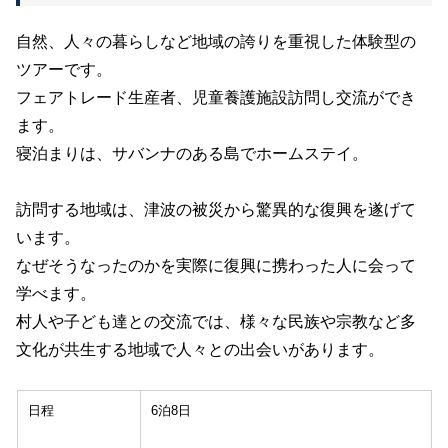
自然、人々の暮らしなど地域の誇りを重視した体験型の
ツアーです。
フェアトレード生産者、児童養護施設訪問し交流ができ
ます。
寝泊まりは、サバンナのある島でホームステイ。
訪問する地域は、津波の被災から驚異的な復興を遂げて
います。
なぜそうなったのかを実際に復興に携わった人に会って
学べます。
村人や子ども達との交流では、様々な民族や宗教など多
文化が共生する地域で人々との出会いがあります。
日程
6泊8日