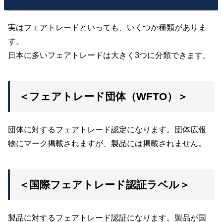
実はフェアトレードといっても、いくつか種類がありま
す。
日本に多いフェアトレードは大きく3つに分類できます。
＜フェアトレード団体（WFTO）＞
団体に対するフェアトレード認定になります。団体広報
物にマーク掲載されますが、製品には掲載されません。
＜国際フェアトレード認証ラベル＞
製品に対するフェアトレード認証になります。製品が国