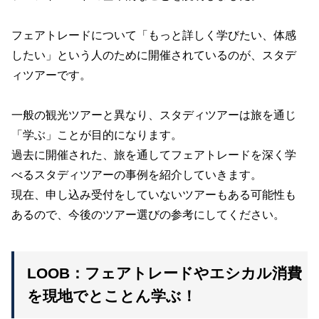
フェアトレードについて「もっと詳しく学びたい、体感
したい」という人のために開催されているのが、スタデ
ィツアーです。
一般の観光ツアーと異なり、スタディツアーは旅を通じ
「学ぶ」ことが目的になります。
過去に開催された、旅を通してフェアトレードを深く学
べるスタディツアーの事例を紹介していきます。
現在、申し込み受付をしていないツアーもある可能性も
あるので、今後のツアー選びの参考にしてください。
LOOB：フェアトレードやエシカル消費
を現地でとことん学ぶ！