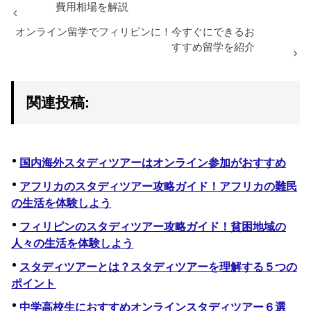
費用相場を解説
オンライン留学でフィリピンに！今すぐにできるお
すすめ留学を紹介
関連投稿:
国内海外スタディツアーはオンライン参加がおすすめ
アフリカのスタディツアー攻略ガイド！アフリカの難民
の生活を体験しよう
フィリピンのスタディツアー攻略ガイド！貧困地域の
人々の生活を体験しよう
スタディツアーとは？スタディツアーを理解する５つの
ポイント
中学高校生におすすめオンラインスタディツアー６選