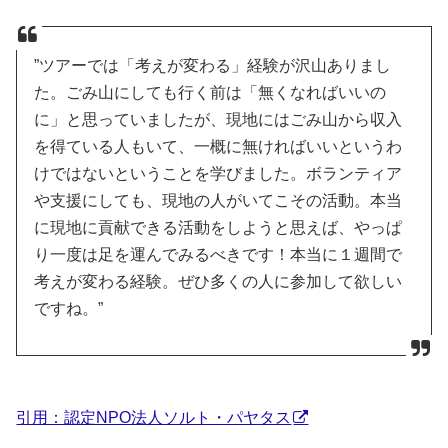
”ツアーでは「考えが変わる」経験が沢山ありまし
た。ごみ山にしても行く前は「無くなればいいの
に」と思っていましたが、現地にはごみ山から収入
を得ている人もいて、一概に無ければいいというわ
けではないということを学びました。ボランティア
や支援にしても、現地の人がいてこその活動。本当
に現地に貢献できる活動をしようと思えば、やっぱ
り一度は足を運んでみるべきです！本当に１週間で
考えが変わる経験。ぜひ多くの人に参加して欲しい
ですね。”
引用：認定NPO法人ソルト・パヤタス