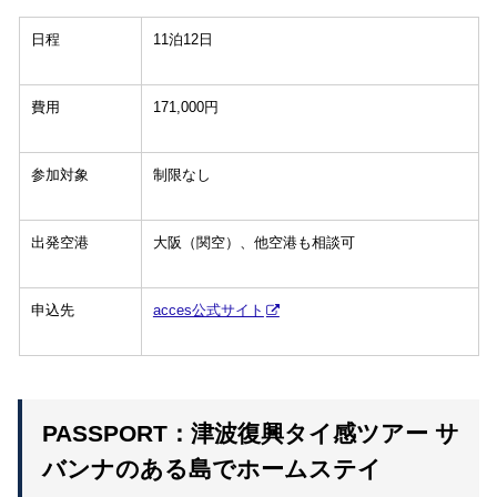
日程
11泊12日
費用
171,000円
参加対象
制限なし
出発空港
大阪（関空）、他空港も相談可
申込先
acces公式サイト
PASSPORT：津波復興タイ感ツアー サ
バンナのある島でホームステイ