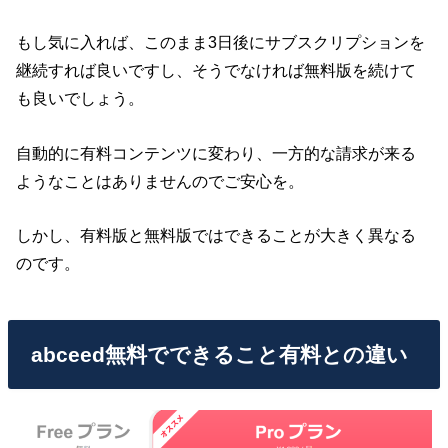
もし気に入れば、このまま3日後にサブスクリプションを
継続すれば良いですし、そうでなければ無料版を続けて
も良いでしょう。
自動的に有料コンテンツに変わり、一方的な請求が来る
ようなことはありませんのでご安心を。
しかし、有料版と無料版ではできることが大きく異なる
のです。
abceed無料でできること有料との違い