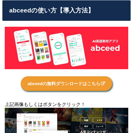
abceedの使い方【導入方法】
abceedの無料ダウンロードはこちら
上記画像もしくはボタンをクリック！