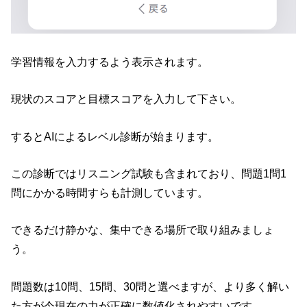
学習情報を入力するよう表示されます。
現状のスコアと目標スコアを入力して下さい。
するとAIによるレベル診断が始まります。
この診断ではリスニング試験も含まれており、問題1問1
問にかかる時間すらも計測しています。
できるだけ静かな、集中できる場所で取り組みましょ
う。
問題数は10問、15問、30問と選べますが、より多く解い
た方が今現在の力が正確に数値化されやすいです。