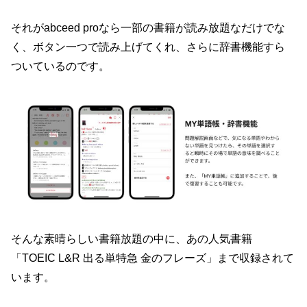
それがabceed proなら一部の書籍が読み放題なだけでな
く、ボタン一つで読み上げてくれ、さらに辞書機能すら
ついているのです。
そんな素晴らしい書籍放題の中に、あの人気書籍
「TOEIC L&R 出る単特急 金のフレーズ」まで収録されて
います。