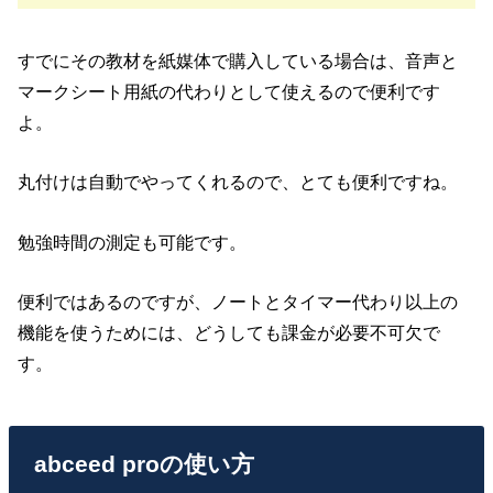
すでにその教材を紙媒体で購入している場合は、音声と
マークシート用紙の代わりとして使えるので便利です
よ。
丸付けは自動でやってくれるので、とても便利ですね。
勉強時間の測定も可能です。
便利ではあるのですが、ノートとタイマー代わり以上の
機能を使うためには、どうしても課金が必要不可欠で
す。
abceed proの使い方