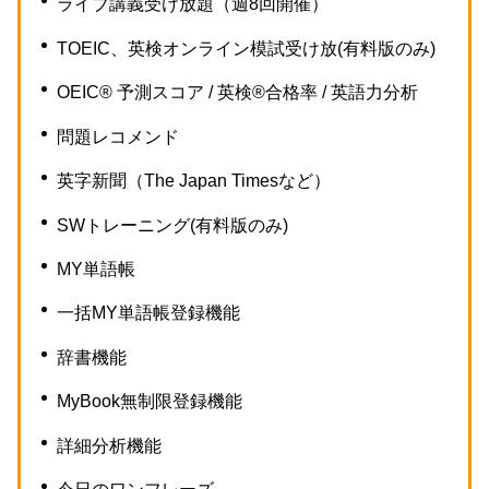
ライブ講義受け放題（週8回開催）
TOEIC、英検オンライン模試受け放(有料版のみ)
OEIC® 予測スコア / 英検®合格率 / 英語力分析
問題レコメンド
英字新聞（The Japan Timesなど）
SWトレーニング(有料版のみ)
MY単語帳
一括MY単語帳登録機能
辞書機能
MyBook無制限登録機能
詳細分析機能