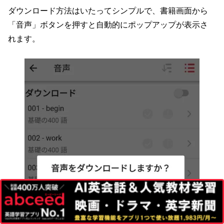
ダウンロード方法はいたってシンプルで、書籍画面から
「音声」ボタンを押すと自動的にポップアップが表示さ
れます。