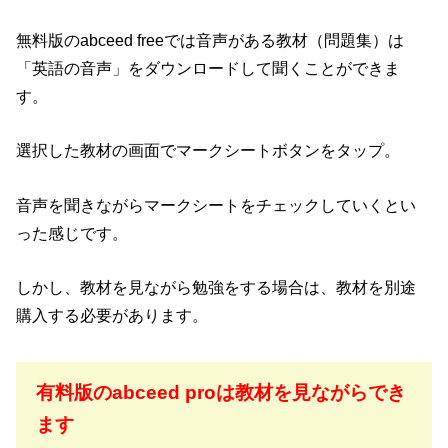
無料版のabceed freeでは音声がある教材（問題集）は
「英語の音声」をダウンロードして聞くことができま
す。
選択した教材の画面でマークシートボタンをタップ。
音声を聞きながらマークシートをチェックしていくとい
った感じです。
しかし、教材を見ながら勉強をする場合は、教材を別途
購入する必要があります。
有料版のabceed proは教材を見ながらでき
ます