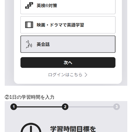
②1日の学習時間を入力