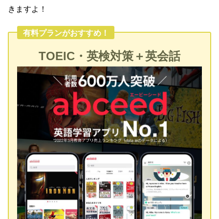
きますよ！
有料プランがおすすめ！
TOEIC・英検対策＋英会話