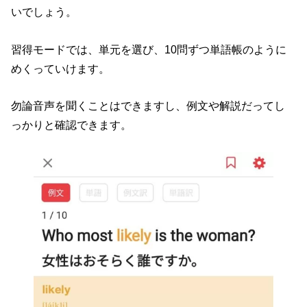
いでしょう。
習得モードでは、単元を選び、10問ずつ単語帳のように
めくっていけます。
勿論音声を聞くことはできますし、例文や解説だってし
っかりと確認できます。