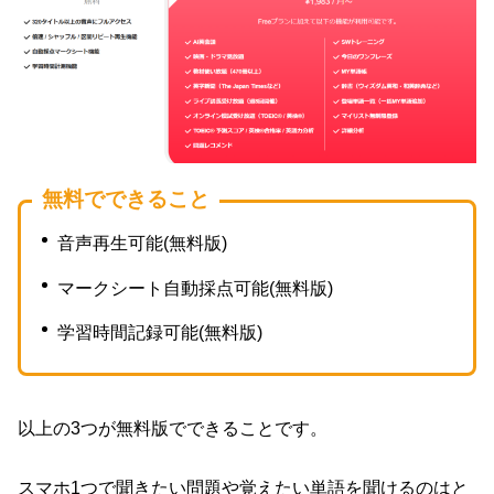
無料でできること
音声再生可能(無料版)
マークシート自動採点可能(無料版)
学習時間記録可能(無料版)
以上の3つが無料版でできることです。
スマホ1つで聞きたい問題や覚えたい単語を聞けるのはと