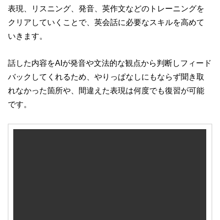
表現、リスニング、発音、英作文などのトレーニングを
クリアしていくことで、英会話に必要なスキルを高めて
いきます。
話した内容をAIが発音や文法的な観点から判断しフィード
バックしてくれるため、やりっぱなしにもならず聞き取
れなかった箇所や、間違えた表現は何度でも復習が可能
です。