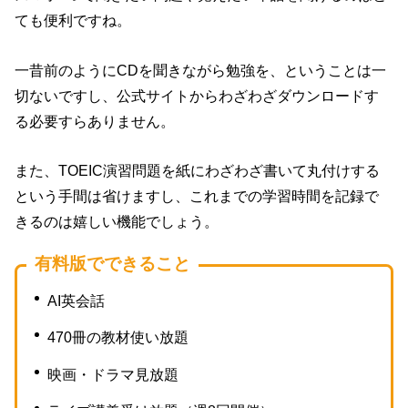
ても便利ですね。
一昔前のようにCDを聞きながら勉強を、ということは一
切ないですし、公式サイトからわざわざダウンロードす
る必要すらありません。
また、TOEIC演習問題を紙にわざわざ書いて丸付けする
という手間は省けますし、これまでの学習時間を記録で
きるのは嬉しい機能でしょう。
有料版でできること
AI英会話
470冊の教材使い放題
映画・ドラマ見放題