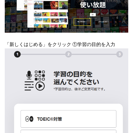
「新しくはじめる」をクリック ①学習の目的を入力