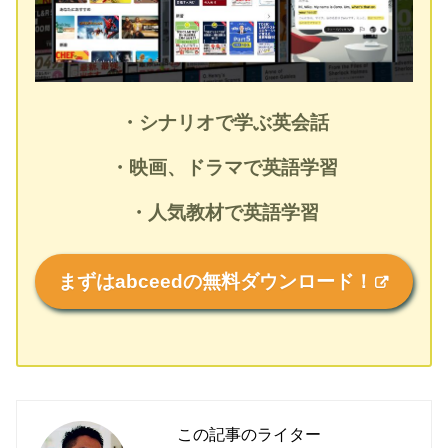
・シナリオで学ぶ英会話
・映画、ドラマで英語学習
・人気教材で英語学習
まずはabceedの無料ダウンロード！
この記事のライター