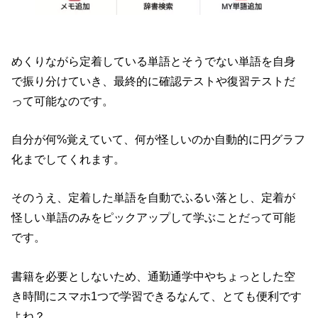
めくりながら定着している単語とそうでない単語を自身
で振り分けていき、最終的に確認テストや復習テストだ
って可能なのです。
自分が何%覚えていて、何が怪しいのか自動的に円グラフ
化までしてくれます。
そのうえ、定着した単語を自動でふるい落とし、定着が
怪しい単語のみをピックアップして学ぶことだって可能
です。
書籍を必要としないため、通勤通学中やちょっとした空
き時間にスマホ1つで学習できるなんて、とても便利です
よね？