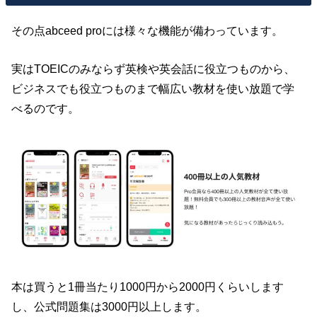
その点abceed proには様々な機能が備わっています。
実はTOEICのみならず英検や英会話に役立つものから、
ビジネスでも役立つものまで幅広い教材を使い放題で学
べるのです。
本は買うと1冊当たり1000円から2000円くらいします
し、公式問題集は3000円以上します。