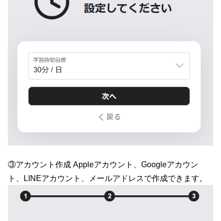
③アカウント作成 Appleアカウント、Googleアカウン
ト、LINEアカウント、メールアドレスで作成できます。