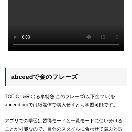
abceedで金のフレーズ
TOEIC L&R 出る単特急 金のフレーズ(以下金フレ)を
abceed proでは紙媒体で購入せずとも学習可能です。
アプリでの学習は習得モードと一覧モードに使い分ける
ことが可能なので、自分のスタイルに合わせて選ぶと良