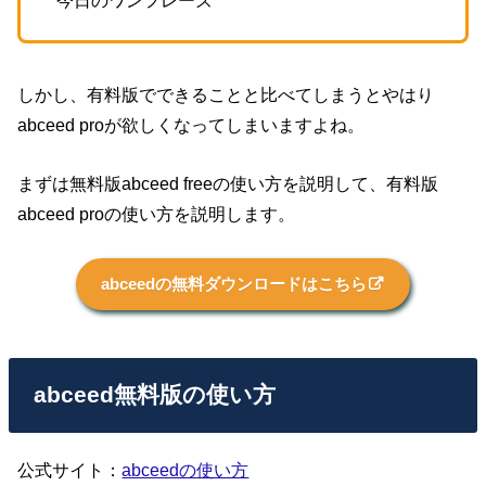
今日のワンフレーズ
しかし、有料版でできることと比べてしまうとやはり
abceed proが欲しくなってしまいますよね。
まずは無料版abceed freeの使い方を説明して、有料版
abceed proの使い方を説明します。
abceedの無料ダウンロードはこちら
abceed無料版の使い方
公式サイト：
abceedの使い方