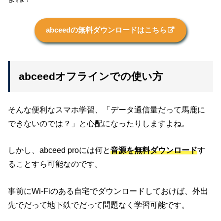
abceedの無料ダウンロードはこちら
abceedオフラインでの使い方
そんな便利なスマホ学習、「データ通信量だって馬鹿に
できないのでは？」と心配になったりしますよね。
しかし、abceed proには何と
音源を無料ダウンロード
す
ることすら可能なのです。
事前にWi-Fiのある自宅でダウンロードしておけば、外出
先でだって地下鉄でだって問題なく学習可能です。