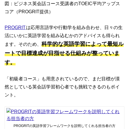
図：ビジネス英会話コース受講者のTOEIC平均アップス
コア（PROGRIT提供）
PROGRIT
は応用言語学や行動学を組み合わせ、日々の生
活にいかに英語学習を組み込むかのアドバイスも得られ
科学的な英語学習によって最短ル
ます。そのため、
ートで目標達成が目指せる仕組みが整っていま
す。
「初級者コース」も用意されているので、まだ目標が漠
然としている英会話学習初心者でも挑戦できるのもポイ
ント。
PROGRITの英語学習フレームワークを説明してくれる担当者の方