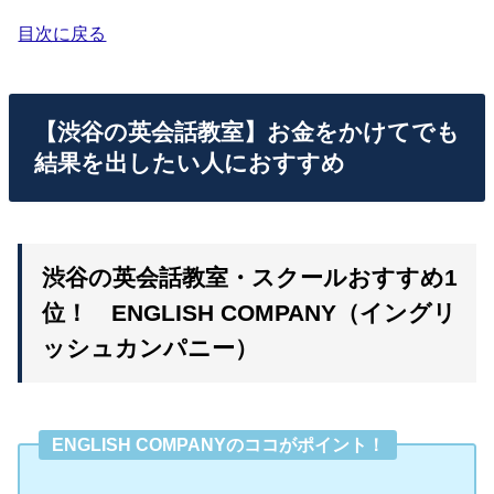
目次に戻る
【渋谷の英会話教室】お金をかけてでも
結果を出したい人におすすめ
渋谷の英会話教室・スクールおすすめ1
位！ ENGLISH COMPANY（イングリ
ッシュカンパニー）
ENGLISH COMPANYのココがポイント！