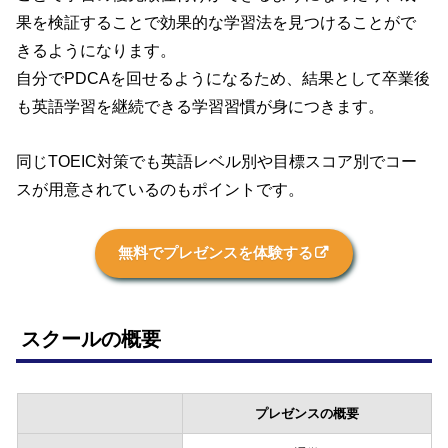
果を検証することで効果的な学習法を見つけることがで
きるようになります。
自分でPDCAを回せるようになるため、結果として卒業後
も英語学習を継続できる学習習慣が身につきます。
同じTOEIC対策でも英語レベル別や目標スコア別でコー
スが用意されているのもポイントです。
無料でプレゼンスを体験する
スクールの概要
プレゼンスの概要