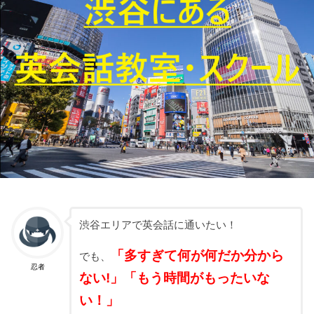
渋谷エリアで英会話に通いたい！
「多すぎて何が何だか分から
でも、
忍者
ない!」「もう時間がもったいな
い！」