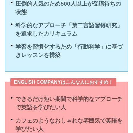
圧倒的人気のため500人以上が受講待ちの
状態
科学的なアプローチ「第二言語習得研究」
を追求したカリキュラム
学習を習慣化するため「行動科学」に基づ
きレッスンを構築
ENGLISH COMPANYはこんな人におすすめ！
できるだけ短い期間で科学的なアプローチ
で英語を学びたい人
カフェのようなおしゃれな雰囲気で英語を
学びたい人