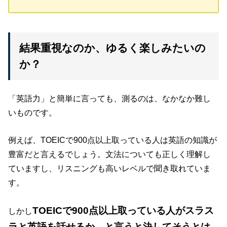
結果重視なのか、ゆるく楽しみたいの
か？
「英語力」と簡単に言っても、測るのは、なかなか難し
いものです。
例えば、TOEICで900点以上取っている人は英語の知識が
豊富だと言えるでしょう。文法についても正しく理解し
ていますし、リスニングも高いレベルで聞き取れていま
す。
TOEICで900点以上取っている人がスラス
しかし
ラと英語を話せるか、と言うと決してそうとは