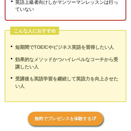
英語上級者向けしかマンツーマンレッスンは行っ
ていない
こんな人におすすめ
短期間でTOEICやビジネス英語を習得したい人
効果的なメソッドかつハイレベルなコーチから受
講したい人
受講後も英語学習を継続して英語力を向上させた
い人
無料でプレゼンスを体験する