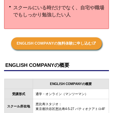
スクールにいる時だけでなく、自宅や職場
でもしっかり勉強したい人
ENGLISH COMPANYの無料体験に申し込む
ENGLISH COMPANYの概要
ENGLISH COMPANYの概要
受講形式
通学・オンライン（マンツーマン）
恵比寿スタジオ：
スクール所在地
東京都渋谷区恵比寿4-5-27 パティオクアトロ4F