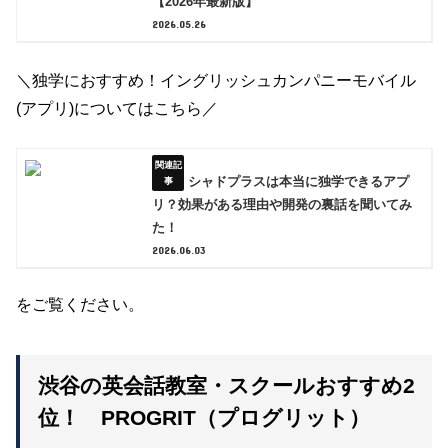
【2026年最新版】
2026.05.26
＼独学におすすめ！イングリッシュカンパニーモバイル
(アプリ)についてはこちら／
シャドプラスは本当に独学できるアプ
リ？効果がある理由や開発の裏話を聞いてみ
た！
2026.06.03
をご覧ください。
渋谷の英会話教室・スクールおすすめ2
位！ PROGRIT（プログリット）