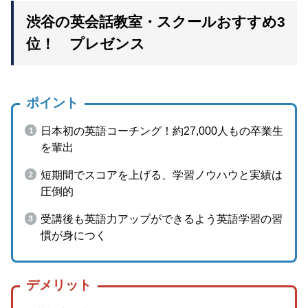
渋谷の英会話教室・スクールおすすめ3
位！ プレゼンス
ポイント
日本初の英語コーチング！約27,000人もの卒業生
を輩出
短期間でスコアを上げる、学習ノウハウと実績は
圧倒的
受講後も英語力アップができるよう英語学習の習
慣が身につく
デメリット