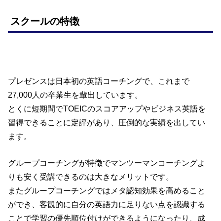
スクールの特徴
プレゼンスは日本初の英語コーチングで、これまで
27,000人の卒業生を輩出しています。
とくに短期間でTOEICのスコアアップやビジネス英語を
習得できることに定評があり、圧倒的な実績を出してい
ます。
グループコーチングが特徴でマンツーマンコーチングよ
りも安く受講できるのは大きなメリットです。
またグループコーチングではメタ認知効果を高めること
ができ、客観的に自分の英語力に足りない点を認識する
ことで学習の優先順位付けができるようになったり、成