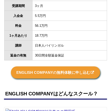
受講期間
3ヶ月
入会金
5.5万円
料金
56.1万円
1ヶ月あたり
18.7万円
講師
日本人バイリンガル
返金の有無
30日間全額返金保証
ENGLISH COMPANYの無料体験に申し込む
ENGLISH COMPANYはどんなスクール？