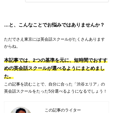
…と、こんなことでお悩みではありませんか？
ただでさえ東京には英会話スクールがたくさんあります
からね。
本記事では、2つの基準を元に、短時間でおすす
めの英会話スクールが選べるようにまとめまし
た。
この記事を読むことで、自分に合った「渋谷エリア」の
英会話スクールをたった5分選べるようになるでしょう！
この記事のライター