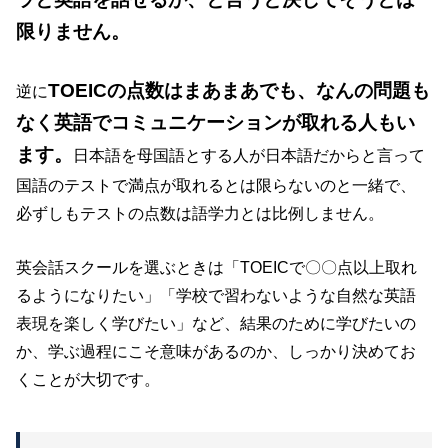
限りません。
TOEICの点数はまあまあでも、なんの問題も
逆に
なく英語でコミュニケーションが取れる人もい
ます。
日本語を母国語とする人が日本語だからと言って
国語のテストで満点が取れるとは限らないのと一緒で、
必ずしもテストの点数は語学力とは比例しません。
英会話スクールを選ぶときは「TOEICで〇〇点以上取れ
るようになりたい」「学校で習わないような自然な英語
表現を楽しく学びたい」など、結果のために学びたいの
か、学ぶ過程にこそ意味があるのか、しっかり決めてお
くことが大切です。