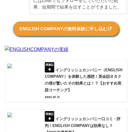
にはLINEでもフォローをしていただいた結
果、短期間で結果を出すことができました。
ENGLISH COMPANYの無料体験に申し込む
イングリッシュカンパニー（ENGLISH
COMPANY）を体験した感想！英会話オタク
の僕が驚いたその効果とは！？【おすすめ英
語コーチング】
2025.07.31
イングリッシュカンパニー口コミ・評
判！ENGLISH COMPANYは効果なし？