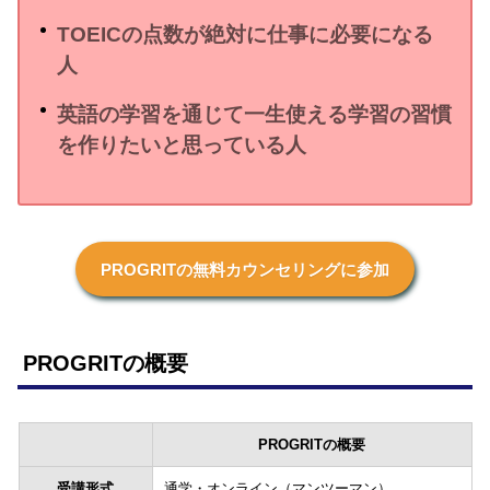
TOEICの点数が絶対に仕事に必要になる
人
英語の学習を通じて一生使える学習の習慣
を作りたいと思っている人
PROGRITの無料カウンセリングに参加
PROGRITの概要
PROGRITの概要
受講形式
通学・オンライン（マンツーマン）