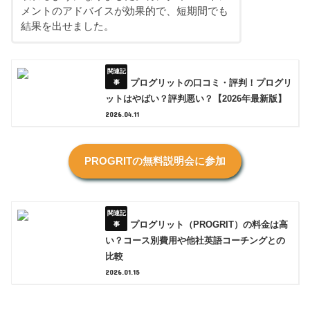
メントのアドバイスが効果的で、短期間でも
結果を出せました。
プログリットの口コミ・評判！プログリ
ットはやばい？評判悪い？【2026年最新版】
2026.04.11
PROGRITの無料説明会に参加
プログリット（PROGRIT）の料金は高
い？コース別費用や他社英語コーチングとの
比較
2026.01.15