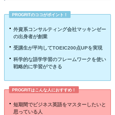
PROGRITのココがポイント！
外資系コンサルティング会社マッキンゼー
の出身者が創業
受講生が平均してTOEIC200点UPを実現
科学的な語学学習のフレームワークを使い
戦略的に学習ができる
PROGRITはこんな人におすすめ！
短期間でビジネス英語をマスターしたいと
思っている人