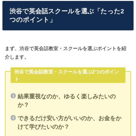
渋谷で英会話スクールを選ぶ「たった2
つのポイント」
まず、渋谷で英会話教室・スクールを選ぶポイントを紹
介します。
渋谷で英会話教室・スクールを選ぶ2つのポイン
ト
結果重視なのか、ゆるく楽しみたいの
か？
できるだけ安い方がいいのか、お金をか
けて学びたいのか？