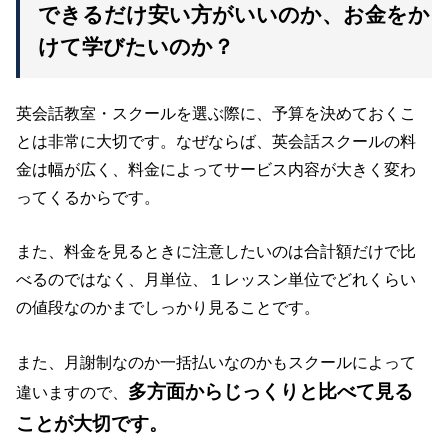
できるだけ安い方がいいのか、お金をか
けて学びたいのか？
英会話教室・スクールを選ぶ際に、予算を決めておくこ
とは非常に大切です。なぜならば、英会話スクールの料
金は幅が広く、料金によってサービス内容が大きく変わ
ってくるからです。
また、料金を見るときに注意したいのは合計額だけで比
べるのではなく、月単位、１レッスン単位でどれくらい
の値段なのかまでしっかり見ることです。
また、月謝制なのか一括払いなのかもスクールによって
多方面からじっくりと比べて見る
違いますので、
ことが大切です。