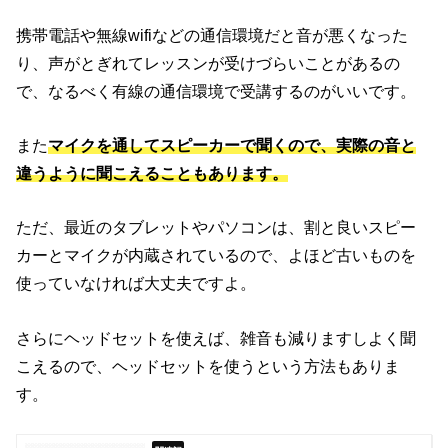
携帯電話や無線wifiなどの通信環境だと音が悪くなった
り、声がとぎれてレッスンが受けづらいことがあるの
で、なるべく有線の通信環境で受講するのがいいです。
また
マイクを通してスピーカーで聞くので、実際の音と
違うように聞こえることもあります。
ただ、最近のタブレットやパソコンは、割と良いスピー
カーとマイクが内蔵されているので、よほど古いものを
使っていなければ大丈夫ですよ。
さらにヘッドセットを使えば、雑音も減りますしよく聞
こえるので、ヘッドセットを使うという方法もありま
す。