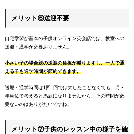
メリット⑥送迎不要
自宅学習が基本の子供オンライン英会話では、教室への
送迎・通学が必要ありません。
小さい子の場合親の送迎の負担が減りますし、一人で通
える子も通学時間が節約できます。
送迎・通学時間は1回1回では大したことなくても、月・
年単位で考えると馬鹿になりませんから、その時間が必
要ないのはありがたいですね。
メリット⑦子供のレッスン中の様子を確