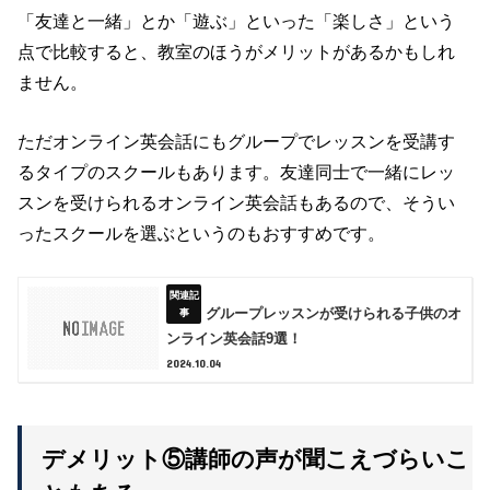
「友達と一緒」とか「遊ぶ」といった「楽しさ」という
点で比較すると、教室のほうがメリットがあるかもしれ
ません。
ただオンライン英会話にもグループでレッスンを受講す
るタイプのスクールもあります。友達同士で一緒にレッ
スンを受けられるオンライン英会話もあるので、そうい
ったスクールを選ぶというのもおすすめです。
グループレッスンが受けられる子供のオ
ンライン英会話9選！
2024.10.04
デメリット⑤講師の声が聞こえづらいこ