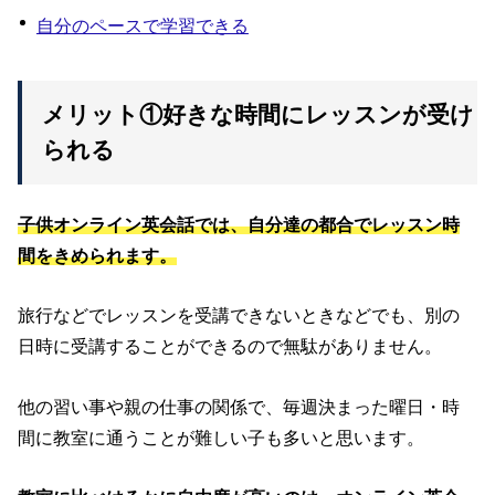
自分のペースで学習できる
メリット①好きな時間にレッスンが受け
られる
子供オンライン英会話では、自分達の都合でレッスン時
間をきめられます。
旅行などでレッスンを受講できないときなどでも、別の
日時に受講することができるので無駄がありません。
他の習い事や親の仕事の関係で、毎週決まった曜日・時
間に教室に通うことが難しい子も多いと思います。