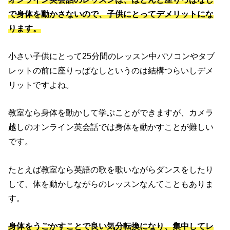
で身体を動かさないので、子供にとってデメリットにな
ります。
小さい子供にとって25分間のレッスン中パソコンやタブ
レットの前に座りっぱなしというのは結構つらいしデメ
リットですよね。
教室なら身体を動かして学ぶことができますが、カメラ
越しのオンライン英会話では身体を動かすことが難しい
です。
たとえば教室なら英語の歌を歌いながらダンスをしたり
して、体を動かしながらのレッスンなんてこともありま
す。
身体をうごかすことで良い気分転換になり、集中してレ