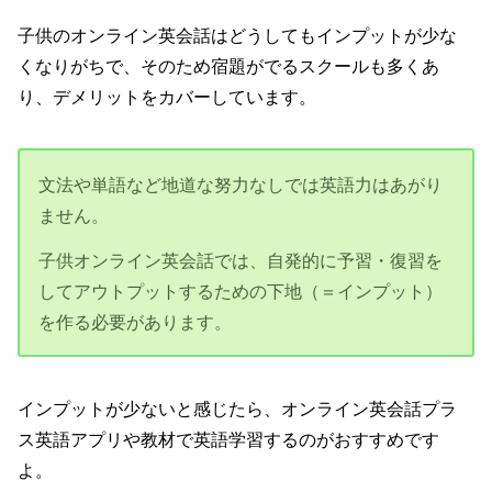
子供のオンライン英会話はどうしてもインプットが少な
くなりがちで、そのため宿題がでるスクールも多くあ
り、デメリットをカバーしています。
文法や単語など地道な努力なしでは英語力はあがり
ません。
子供オンライン英会話では、自発的に予習・復習を
してアウトプットするための下地（＝インプット）
を作る必要があります。
インプットが少ないと感じたら、オンライン英会話プラ
ス英語アプリや教材で英語学習するのがおすすめです
よ。