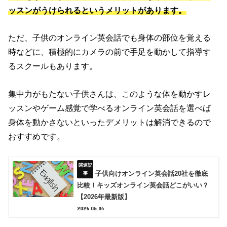
ッスンがうけられるというメリットがあります。
ただ、子供のオンライン英会話でも身体の部位を覚える
時などに、積極的にカメラの前で手足を動かして指導す
るスクールもあります。
集中力がもたない子供さんは、このような体を動かすレ
ッスンやゲーム感覚で学べるオンライン英会話を選べば
身体を動かさないといったデメリットは解消できるので
おすすめです。
子供向けオンライン英会話20社を徹底
比較！キッズオンライン英会話どこがいい？
【2026年最新版】
2026.05.04