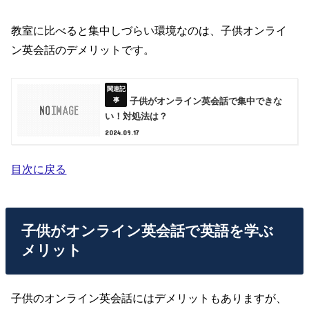
教室に比べると集中しづらい環境なのは、子供オンライ
ン英会話のデメリットです。
子供がオンライン英会話で集中できな
い！対処法は？
2024.09.17
目次に戻る
子供がオンライン英会話で英語を学ぶ
メリット
子供のオンライン英会話にはデメリットもありますが、