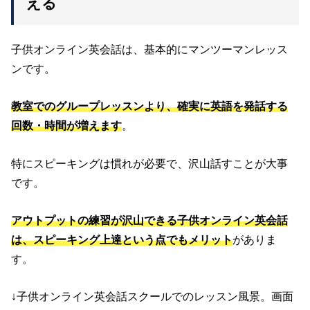
える
子供オンライン英会話は、基本的にマンツーマンレッス
ンです。
教室でのグループレッスンより、確実に英語を発話する
回数・時間が増えます
。
特にスピーキングは慣れが必要で、沢山話すことが大事
です。
アウトプットの練習が沢山できる子供オンライン英会話
は、スピーキング上達という点でもメリット
がありま
す。
↓子供オンライン英会話スクールでのレッスン風景。画面