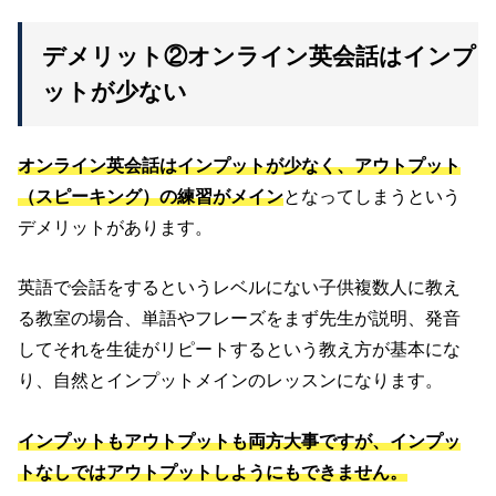
デメリット②オンライン英会話はインプ
ットが少ない
オンライン英会話はインプットが少なく、アウトプット
（スピーキング）の練習がメイン
となってしまうという
デメリットがあります。
英語で会話をするというレベルにない子供複数人に教え
る教室の場合、単語やフレーズをまず先生が説明、発音
してそれを生徒がリピートするという教え方が基本にな
り、自然とインプットメインのレッスンになります。
インプットもアウトプットも両方大事ですが、インプッ
トなしではアウトプットしようにもできませ
ん
。