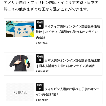
アメリカ国籍・フィリピン国籍・イタリア国籍・日本国
籍…その他さまざまな国から選ぶことができます。
ネイティブ講師オンライン英会話を徹底
比較｜ネイティブ講師から学べるオンライン
英会話
2025.08.27
日本人講師オンライン英会話を徹底比較
｜日本人講師から学べるオンライン英会話
2025.08.27
フィリピン人講師に学べる子供のオンラ
イン英会話7選！
2024.10.07