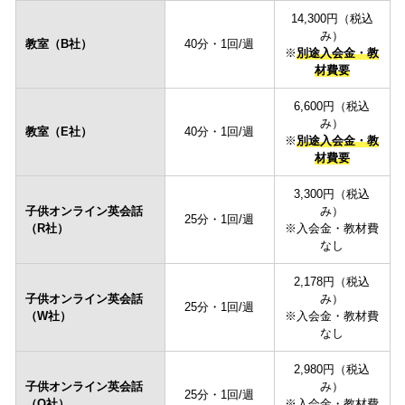
14,300円（税込
み）
教室（B社）
40分・1回/週
※
別途入会金・教
材費要
6,600円（税込
み）
教室（E社）
40分・1回/週
※
別途入会金・教
材費要
3,300円（税込
子供オンライン英会話
み）
25分・1回/週
（R社）
※入会金・教材費
なし
2,178円（税込
子供オンライン英会話
み）
25分・1回/週
（W社）
※入会金・教材費
なし
2,980円（税込
子供
オンライン英会話
み）
25分・1回/週
（Q社）
※入会金・教材費