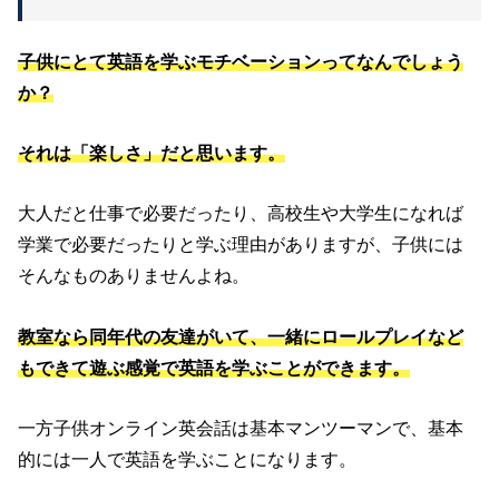
子供にとて英語を学ぶモチベーションってなんでしょう
か？
それは「楽しさ」だと思います。
大人だと仕事で必要だったり、高校生や大学生になれば
学業で必要だったりと学ぶ理由がありますが、子供には
そんなものありませんよね。
教室なら同年代の友達がいて、一緒にロールプレイなど
もできて遊ぶ感覚で英語を学ぶことができます。
一方子供オンライン英会話は基本マンツーマンで、基本
的には一人で英語を学ぶことになります。