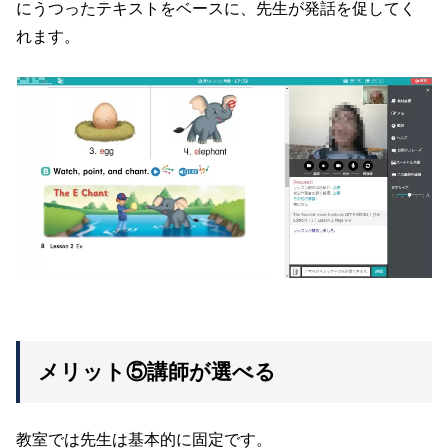
にうつったテキストをベースに、先生が発話を促してく
れます。
メリット⑤講師が選べる
教室では先生は基本的に固定です。