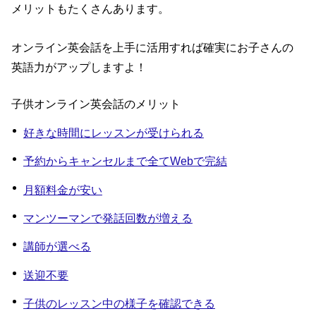
メリットもたくさんあります。
オンライン英会話を上手に活用すれば確実にお子さんの
英語力がアップしますよ！
子供オンライン英会話のメリット
好きな時間にレッスンが受けられる
予約からキャンセルまで全てWebで完結
月額料金が安い
マンツーマンで発話回数が増える
講師が選べる
送迎不要
子供のレッスン中の様子を確認できる