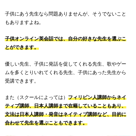
子供にあう先生なら問題ありませんが、そうでないこと
もありますよね。
子供オンライン英会話では、自分の好きな先生を選ぶこ
とができます。
優しい先生、子供に発話を促してくれる先生、歌やゲー
ムを多くとりいれてくれる先生、子供にあった先生から
受講できます。
また（スクールによっては）
フィリピン人講師からネイ
ティブ講師、日本人講師まで在籍していることもあり、
文法は日本人講師・発音はネイティブ講師など、目的に
合わせて先生を選ぶこともできます。