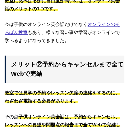
教室に比べはるかに自由度が高いのは、オンライン英会
話のメリットの1つです。
今は子供のオンライン英会話だけでなく
オンラインのそ
ろばん教室
もあり、様々な習い事や学習がオンラインで
学べるようになってきました。
メリット②予約からキャンセルまで全て
Webで完結
教室では見学の予約やレッスン欠席の連絡をするのに、
わざわざ電話する必要があります。
その点
子供オンライン英会話は、予約からキャンセル、
レッスンへの要望や問題点の報告まで全てWebで完結し