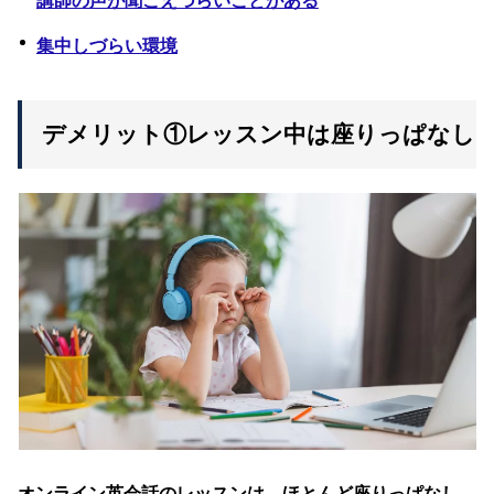
講師の声が聞こえづらいことがある
集中しづらい環境
デメリット①レッスン中は座りっぱなし
オンライン英会話のレッスンは、ほとんど座りっぱなし