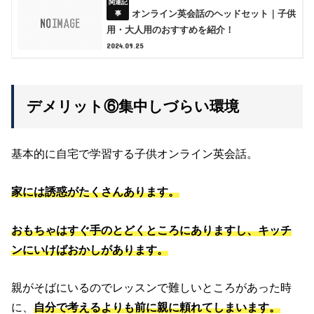
オンライン英会話のヘッドセット｜子供
用・大人用のおすすめを紹介！
2024.09.25
デメリット⑥集中しづらい環境
基本的に自宅で学習する子供オンライン英会話。
家には誘惑がたくさんあります。
おもちゃはすぐ手のとどくところにありますし、キッチ
ンにいけばおかしがあります。
親がそばにいるのでレッスンで難しいところがあった時
に、
自分で考えるよりも前に親に頼れてしまいます。