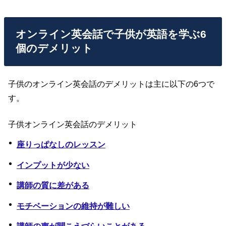
オンライン英会話で子供が英語を学ぶ6
個のデメリット
子供のオンライン英会話のデメリットは主に以下の6つで
す。
子供オンライン英会話のデメリット
座りっぱなしのレッスン
インプットが少ない
講師の質に差がある
モチベーションの維持が難しい