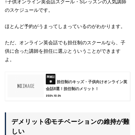
↑子供オンライン英会話スクール・Sレッスンの人気講師
のスケジュールです。
ほとんど予約がうまってしまっているのがわかります。
ただ、オンライン英会話でも担任制のスクールなら、子
供に合った講師を担任に選ぶとういうことができます
よ。
担任制のキッズ・子供向けオンライン英
会話8選！担任制のメリット！
2024.10.04
デメリット④モチベーションの維持が難
しい