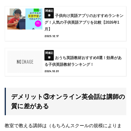
子供向け英語アプリのおすすめランキン
グ！人気の子供英語アプリを比較【2026年1
月】
2025.12.17
おうち英語教材おすすめ8選！効果があ
る子供英語教材ランキング！
2024.10.01
デメリット③オンライン英会話は講師の
質に差がある
教室で教える講師は（もちろんスクールの規模によりま