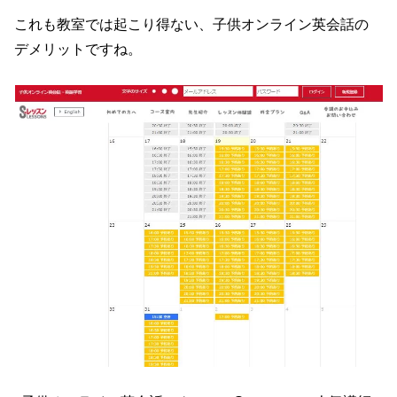
これも教室では起こり得ない、子供オンライン英会話の
デメリットですね。