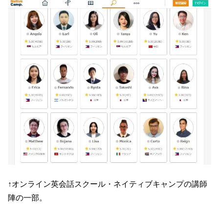
↑オンライン英会話スクール・ネイティブキャンプの講師
陣の一部。