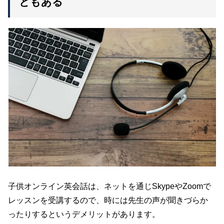
ともある
子供オンライン英会話は、ネットを通じSkypeやZoomで
レッスンを受講するので、時には先生の声が聞きづらか
ったりするというデメリットがあります。