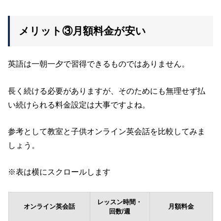
メリット③月額料金が安い
英語は一朝一夕で習得できるものではありません。
長く続ける必要がありますが、そのためにも無理せず払
い続けられる料金設定は大事ですよね。
参考として教室と子供オンライン英会話を比較してみま
しょう。
※表は横にスクロールします
レッスン時間・
オンライン英会話
月額料金
回数/週