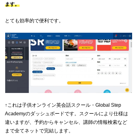
ます。
とても効率的で便利です。
↑これは子供オンライン英会話スクール・Global Step
Academyのダッシュボードです。スクールにより仕様は
違いますが、予約からキャンセル、講師の情報検索など
まで全てネットで完結します。