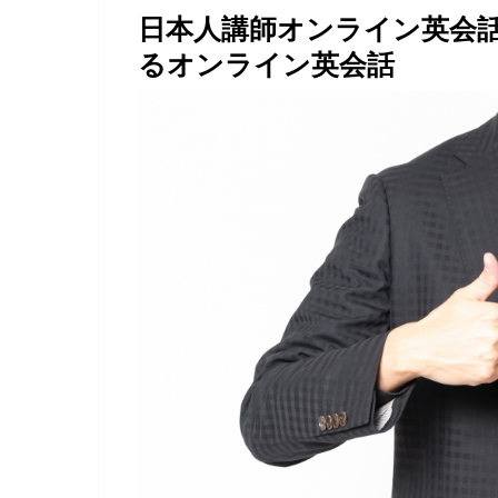
日本人講師オンライン英会
るオンライン英会話