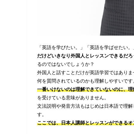
「英語を学びたい。」「英語を学ばせたい。
だけどいきなり外国人とレッスンできるだろ
るのではないでしょうか？
外国人と話すことだけが英語学習ではありま
何を質問されているのかも理解しやすいです
一番いけないのは理解できていないのに、理
を受けている意味がありません。
文法説明や発音方法もはじめは日本語で理解
す。
ここでは、日本人講師とレッスンができるオ