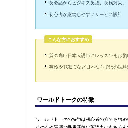
英会話からビジネス英語、英検対策、T
初心者が継続しやすいサービス設計
こんな方におすすめ
質の高い日本人講師にレッスンをお願
英検やTOEICなど日本ならではの試
ワールドトークの特徴
ワールドトークの特徴は初心者の方でも始め
そのため講師の採用基準は英語力はもちろん