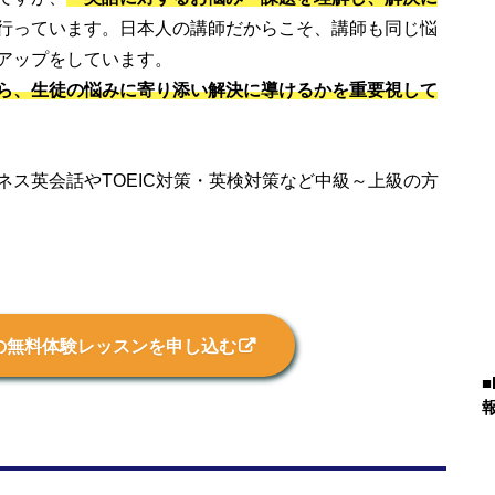
行っています。日本人の講師だからこそ、講師も同じ悩
アップをしています。
ら、生徒の悩みに寄り添い解決に導けるかを重要視して
ス英会話やTOEIC対策・英検対策など中級～上級の方
の無料体験レッスンを申し込む