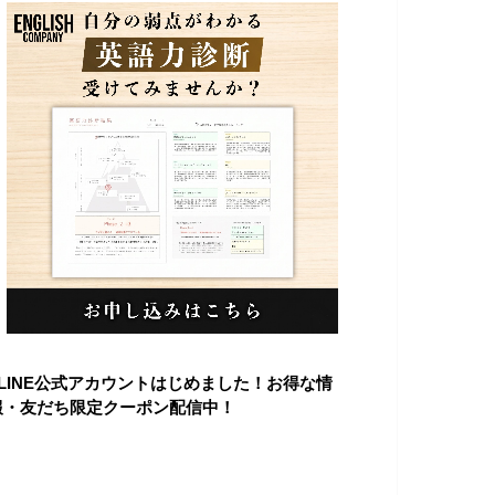
■LINE公式アカウントはじめました！お得な情
報・友だち限定クーポン配信中！