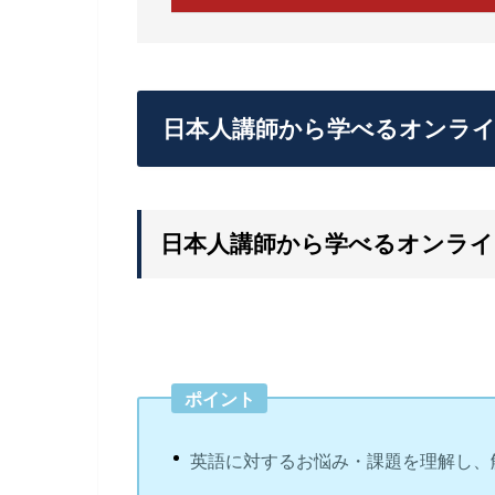
日本人講師から学べるオンラ
日本人講師から学べるオンライ
ポイント
英語に対するお悩み・課題を理解し、