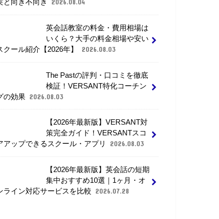
実と向き不向き
2026.08.04
英会話教室の料金・費用相場は
いくら？大手の料金相場や安い
スクール紹介【2026年】
2026.08.03
The Pastの評判・口コミを徹底
検証！VERSANT特化コーチン
グの効果
2026.08.03
【2026年最新版】VERSANT対
策完全ガイド！VERSANTスコ
アアップできるスクール・アプリ
2026.08.03
【2026年最新版】英会話の短期
集中おすすめ10選｜1ヶ月・オ
ンライン対応サービスを比較
2026.07.28