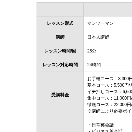
レッスン形式
マンツーマン
講師
日本人講師
レッスン時間/回
25分
レッスン対応時間
24時間
お手軽コース：3,300円
基本コース：5,500円/
イチ押しコース：6,60
受講料金
集中コース：11,000円
徹底コース：22,000円
※講師により必要ポイ
・日常英会話
・ビジネス英会話