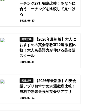
ーチング27社徹底比較！あなたに
合うコーチングを比較して見つけ
る
2026.06.23
【2026年最新版】大人に
おすすめの英会話教室12選徹底比
較！大人も英語力が伸びる英会話
スクール
2026.05.15
【2026年最新版】AI英会
話アプリおすすめ20選徹底比較！
無料で効果最強AI英会話アプリ
2026.07.03