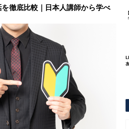
話を徹底比較｜日本人講師から学べ
「