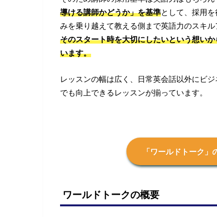
導ける講師かどうか」を基準
として、採用を
みを乗り越えて教える側まで英語力のスキル
そのスタート時を大切にしたいという想いか
います。
レッスンの幅は広く、日常英会話以外にビジネ
でも向上できるレッスンが揃っています。
「ワールドトーク」
ワールドトークの概要