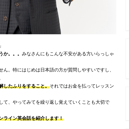
」
うか。。。
みなさんにもこんな不安がある方いらっしゃ
せん。特にはじめは日本語の方が質問しやすいですし、
。
解したふりをすること。
それではお金を払ってレッスン
して、やってみてを繰り返し覚えていくことも大切で
ンライン英会話を紹介します！