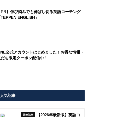
【PR】
伸び悩みでも伸ばし切る英語コーチング
TEPPEN ENGLISH」
LINE公式アカウントはじめました！お得な情報・
友だち限定クーポン配信中！
人気記事
【2026年最新版】英語コ