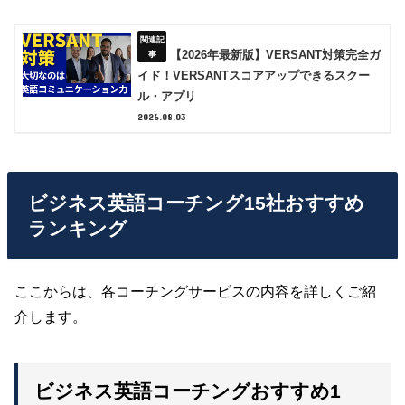
【2026年最新版】VERSANT対策完全ガ
イド！VERSANTスコアアップできるスクー
ル・アプリ
2026.08.03
ビジネス英語コーチング15社おすすめ
ランキング
ここからは、各コーチングサービスの内容を詳しくご紹
介します。
ビジネス英語コーチングおすすめ1