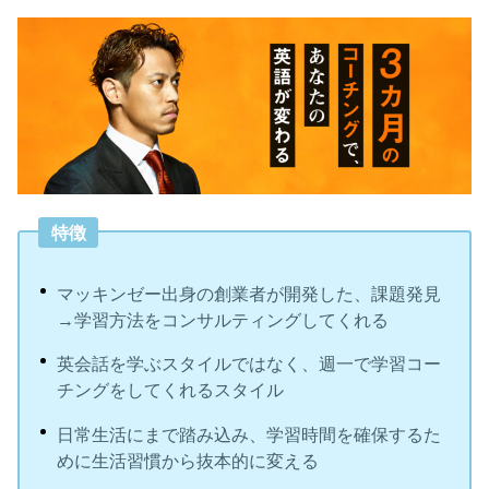
特徴
マッキンゼー出身の創業者が開発した、課題発見
→学習方法をコンサルティングしてくれる
英会話を学ぶスタイルではなく、週一で学習コー
チングをしてくれるスタイル
日常生活にまで踏み込み、学習時間を確保するた
めに生活習慣から抜本的に変える