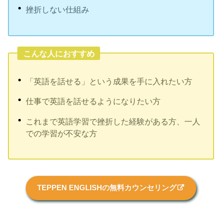
挫折しない仕組み
こんな人におすすめ
「英語を話せる」という成果を手に入れたい方
仕事で英語を話せるようになりたい方
これまで英語学習で挫折した経験がある方、一人
での学習が不安な方
TEPPEN ENGLISHの無料カウンセリング