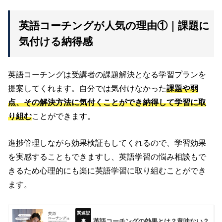
英語コーチングが人気の理由①｜課題に
気付ける納得感
英語コーチングは受講者の課題解決となる学習プランを
提案してくれます。自分では気付けなかった
課題や弱
点、その解決方法に気付くことができ納得して学習に取
り組む
ことができます。
進捗管理しながら効果検証もしてくれるので、学習効果
を実感することもできますし、英語学習の悩み相談もで
きるため心理的にも楽に英語学習に取り組むことができ
ます。
英語コーチングの効果とは？意味ない？