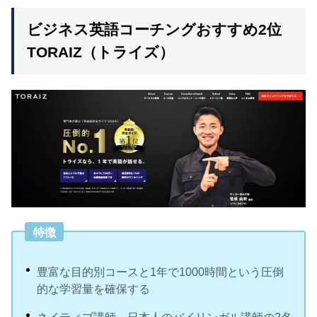
ビジネス英語コーチングおすすめ2位
TORAIZ（トライズ）
特徴
豊富な目的別コースと1年で1000時間という圧倒
的な学習量を確保する