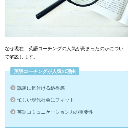
なぜ現在、英語コーチングの人気が高まったのかについ
て解説します。
英語コーチングが人気の理由
課題に気付ける納得感
忙しい現代社会にフィット
英語コミュニケーション力の重要性