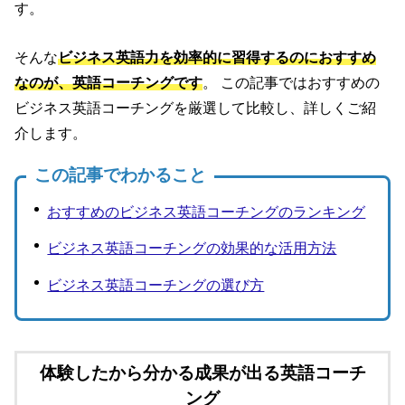
す。
そんな
ビジネス英語力を効率的に習得するのにおすすめ
なのが、英語コーチングです
。 この記事ではおすすめの
ビジネス英語コーチングを厳選して比較し、詳しくご紹
介します。
この記事でわかること
おすすめのビジネス英語コーチングのランキング
ビジネス英語コーチングの効果的な活用方法
ビジネス英語コーチングの選び方
体験したから分かる成果が出る英語コーチ
ング