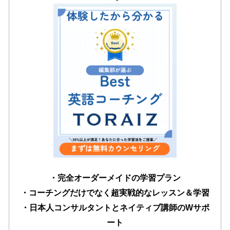
・完全オーダーメイドの学習プラン
・コーチングだけでなく超実戦的なレッスン＆学習
・日本人コンサルタントとネイティブ講師のWサポ
ート