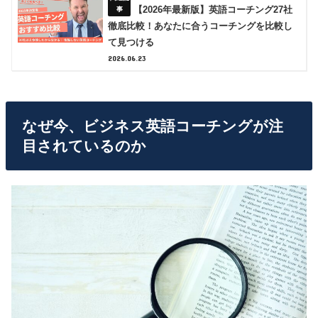
【2026年最新版】英語コーチング27社
徹底比較！あなたに合うコーチングを比較し
て見つける
2026.06.23
なぜ今、ビジネス英語コーチングが注
目されているのか