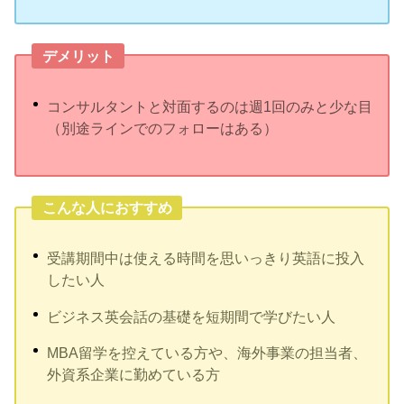
デメリット
コンサルタントと対面するのは週1回のみと少な目
（別途ラインでのフォローはある）
こんな人におすすめ
受講期間中は使える時間を思いっきり英語に投入
したい人
ビジネス英会話の基礎を短期間で学びたい人
MBA留学を控えている方や、海外事業の担当者、
外資系企業に勤めている方