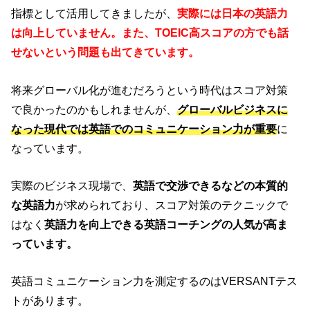
指標として活用してきましたが、
実際には日本の英語力
は向上していません。また、TOEIC高スコアの方でも話
せないという問題も出てきています。
将来グローバル化が進むだろうという時代はスコア対策
で良かったのかもしれませんが、
グローバルビジネスに
なった現代では英語でのコミュニケーション力が重要
に
なっています。
実際のビジネス現場で、
英語で交渉できるなどの本質的
な英語力
が求められており、スコア対策のテクニックで
はなく
英語力を向上できる英語コーチングの人気が高ま
っています。
英語コミュニケーション力を測定するのはVERSANTテス
トがあります。