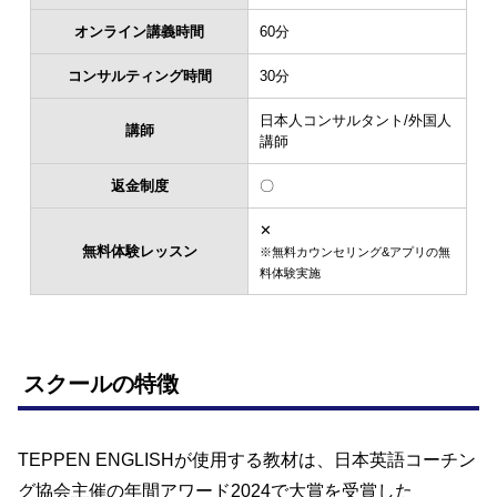
オンライン講義時間
60分
コンサルティング時間
30分
日本人コンサルタント/外国人
講師
講師
返金制度
〇
✕
無料体験レッスン
※無料カウンセリング&アプリの無
料体験実施
スクールの特徴
TEPPEN ENGLISHが使用する教材は、日本英語コーチン
グ協会主催の年間アワード2024で大賞を受賞した