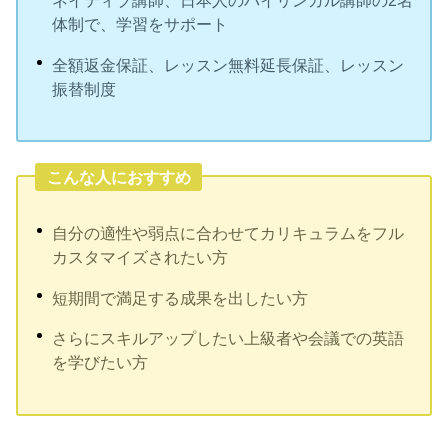
ネイティブ講師、日本人のバイリンガル講師の2名
体制で、学習をサポート
全額返金保証、レッスン無料延長保証、レッスン
振替制度
こんな人におすすめ
自分の適性や弱点に合わせてカリキュラムをフル
カスタマイズされたい方
短期間で満足する成果を出したい方
さらにスキルアップしたい上級者や会議での英語
を学びたい方