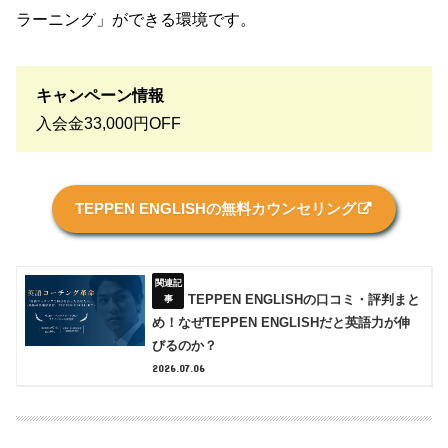
ラーニング」ができる環境です。
キャンペーン情報
入会金33,000円OFF
TEPPEN ENGLISHの無料カウンセリング
TEPPEN ENGLISHの口コミ・評判まと
め！なぜTEPPEN ENGLISHだと英語力が伸
びるのか？
2026.07.06