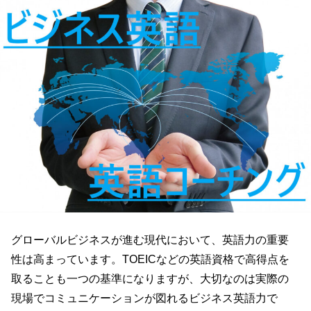
グローバルビジネスが進む現代において、英語力の重要
性は高まっています。TOEICなどの英語資格で高得点を
取ることも一つの基準になりますが、大切なのは実際の
現場でコミュニケーションが図れるビジネス英語力で