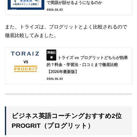
で英語が話せるようになるのか
2026.06.03
また、トライズは、プログリットとよく比較されるので
徹底比較してみました。
トライズ vs プログリットどちらが効果
的？料金・学習法・口コミまで徹底比較
【2026年最新版】
2026.06.03
ビジネス英語コーチングおすすめ2位
PROGRIT（プログリット）