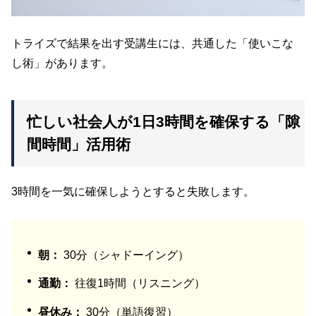
トライズで結果を出す受講生には、共通した「使いこな
し術」があります。
忙しい社会人が1日3時間を確保する「隙
間時間」活用術
3時間を一気に確保しようとすると失敗します。
朝：
30分（シャドーイング）
通勤：
往復1時間（リスニング）
昼休み：
30分（単語復習）