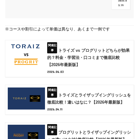
2025.0
5.19
※コースや割引によって単価は異なり、あくまで一例です
トライズ vs プログリットどちらが効果
的？料金・学習法・口コミまで徹底比較
【2026年最新版】
2026.06.03
トライズとライザップイングリッシュを
徹底比較！違いはなに？【2026年最新版】
2026.04.11
プログリットとライザップイングリッシ