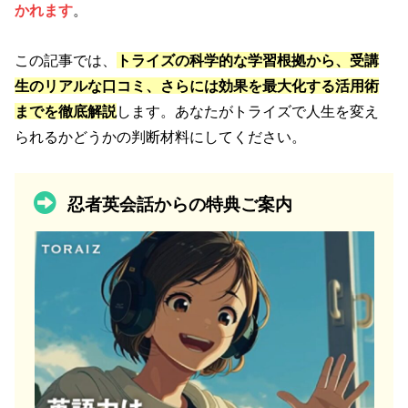
かれます
。
この記事では、
トライズの科学的な学習根拠から、受講
生のリアルな口コミ、さらには効果を最大化する活用術
までを徹底解説
します。あなたがトライズで人生を変え
られるかどうかの判断材料にしてください。
忍者英会話からの特典ご案内