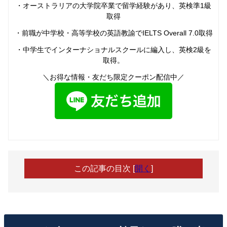
・オーストラリアの大学院卒業で留学経験があり、英検準1級
取得
・前職が中学校・高等学校の英語教諭でIELTS Overall 7.0取得
・中学生でインターナショナルスクールに編入し、英検2級を
取得。
＼お得な情報・友だち限定クーポン配信中／
この記事の目次
[
開く
]