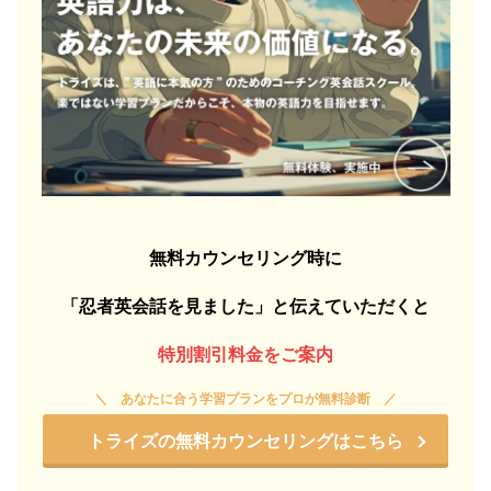
無料カウンセリング時に
「忍者英会話を見ました」と伝えていただくと
特別割引料金をご案内
あなたに合う学習プランをプロが無料診断
トライズの無料カウンセリングはこちら