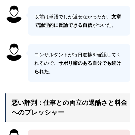
以前は単語でしか返せなかったが、
文章
で論理的に反論できる自信
がついた。
コンサルタントが毎日進捗を確認してく
れるので、
サボり癖のある自分でも続け
られた
。
悪い評判：仕事との両立の過酷さと料金
へのプレッシャー