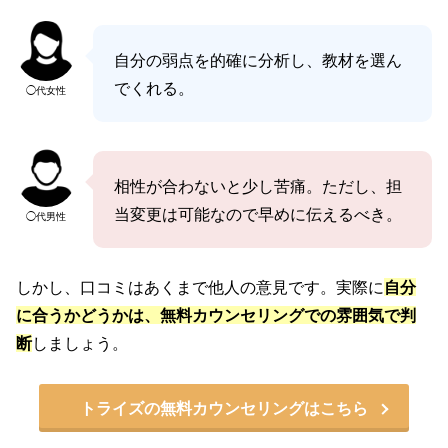
自分の弱点を的確に分析し、教材を選ん
でくれる。
◯代女性
相性が合わないと少し苦痛。ただし、担
当変更は可能なので早めに伝えるべき。
◯代男性
しかし、口コミはあくまで他人の意見です。実際に
自分
に合うかどうかは、無料カウンセリングでの雰囲気で判
断
しましょう。
トライズの無料カウンセリングはこちら