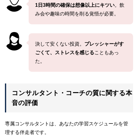
1日3時間の確保は想像以上にキツい
。飲
み会や趣味の時間を削る覚悟が必要。
決して安くない投資。
プレッシャーがす
ごくて、ストレスを感じる
こともあっ
た。
コンサルタント・コーチの質に関する本
音の評価
専属コンサルタントは、あなたの学習スケジュールを管
理する伴走者です。