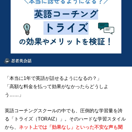
「本当に1年で英語が話せるようになるの？」
「高額な料金を払って効果がなかったらどうしよ
う……」
英語コーチングスクールの中でも、圧倒的な学習量を誇
る「トライズ（TORAIZ）」。そのハードな学習スタイル
から、
ネット上では「効果なし」といった不安な声も聞