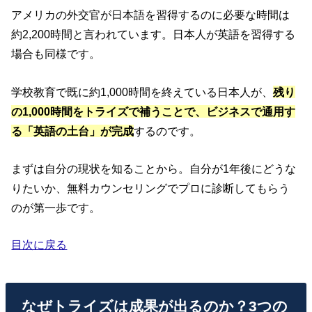
アメリカの外交官が日本語を習得するのに必要な時間は
約2,200時間と言われています。日本人が英語を習得する
場合も同様です。
学校教育で既に約1,000時間を終えている日本人が、
残り
の1,000時間をトライズで補うことで、ビジネスで通用す
る「英語の土台」が完成
するのです。
まずは自分の現状を知ることから。自分が1年後にどうな
りたいか、無料カウンセリングでプロに診断してもらう
のが第一歩です。
目次に戻る
なぜトライズは成果が出るのか？3つの