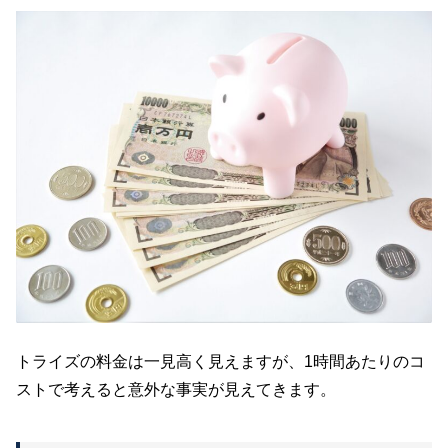
トライズの料金は一見高く見えますが、1時間あたりのコ
ストで考えると意外な事実が見えてきます。