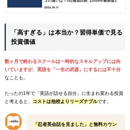
ュの違いは？2社徹底比較【2026年最新版】
2026.04.11
「高すぎる」は本当か？習得単価で見る
投資価値
数ヶ月で終わるスクールは一時的なスキルアップには向
いていますが、英語を「一生の武器」にするには不十分
なことも。
たったの1年で「英語が話せる自分」に生まれ変わる投資
と考えると、
コストは他校よりリーズナブル
です。
「忍者英会話を見ました」と無料カウン