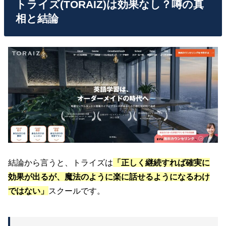
トライズ(TORAIZ)は効果なし？噂の真
相と結論
結論から言うと、トライズは
「正しく継続すれば確実に
効果が出るが、魔法のように楽に話せるようになるわけ
ではない」
スクールです。