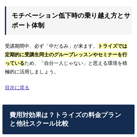
モチベーション低下時の乗り越え方とサ
ポート体制
受講期間中、必ず「中だるみ」が来ます。
トライズ
で
は
定期的に受講生同士のグループレッスンやセミナーを行
っている
ため、「自分一人じゃない」と思える環境を積
極的に活用しましょう。
目次に戻る
費用対効果は？トライズの料金プラン
と他社スクール比較