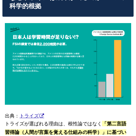
科学的根拠
出典：
トライズ
トライズが選ばれる理由は、根性論ではなく
「第二言語
習得論（人間が言葉を覚える仕組みの科学）」に基づい