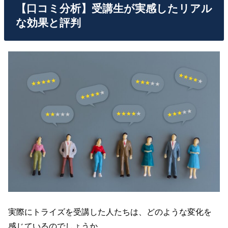
【口コミ分析】受講生が実感したリアル
な効果と評判
実際にトライズを受講した人たちは、どのような変化を
感じているのでしょうか。