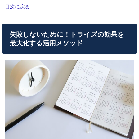
目次に戻る
失敗しないために！トライズの効果を
最大化する活用メソッド