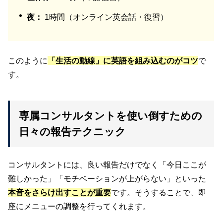
夜：
1時間（オンライン英会話・復習）
このように
「生活の動線」に英語を組み込むのがコツ
で
す。
専属コンサルタントを使い倒すための
日々の報告テクニック
コンサルタントには、良い報告だけでなく「今日ここが
難しかった」「モチベーションが上がらない」といった
本音をさらけ出すことが重要
です。そうすることで、即
座にメニューの調整を行ってくれます。