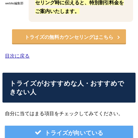
セリング時に伝えると、特別割引料金を
weblio編集部
ご案内いたします。
トライズの無料カウンセリングはこちら
目次に戻る
トライズがおすすめな人・おすすめで
きない人
自分に当てはまる項目をチェックしてみてください。
トライズが向いている