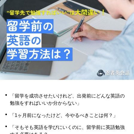
「留学を成功させたいけれど、出発前にどんな英語の
勉強をすればいいか分からない」
「1ヶ月前になったけど、今やるべきことは何？」
「そもそも英語を学びにいくのに、留学前に英語勉強