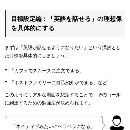
目標設定編：「英語を話せる」の理想像
を具体的にする
まずは「英語が話せるようになりたい」という漠然とし
た目標を具体的にしましょう。
「カフェでスムーズに注文できる」
「ホストファミリーに自己紹介ができる」など
このようにリアルな場面を想定することで、そのゴール
に到達するための勉強法が決められます。
「ネイティブみたいにペラペラになる」