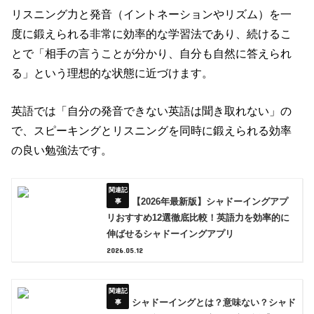
リスニング力と発音（イントネーションやリズム）を一
度に鍛えられる非常に効率的な学習法であり、続けるこ
とで「相手の言うことが分かり、自分も自然に答えられ
る」という理想的な状態に近づけます。
英語では「自分の発音できない英語は聞き取れない」の
で、スピーキングとリスニングを同時に鍛えられる効率
の良い勉強法です。
【2026年最新版】シャドーイングアプ
リおすすめ12選徹底比較！英語力を効率的に
伸ばせるシャドーイングアプリ
2026.05.12
シャドーイングとは？意味ない？シャド