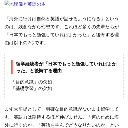
「海外に行けば自然と英語が話せるようになる」という
のは、残念ながら幻想です。これほど多くの先輩たちが
「日本でもっと勉強していればよかった」と後悔する理
由は以下の2つです。
留学経験者が「日本でもっと勉強していればよか
った」と後悔する理由
「目的意識」の欠如
「基礎学習」の欠如
まず大前提として、明確な目的意識がないまま留学して
も、英語力は期待するほど伸びません。「何のために海
外に行くのか」「英語を学んでどうなりたいのか」とい