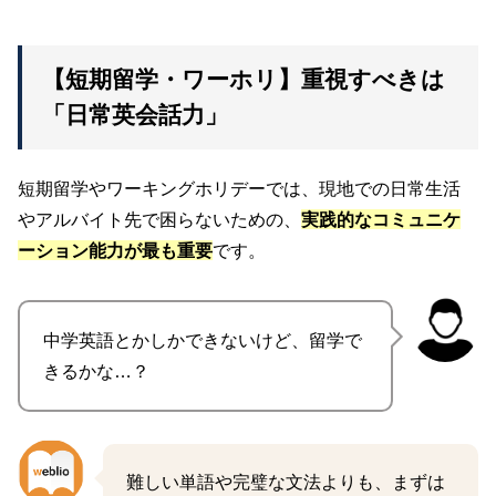
【短期留学・ワーホリ】重視すべきは
「日常英会話力」
短期留学やワーキングホリデーでは、現地での日常生活
やアルバイト先で困らないための、
実践的なコミュニケ
ーション能力が最も重要
です。
中学英語とかしかできないけど、留学で
きるかな…？
難しい単語や完璧な文法よりも、まずは