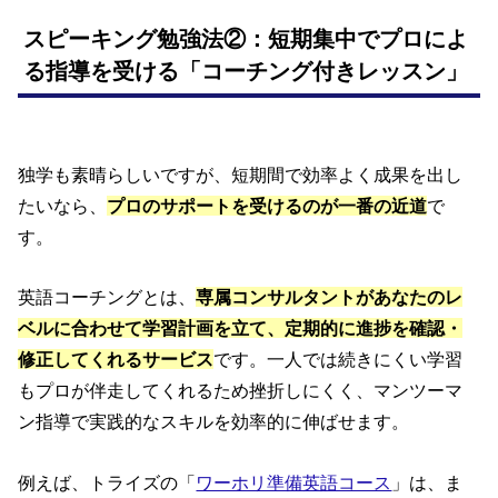
スピーキング勉強法②：短期集中でプロによ
る指導を受ける「コーチング付きレッスン」
独学も素晴らしいですが、短期間で効率よく成果を出し
たいなら、
プロのサポートを受けるのが一番の近道
で
す。
英語コーチングとは、
専属コンサルタントがあなたのレ
ベルに合わせて学習計画を立て、定期的に進捗を確認・
修正してくれるサービス
です。一人では続きにくい学習
もプロが伴走してくれるため挫折しにくく、マンツーマ
ン指導で実践的なスキルを効率的に伸ばせます。
例えば、トライズの「
ワーホリ準備英語コース
」は、ま