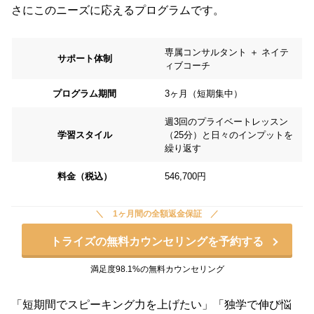
さにこのニーズに応えるプログラムです。
専属コンサルタント ＋ ネイテ
サポート体制
ィブコーチ
プログラム期間
3ヶ月（短期集中）
週3回のプライベートレッスン
学習スタイル
（25分）と日々のインプットを
繰り返す
料金（税込）
546,700円
1ヶ月間の全額返金保証
トライズの無料カウンセリングを予約する
満足度98.1%の無料カウンセリング
「短期間でスピーキング力を上げたい」「独学で伸び悩