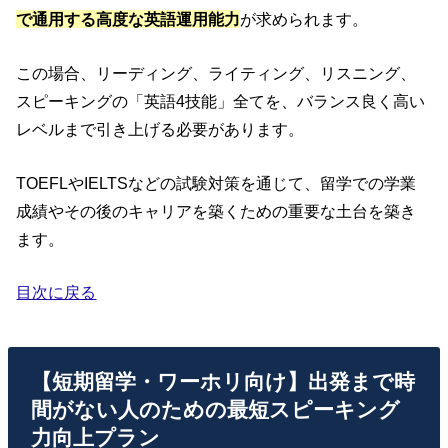
で通用する高度な英語運用能力
が求められます。
この場合、リーディング、ライティング、リスニング、
スピーキングの「英語4技能」全てを、バランス良く高い
レベルまで引き上げる必要があります。
TOEFLやIELTSなどの試験対策を通じて、留学での学業
成績やその後のキャリアを築くための重要な土台を築き
ます。
目次に戻る
【短期留学・ワーホリ向け】出発まで時
間がない人のための最短スピーキング
力向上プラン