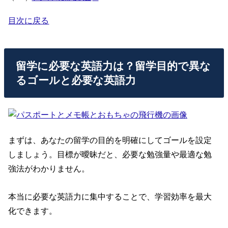
目次に戻る
留学に必要な英語力は？留学目的で異な
るゴールと必要な英語力
まずは、あなたの留学の目的を明確にしてゴールを設定
しましょう。目標が曖昧だと、必要な勉強量や最適な勉
強法がわかりません。
本当に必要な英語力に集中することで、学習効率を最大
化できます。