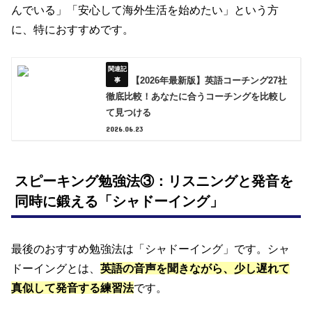
んでいる」「安心して海外生活を始めたい」という方
に、特におすすめです。
【2026年最新版】英語コーチング27社
徹底比較！あなたに合うコーチングを比較し
て見つける
2026.06.23
スピーキング勉強法③：リスニングと発音を
同時に鍛える「シャドーイング」
最後のおすすめ勉強法は「シャドーイング」です。シャ
ドーイングとは、
英語の音声を聞きながら、少し遅れて
真似して発音する練習法
です。