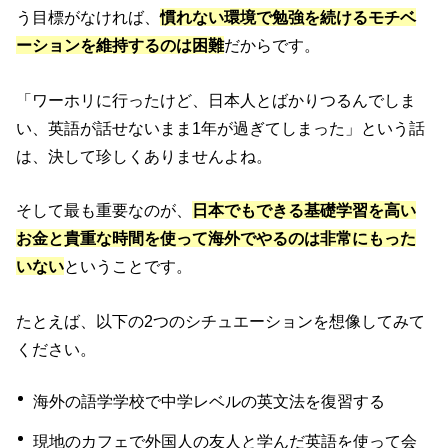
う目標がなければ、
慣れない環境で勉強を続けるモチベ
ーションを維持するのは困難
だからです。
「ワーホリに行ったけど、日本人とばかりつるんでしま
い、英語が話せないまま1年が過ぎてしまった」という話
は、決して珍しくありませんよね。
そして最も重要なのが、
日本でもできる基礎学習を高い
お金と貴重な時間を使って海外でやるのは非常にもった
いない
ということです。
たとえば、以下の2つのシチュエーションを想像してみて
ください。
海外の語学学校で中学レベルの英文法を復習する
現地のカフェで外国人の友人と学んだ英語を使って会