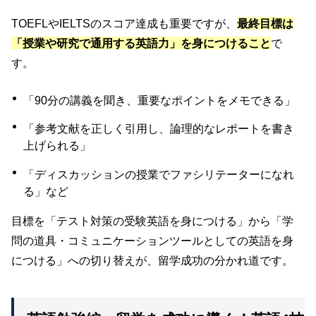
TOEFLやIELTSのスコア達成も重要ですが、
最終目標は
「授業や研究で通用する英語力」を身につけること
で
す。
「90分の講義を聞き、重要なポイントをメモできる」
「参考文献を正しく引用し、論理的なレポートを書き
上げられる」
「ディスカッションの授業でファシリテーターになれ
る」など
目標を「テスト対策の受験英語を身につける」から「学
問の道具・コミュニケーションツールとしての英語を身
につける」への切り替えが、留学成功の分かれ道です。