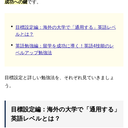
成功への鍵
です。
目標設定編：海外の大学で「通用する」英語レベ
ルとは？
英語勉強編：留学を成功に導く！英語4技能のレ
ベルアップ勉強法
目標設定と詳しい勉強法を、それぞれ見ていきましょ
う。
目標設定編：海外の大学で「通用する」
英語レベルとは？