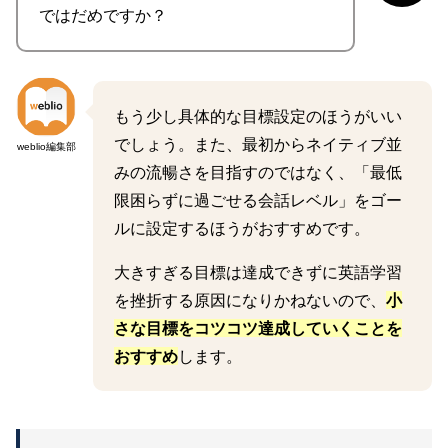
ではだめですか？
もう少し具体的な目標設定のほうがいい
でしょう。また、最初からネイティブ並
weblio編集部
みの流暢さを目指すのではなく、「最低
限困らずに過ごせる会話レベル」をゴー
ルに設定するほうがおすすめです。
大きすぎる目標は達成できずに英語学習
を挫折する原因になりかねないので、
小
さな目標をコツコツ達成していくことを
おすすめ
します。