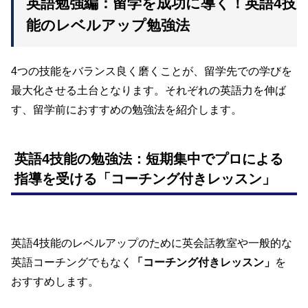
英語勉強編：留学を成功に導く！英語4技
能のレベルアップ勉強法
4つの技能をバランス良く磨くことが、留学先での学びを
最大化させる土台となります。それぞれの英語力を伸ば
す、留学前におすすめの勉強法を紹介します。
英語4技能の勉強法：短期集中でプロによる
指導を受ける「コーチング付きレッスン」
英語4技能のレベルアップのために英会話教室や一般的な
英語コーチングでもなく
「コーチング付きレッスン」
を
おすすめします。