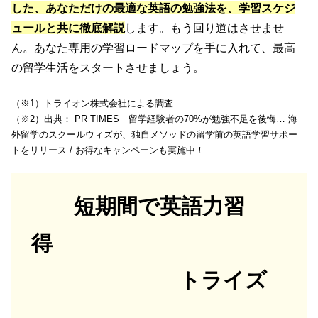
した、あなただけの最適な英語の勉強法を、学習スケジ
ュールと共に徹底解説
します。もう回り道はさせませ
ん。あなた専用の学習ロードマップを手に入れて、最高
の留学生活をスタートさせましょう。
（※1）トライオン株式会社による調査
（※2）出典： PR TIMES｜留学経験者の70%が勉強不足を後悔… 海
外留学のスクールウィズが、独自メソッドの留学前の英語学習サポー
トをリリース / お得なキャンペーンも実施中！
短期間で英語力習
得
トライズ