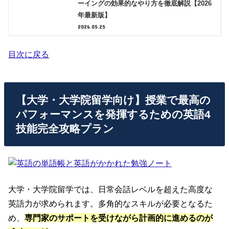
ーイングの効果的なやり方を徹底解説【2026
年最新版】
2026.05.25
目次に戻る
【大学・大学院留学向け】授業で最高の
パフォーマンスを発揮するための英語4
技能完全攻略プラン
大学・大学院留学では、日常会話レベルを超えた高度な
英語力が求められます。多角的なスキルが必要となるた
め、
専門家のサポートを受けながら計画的に進めるのが