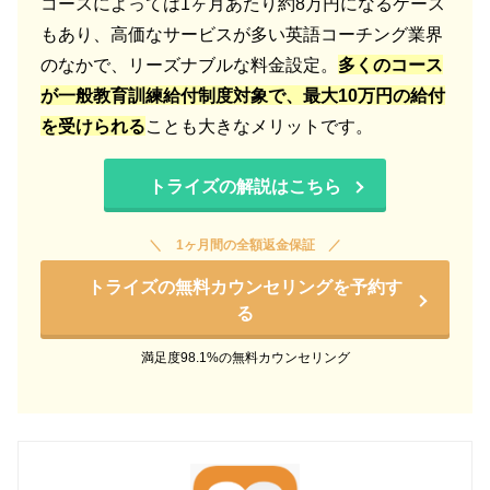
コースによっては1ヶ月あたり約8万円になるケース
もあり、高価なサービスが多い英語コーチング業界
のなかで、リーズナブルな料金設定。
多くのコース
が一般教育訓練給付制度対象で、
最大10万円の給付
を受けられる
ことも大きなメリットです。
トライズの解説はこちら
1ヶ月間の全額返金保証
トライズの無料カウンセリングを予約す
る
満足度98.1%の無料カウンセリング