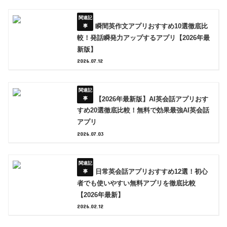
瞬間英作文アプリおすすめ10選徹底比
較！発話瞬発力アップするアプリ【2026年最
新版】
2026.07.12
【2026年最新版】AI英会話アプリおす
すめ20選徹底比較！無料で効果最強AI英会話
アプリ
2026.07.03
日常英会話アプリおすすめ12選！初心
者でも使いやすい無料アプリを徹底比較
【2026年最新】
2026.02.12