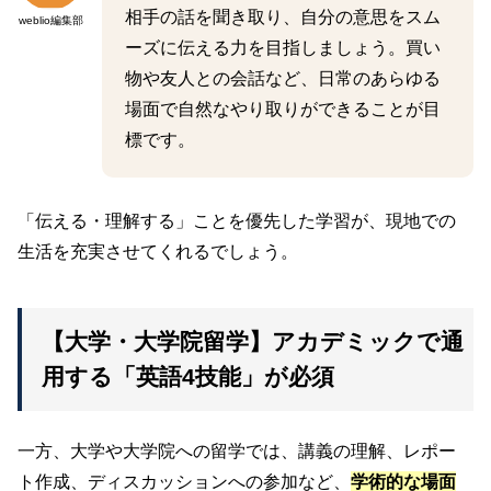
相手の話を聞き取り、自分の意思をスム
weblio編集部
ーズに伝える力を目指しましょう。買い
物や友人との会話など、日常のあらゆる
場面で自然なやり取りができることが目
標です。
「伝える・理解する」ことを優先した学習が、現地での
生活を充実させてくれるでしょう。
【大学・大学院留学】アカデミックで通
用する「英語4技能」が必須
一方、大学や大学院への留学では、講義の理解、レポー
ト作成、ディスカッションへの参加など、
学術的な場面