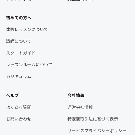
初めての方へ
体験レッスンについて
講師について
スタートガイド
レッスンルームについて
カリキュラム
ヘルプ
会社情報
よくある質問
運営会社情報
お問い合わせ
特定商取引法に基づく表示
サービスプライバシーポリシー