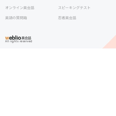
オンライン英会話
スピーキングテスト
英語の質問箱
忍者英会話
All rights reserved