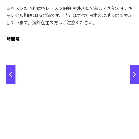
レッスンの予約は各レッスン開始時刻の30分前まで可能です。キ
ャンセル期限は1時間前です。時刻はすべて日本の現地時間で表示
しています。海外在住の方はご注意ください。
時間帯