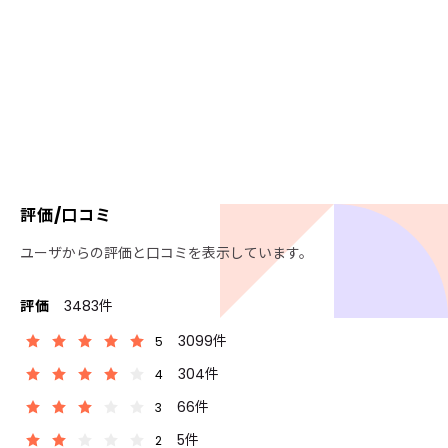
評価/口コミ
ユーザからの評価と口コミを表示しています。
評価
3483件
3099件
5
304件
4
66件
3
5件
2