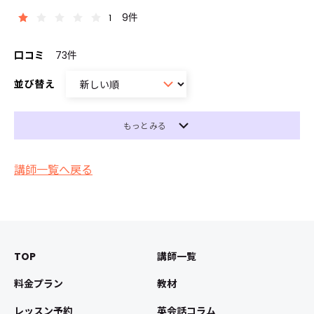
9件
1
口コミ
73件
並び替え
もっとみる
講師一覧へ戻る
TOP
講師一覧
料金プラン
教材
レッスン予約
英会話コラム