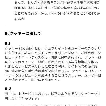
あって、本人の同意を得ることが困難である場合お客様の
利用規約違反行為に対して法的な措置を含む必要な措置を
とる場合であり、かつ、本人の同意を得ることが困難であ
る場合
6. クッキーに関して
6.1
クッキー (Cookie) とは、ウェブサイトからユーザーのブラウザ
に送付する小さなテキストファイルのことをいい、ご利用のコン
ピュータのハードディスクに一時的に保存されます。 クッキーは
現在多くのサイトで一般的に利用されている業界標準の技術で、
利用したサービスや参照した広告の履歴、サイト内での操作履
歴、端末固有の識別情報等が記録されます。 クッキーにより、ユ
ーザーのコンピュータを識別することはできますが、ユーザー個
人を特定できるものではありません。
6.2
当社は、本サービスにおいて、以下のような場合にクッキーを使
用することがあります。