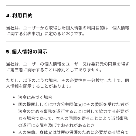
4. 利用目的
当社は、ユーザーから取得した個人情報の利用目的は「個人情報
に関する公表事項」に定めるとおりです。
5. 個人情報の開示
当社は、ユーザーの個人情報をユーザー又は委託元の同意を得ず
に第三者に開示することは原則としてありません。
ただし、以下のような場合、その必要性を十分検討した上で、個
人情報を開示することがあります。
法令に基づく場合
国の機関若しくは地方公共団体又はその委託を受けた者が
法令の定める事務を遂行することに対して協力する必要が
ある場合であって、本人の同意を得ることにより当該事務
の遂行に支障を及ぼすおそれがあるとき
人の生命、身体又は財産の保護のために必要がある場合で