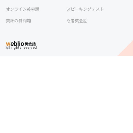
オンライン英会話
スピーキングテスト
英語の質問箱
忍者英会話
All rights reserved