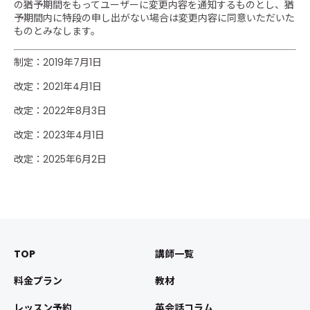
の猶予期間をもってユーザーに変更内容を通知するものとし、猶
予期間内に特段の申し出がない場合は変更内容に同意いただいた
ものとみなします。
制定：2019年7月1日
改定：2021年4月1日
改定：2022年8月3日
改定：2023年4月1日
改定：2025年6月2日
TOP
講師一覧
料金プラン
教材
レッスン予約
英会話コラム