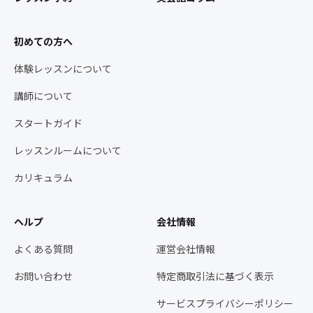
初めての方へ
体験レッスンについて
講師について
スタートガイド
レッスンルームについて
カリキュラム
ヘルプ
会社情報
よくある質問
運営会社情報
お問い合わせ
特定商取引法に基づく表示
サービスプライバシーポリシー