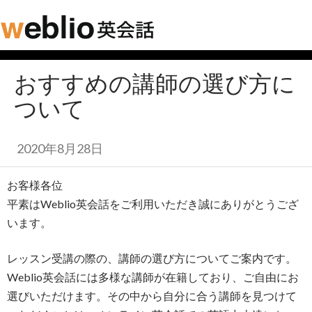
おすすめの講師の選び方に
ついて
2020年8月28日
お客様各位
平素はWeblio英会話をご利用いただき誠にありがとうござ
います。
レッスン受講の際の、講師の選び方についてご案内です。
Weblio英会話には多様な講師が在籍しており、ご自由にお
選びいただけます。その中から自分に合う講師を見つけて