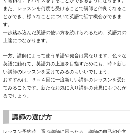
く適切なアドバイスをすることができるようになります。
また、レッスンを何度も受けることで講師と仲良くなるこ
とができ、様々なことについて英語で話す機会ができま
す。
一歩踏み込んだ英語の使い方を続けられるため、英語力の
上達につながります。
一方、講師によって使う単語や発音は異なります。色々な
英語に触れて、英語力の上達を目指すためにも、時々新し
い講師のレッスンを受けてみるのもいいでしょう。
おすすめは、３～４回に一度新しい講師のレッスンを受け
てみることです。新たなお気に入り講師の発見にもつなが
るでしょう。
講師の選び方
レッスン予約時、選ぶ講師に困ったら、講師の自己紹介文