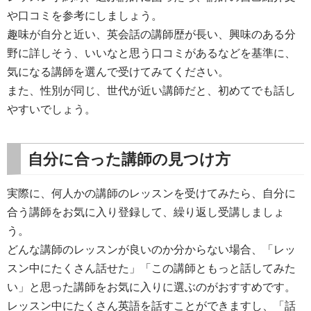
や口コミを参考にしましょう。
趣味が自分と近い、英会話の講師歴が長い、興味のある分
野に詳しそう、いいなと思う口コミがあるなどを基準に、
気になる講師を選んで受けてみてください。
また、性別が同じ、世代が近い講師だと、初めてでも話し
やすいでしょう。
自分に合った講師の見つけ方
実際に、何人かの講師のレッスンを受けてみたら、自分に
合う講師をお気に入り登録して、繰り返し受講しましょ
う。
どんな講師のレッスンが良いのか分からない場合、「レッ
スン中にたくさん話せた」「この講師ともっと話してみた
い」と思った講師をお気に入りに選ぶのがおすすめです。
レッスン中にたくさん英語を話すことができますし、「話