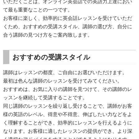
いただくことは、オンライン英会話での英語力上達におい
て最も重要なことの一つです。
お客様に楽しく、効率的に英会話レッスンを受けていただ
くため、おすすめの受講スタイル、講師の選び方、自分に
合う講師の見つけ方をご案内致します。
おすすめの受講スタイル
講師はレッスンの都度、ご自由にお選びいただけます。
最初は色んな講師のレッスンを受けてみてください。
おすすめは、お気に入りの講師を見つけて、その講師のレ
ッスンを継続して受講することです。
同じ講師のレッスンを繰り返し受けることで、講師がお客
様の英語のレベル、得意や不得意、伸ばしたい力などをよ
く理解することができ、効率的にレッスンを行えるように
なります。お客様に適したレッスンの提供ができ、より深