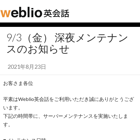
9/3（金） 深夜メンテナン
スのお知らせ
2021年8月23日
お客さま各位
平素はWeblio英会話をご利用いただき誠にありがとうござ
います。
下記の時間帯に、サーバーメンテナンスを実施いたしま
す。