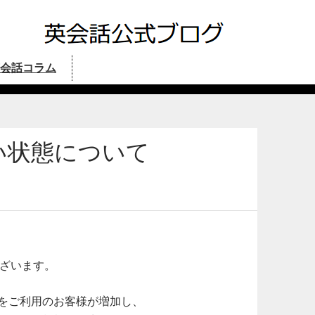
会話コラム
い状態について
ございます。
をご利用のお客様が増加し、