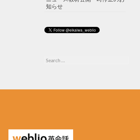
知らせ
Search for: