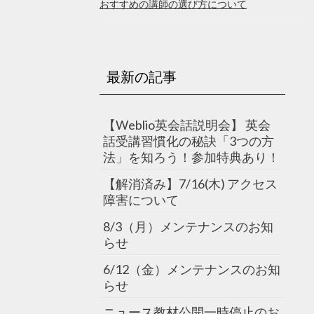
おすすめの講師の選び方について
最新の記事
【Weblio英会話説明会】 英会
話受講習慣化の秘訣「3つの方
法」を知ろう！参加特典あり！
【解消済み】7/16(木) アクセス
障害について
8/3（月）メンテナンスのお知
らせ
6/12（金）メンテナンスのお知
らせ
ニュース教材公開一時停止のお