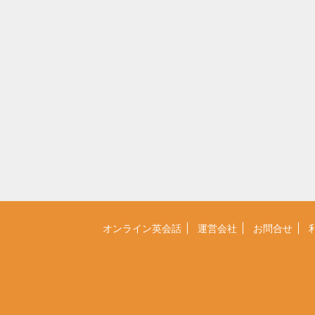
オンライン英会話
運営会社
お問合せ