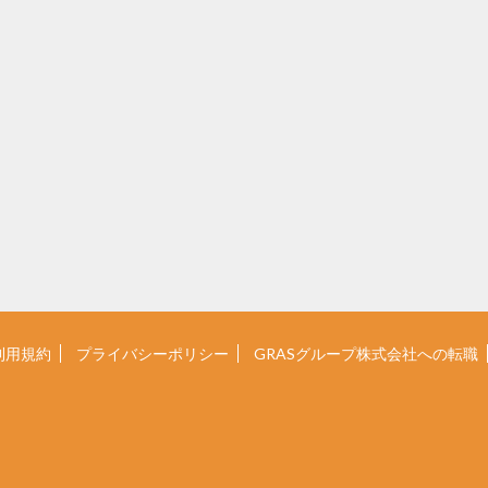
利用規約
プライバシーポリシー
GRASグループ株式会社への転職