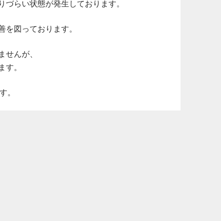
りづらい状態が発生しております。
善を図っております。
ませんが、
ます。
ます。