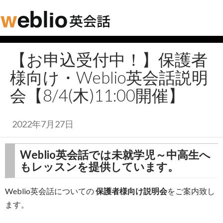
【お申込受付中！】保護者
様向け・Weblio英会話説明
会【8/4(木)11:00開催】
2022年7月27日
Weblio英会話では未就学児～中高生へ
もレッスンを提供しています。
Weblio英会話についての
保護者様向け説明会
をご案内致し
ます。