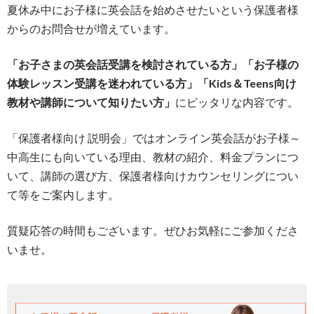
夏休み中にお子様に英会話を始めさせたいという保護者様
からのお問合せが増えています。
「お子さまの英会話受講を検討されている方」「
お子様の
体験レッスン受講を迷われている方」「Kids＆Teens向け
教材や講師について知りたい方」
にピッタリな内容です。
「保護者様向け 説明会」ではオンライン英会話がお子様～
中高生にも向いている理由、教材の紹介、料金プランにつ
いて、講師の選び方、保護者様向けカウンセリングについ
て等をご案内します。
質疑応答の時間もございます。ぜひお気軽にご参加くださ
いませ。