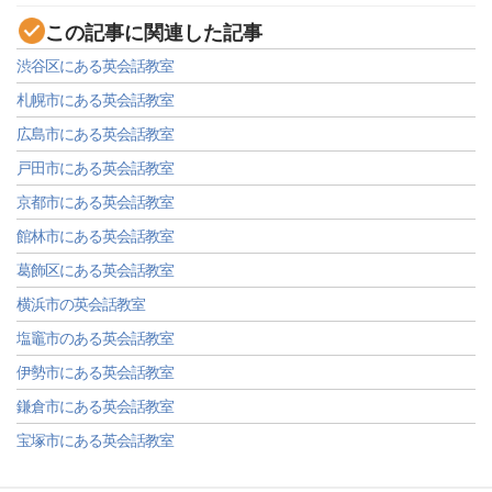
この記事に関連した記事
渋谷区にある英会話教室
札幌市にある英会話教室
広島市にある英会話教室
戸田市にある英会話教室
京都市にある英会話教室
館林市にある英会話教室
葛飾区にある英会話教室
横浜市の英会話教室
塩竈市のある英会話教室
伊勢市にある英会話教室
鎌倉市にある英会話教室
宝塚市にある英会話教室