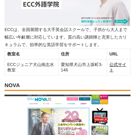
ECCは、全国展開する大手英会話スクールで、子供から大人まで
幅広い年齢層に対応しています。質の高い講師陣と充実したカリ
キュラムで、効率的な英語学習をサポートします。
教室名
住所
URL
ECCジュニア犬山南志水
愛知県犬山市上坂町3-
公式サイ
教室
146
ト
NOVA