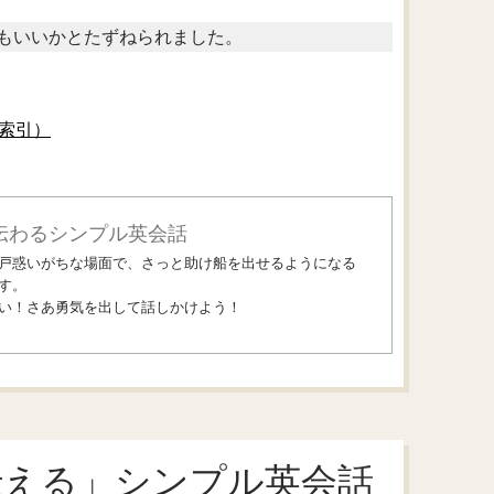
もいいかとたずねられました。
索引）
伝わるシンプル英会話
戸惑いがちな場面で、さっと助け船を出せるようになる
す。
い！さあ勇気を出して話しかけよう！
伝える」シンプル英会話