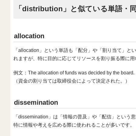
「distribution」と似ている単
allocation
「allocation」という単語も「配分」や「割り当て」という
れますが、特に目的に応じてリソースを割り振る際に用
例文：The allocation of funds was decided by the board.
（資金の割り当ては取締役会によって決定された。）
dissemination
「dissemination」は「情報の普及」や「配信」という意
特に情報や考えを広める際に使われることが多いです。