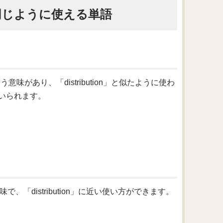
語・同じように使える単語
意味があり、「distribution」と似たように使わ
いられます。
味で、「distribution」に近い使い方ができます。