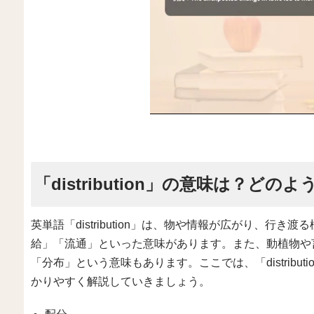
「distribution」の意味は？どの
英単語「distribution」は、物や情報が広がり、行
給」「流通」といった意味があります。また、動植物や
「分布」という意味もあります。ここでは、「distribu
かりやすく解説していきましょう。