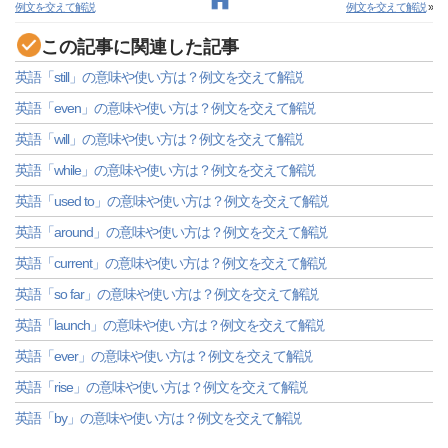
例文を交えて解説
例文を交えて解説
»
この記事に関連した記事
英語「still」の意味や使い方は？例文を交えて解説
英語「even」の意味や使い方は？例文を交えて解説
英語「will」の意味や使い方は？例文を交えて解説
英語「while」の意味や使い方は？例文を交えて解説
英語「used to」の意味や使い方は？例文を交えて解説
英語「around」の意味や使い方は？例文を交えて解説
英語「current」の意味や使い方は？例文を交えて解説
英語「so far」の意味や使い方は？例文を交えて解説
英語「launch」の意味や使い方は？例文を交えて解説
英語「ever」の意味や使い方は？例文を交えて解説
英語「rise」の意味や使い方は？例文を交えて解説
英語「by」の意味や使い方は？例文を交えて解説