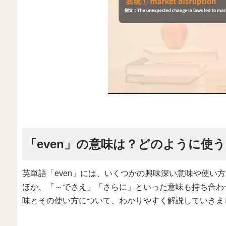
「even」の意味は？どのように使
英単語「even」には、いくつかの興味深い意味や使い
ほか、「～でさえ」「さらに」といった意味も持ち合わせ
味とその使い方について、わかりやすく解説していきま