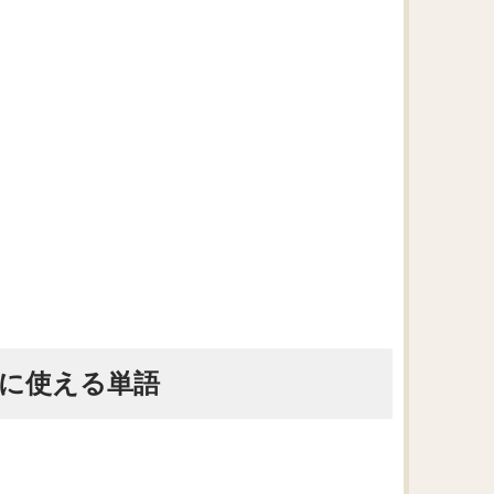
うに使える単語