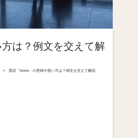
使い方は？例文を交えて解
英語「leave」の意味や使い方は？例文を交えて解説