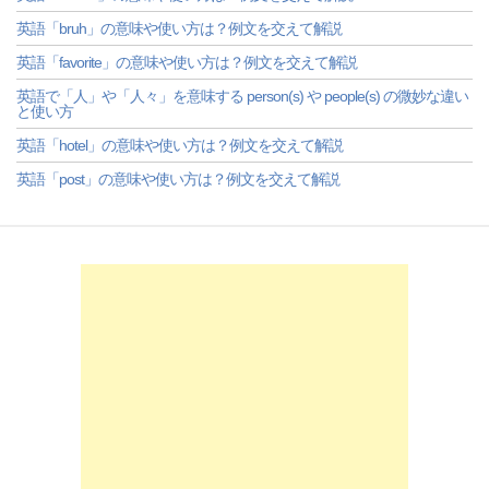
英語「bruh」の意味や使い方は？例文を交えて解説
英語「favorite」の意味や使い方は？例文を交えて解説
英語で「人」や「人々」を意味する person(s) や people(s) の微妙な違い
と使い方
英語「hotel」の意味や使い方は？例文を交えて解説
英語「post」の意味や使い方は？例文を交えて解説
-->
-->